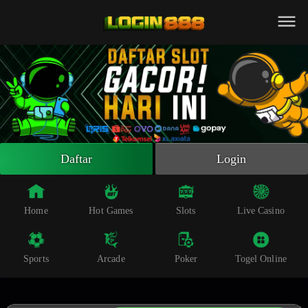
Beranda
Slot Online
Live Casino
Sportsbook
Arcade
Togel Online
Daftar
Login
Poker
Whatsapp
Home
Hot Games
Slots
Live Casino
Telegram
Sports
Arcade
Poker
Togel Online
Livechat