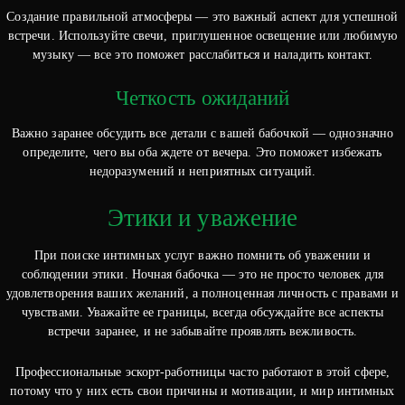
Создание правильной атмосферы — это важный аспект для успешной
встречи. Используйте свечи, приглушенное освещение или любимую
музыку — все это поможет расслабиться и наладить контакт.
Четкость ожиданий
Важно заранее обсудить все детали с вашей бабочкой — однозначно
определите, чего вы оба ждете от вечера. Это поможет избежать
недоразумений и неприятных ситуаций.
Этики и уважение
При поиске интимных услуг важно помнить об уважении и
соблюдении этики. Ночная бабочка — это не просто человек для
удовлетворения ваших желаний, а полноценная личность с правами и
чувствами. Уважайте ее границы, всегда обсуждайте все аспекты
встречи заранее, и не забывайте проявлять вежливость.
Профессиональные эскорт-работницы часто работают в этой сфере,
потому что у них есть свои причины и мотивации, и мир интимных