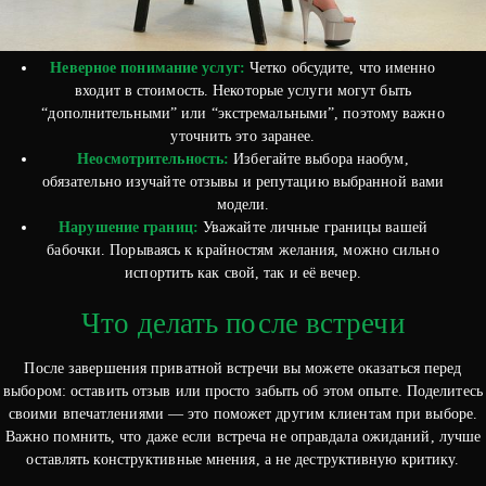
Неверное понимание услуг:
Четко обсудите, что именно
входит в стоимость. Некоторые услуги могут быть
“дополнительными” или “экстремальными”, поэтому важно
уточнить это заранее.
Неосмотрительность:
Избегайте выбора наобум,
обязательно изучайте отзывы и репутацию выбранной вами
модели.
Нарушение границ:
Уважайте личные границы вашей
бабочки. Порываясь к крайностям желания, можно сильно
испортить как свой, так и её вечер.
Что делать после встречи
После завершения приватной встречи вы можете оказаться перед
выбором: оставить отзыв или просто забыть об этом опыте. Поделитесь
своими впечатлениями — это поможет другим клиентам при выборе.
Важно помнить, что даже если встреча не оправдала ожиданий, лучше
оставлять конструктивные мнения, а не деструктивную критику.