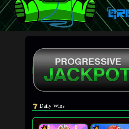
Daily Wins