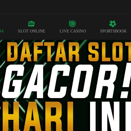
DA
SLOT ONLINE
LIVE CASINO
SPORTSBOOK