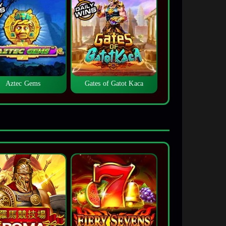
Aztec Gems
Gates of Gatot Kaca