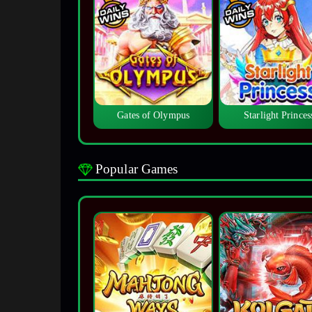
Gates of Olympus
Starlight Princes
Popular Games