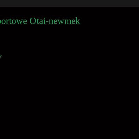
Sportowe Otai-newmek
?