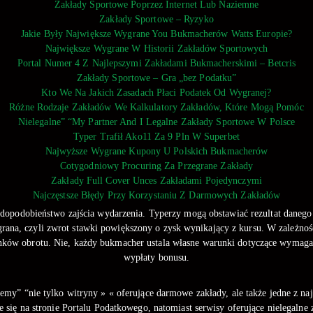
Zakłady Sportowe Poprzez Internet Lub Naziemne
Zakłady Sportowe – Ryzyko
Jakie Były Największe Wygrane You Bukmacherów Watts Europie?
Największe Wygrane W Historii Zakładów Sportowych
Portal Numer 4 Z Najlepszymi Zakładami Bukmacherskimi – Betcris
Zakłady Sportowe – Gra „bez Podatku”
Kto We Na Jakich Zasadach Płaci Podatek Od Wygranej?
Różne Rodzaje Zakładów We Kalkulatory Zakładów, Które Mogą Pomóc
Nielegalne” “My Partner And I Legalne Zakłady Sportowe W Polsce
Typer Trafił Ako11 Za 9 Pln W Superbet
Najwyższe Wygrane Kupony U Polskich Bukmacherów
Cotygodniowy Procuring Za Przegrane Zakłady
Zakłady Full Cover Unces Zakładami Pojedynczymi
Najczęstsze Błędy Przy Korzystaniu Z Darmowych Zakładów
opodobieństwo zajścia wydarzenia. Typerzy mogą obstawiać rezultat danego s
ana, czyli zwrot stawki powiększony o zysk wynikający z kursu. W zależności
nków obrotu. Nie, każdy bukmacher ustala własne warunki dotyczące wymagań”
wypłaty bonusu.
emy” “nie tylko witryny » « oferujące darmowe zakłady, ale także jedne z najl
 się na stronie Portalu Podatkowego, natomiast serwisy oferujące nielegalne