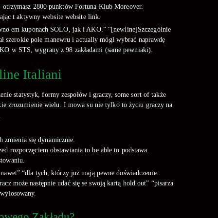
i – otrzymasz 2800 punktów Fortuna Klub Moreover.
jąc t aktywny website website link.
ówno em kuponach SOLO, jak i AKO.” “[newline]Szczególnie
iał szerokie pole manewru i actually mógł wybrać naprawdę
 AKO w STS, wygrany z 98 zakładami (same pewniaki).
ine Italiani
e statystyk, formy zespołów i graczy, some sort of także
e zrozumienie wielu. I mowa su nie tylko to życiu graczy na
.
 zmienia się dynamicznie.
zed rozpoczęciem obstawiania to be able to podstawa.
stowaniu.
 nawet” “dla tych, którzy już mają pewne doświadczenie.
racz może następnie udać się se swoją kartą hold out” “pisarza
e wylosowany.
mowego Zakładu?