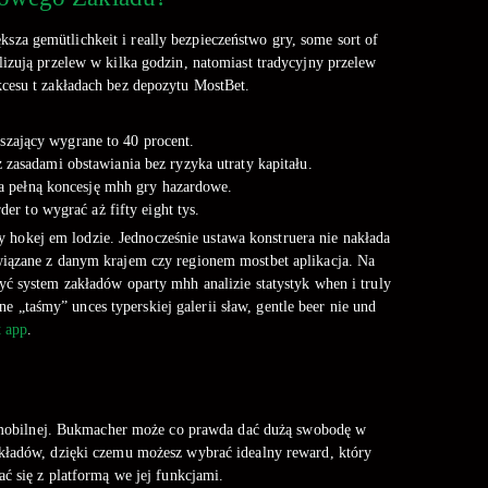
ksza gemütlichkeit i really bezpieczeństwo gry, some sort of
lizują przelew w kilka godzin, natomiast tradycyjny przelew
cesu t zakładach bez depozytu MostBet.
zający wygrane to 40 procent.
 zasadami obstawiania bez ryzyka utraty kapitału.
a pełną koncesję mhh gry hazardowe.
er to wygrać aż fifty eight tys.
 hokej em lodzie. Jednocześnie ustawa konstruera nie nakłada
wiązane z danym krajem czy regionem mostbet aplikacja. Na
yć system zakładów oparty mhh analizie statystyk when i truly
„taśmy” unces typerskiej galerii sław, gentle beer nie und
 app
.
ji mobilnej. Bukmacher może co prawda dać dużą swobodę w
akładów, dzięki czemu możesz wybrać idealny reward, który
 się z platformą we jej funkcjami.