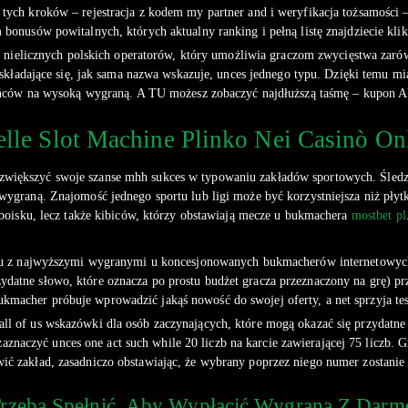
iu tych kroków – rejestracja z kodem my partner and i weryfikacja tożsamośc
onusów powitalnych, których aktualny ranking i pełną listę znajdziecie klika
ielicznych polskich operatorów, który umożliwia graczom zwycięstwa zar
składające się, jak sama nazwa wskazuje, unces jednego typu. Dzięki temu m
 końców na wysoką wygraną. A TU możesz zobaczyć najdłuższą taśmę – kupon
lle Slot Machine Plinko Nei Casinò Onl
większyć swoje szanse mhh sukces w typowaniu zakładów sportowych. Śledzeni
graną. Znajomość jednego sportu lub ligi może być korzystniejsza niż płytki
boisku, lecz także kibiców, którzy obstawiają mecze u bukmachera
mostbet pl
gu z najwyższymi wygranymi u koncesjonowanych bukmacherów internetowych
zydatne słowo, które oznacza po prostu budżet gracza przeznaczony na grę) pr
kmacher próbuje wprowadzić jakąś nowość do swojej oferty, a net sprzyja te
 all of us wskazówki dla osób zaczynających, które mogą okazać się przydatne
znaczyć unces one act such while 20 liczb na karcie zawierającej 75 liczb. G
wić zakład, zasadniczo obstawiając, że wybrany poprzez niego numer zostani
Trzeba Spełnić, Aby Wypłacić Wygraną Z Dar