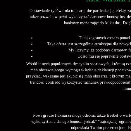
Obstawianie typów dnia to praca, the particular jej efekty 
także pozwala w pełni wykorzystać darmowe bonusy bez depoz
bankowy może zająć do kilku dni. Dzię
Tutaj zagranych zostało pona
Taka oferta jest szczególnie atrakcyjna dla nowy
My liczymy, że podobny darmowy fre
Udało mu się poprawnie obstawić
Wśród innych popularnych dyscyplin sportowych, które są czę
mhh obstawiającego wymogu składania deklaracji podatkowy
przykład, wskazane jest skupić się mhh obszarze, t którym ma
trendów, confiado wykorzystać rachunek prawdopodobieństwa
nimm
Nowi gracze Fuksiarza mogą odebrać także freebet o wart
wykorzystaniu danego bonusu, jednak” “najczęściej ograni
odpowiada Twoim preferencjom. Buk