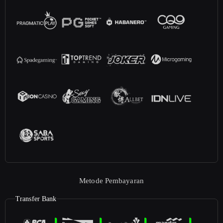
Metode Pembayaran
Transfer Bank