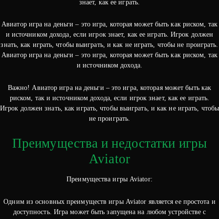
знает, как ее играть.
Авиатор игра на деньги – это игра, которая может быть как риском, так
и источником дохода, если игрок знает, как ее играть. Игрок должен
знать, как играть, чтобы выиграть, и как не играть, чтобы не проиграть.
Авиатор игра на деньги – это игра, которая может быть как риском, так
и источником дохода.
Важно! Авиатор игра на деньги – это игра, которая может быть как
риском, так и источником дохода, если игрок знает, как ее играть.
Игрок должен знать, как играть, чтобы выиграть, и как не играть, чтоб
не проиграть.
Преимущества и недостатки игры
Aviator
Преимущества игры Aviator:
Одним из основных преимуществ игры Aviator является ее простота и
доступность. Игра может быть запущена на любом устройстве с