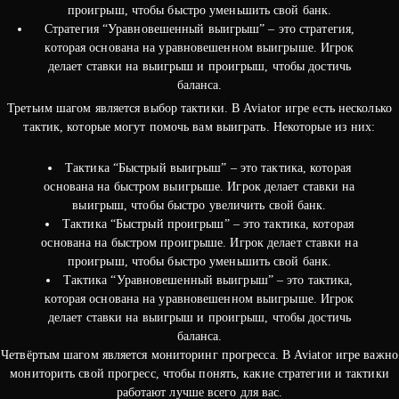
проигрыш, чтобы быстро уменьшить свой банк.
Стратегия “Уравновешенный выигрыш” – это стратегия,
которая основана на уравновешенном выигрыше. Игрок
делает ставки на выигрыш и проигрыш, чтобы достичь
баланса.
Третьим шагом является выбор тактики. В Aviator игре есть несколько
тактик, которые могут помочь вам выиграть. Некоторые из них:
Тактика “Быстрый выигрыш” – это тактика, которая
основана на быстром выигрыше. Игрок делает ставки на
выигрыш, чтобы быстро увеличить свой банк.
Тактика “Быстрый проигрыш” – это тактика, которая
основана на быстром проигрыше. Игрок делает ставки на
проигрыш, чтобы быстро уменьшить свой банк.
Тактика “Уравновешенный выигрыш” – это тактика,
которая основана на уравновешенном выигрыше. Игрок
делает ставки на выигрыш и проигрыш, чтобы достичь
баланса.
Четвёртым шагом является мониторинг прогресса. В Aviator игре важно
мониторить свой прогресс, чтобы понять, какие стратегии и тактики
работают лучше всего для вас.