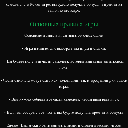
самолета, а в Power-игре, вы будете получать бонусы и премии за
выполнение задач.
Основные правила игры
Основные правила игры авиатор следующие:
• Игра начинается с выбора типа игры и ставки.
• Вы будете получать части самолета, которые выпадают на игровом
поле.
• Части самолета могут быть как полезными, так и вредными для вашей
игры.
• Вам нужно собрать все части самолета, чтобы выиграть игру.
• Если вы соберете все части, вы будете получать премии и бонусы.
Важно! Вам нужно быть внимательным и стратегическим, чтобы