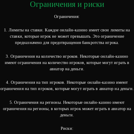
Ограничения и риски
Ограничения:
1. Лимиты на ставки. Каждое онлайн-казино имеет свои лимиты на
ставки, которые игрок не может превышать. Это ограничение
предназначено для предотвращения банкротства игрока.
3. Ограничения на количество игроков. Некоторые онлайн-казино
имеют ограничения на количество игроков, которые могут играть в
авиатор на деньги.
4. Ограничения на тип игроков. Некоторые онлайн-казино имеют
ограничения на тип игроков, которые могут играть в авиатор на деньги.
5. Ограничения на регионы. Некоторые онлайн-казино имеют
ограничения на регионы, в которых игрок может играть в авиатор на
деньги.
Риски: