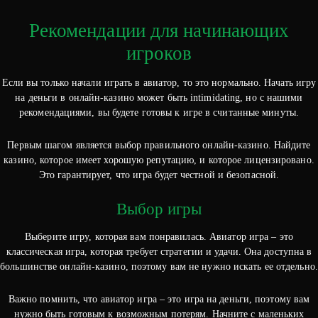
Рекомендации для начинающих
игроков
Если вы только начали играть в авиатор, то это нормально. Начать игру
на деньги в онлайн-казино может быть intimidating, но с нашими
рекомендациями, вы будете готовы к игре в считанные минуты.
Первым шагом является выбор правильного онлайн-казино. Найдите
казино, которое имеет хорошую репутацию, и которое лицензировано.
Это гарантирует, что игра будет честной и безопасной.
Выбор игры
Выберите игру, которая вам понравилась. Авиатор игра – это
классическая игра, которая требует стратегии и удачи. Она доступна в
большинстве онлайн-казино, поэтому вам не нужно искать ее отдельно.
Важно помнить, что авиатор игра – это игра на деньги, поэтому вам
нужно быть готовым к возможным потерям. Начните с маленьких