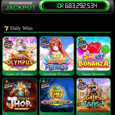
Daily Wins
Gates of Olympus
Starlight Princess
Sweet Bonanza