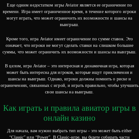
Еще одним недостатком игры Aviator является ее ограничение по
времени. Игра имеет ограниченное время, в течение которого игроки
могут играть, что может ограничить их возможности и шансы на
выигрыш.
Кроме того, игра Aviator имеет ограничение по сумме ставок. Это
означает, что игроки не могут сделать ставки на слишком большие
суммы, что может ограничить их возможности и шансы на выигрыш.
В целом, игра Aviator – это интересная и динамичная игра, которая
может быть интересна для игроков, которые ищут приключения и
шансы на выигрыш. Однако, игроки должны помнить о риске и
ограничениях, связанных с игрой, и играть правильно, чтобы улучшить
свои шансы на выигрыш.
Как играть и правила авиатор игры в
онлайн казино
Для начала, вам нужно выбрать тип игры – это может быть either
“Classic” или “Power”. В Classic-игре, вы будете собирать части