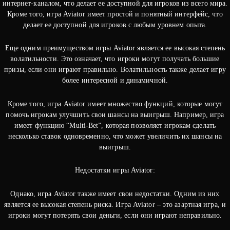
интернет-каналом, что делает ее доступной для игроков из всего мира.
Кроме того, игра Aviator имеет простой и понятный интерфейс, что
делает ее доступной для игроков с любым уровнем опыта.
Еще одним преимуществом игры Aviator является ее высокая степень
волатильности. Это означает, что игроки могут получать большие
призы, если они играют правильно. Волатильность также делает игру
более интересной и динамичной.
Кроме того, игра Aviator имеет множество функций, которые могут
помочь игрокам улучшить свои шансы на выигрыш. Например, игра
имеет функцию “Multi-Bet”, которая позволяет игрокам сделать
несколько ставок одновременно, что может увеличить их шансы на
выигрыш.
Недостатки игры Aviator:
Однако, игра Aviator также имеет свои недостатки. Одним из них
является ее высокая степень риска. Игра Aviator – это азартная игра, и
игроки могут потерять свои деньги, если они играют неправильно.