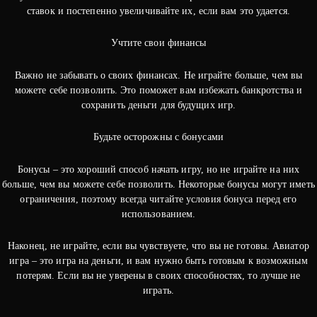
ставок и постепенно увеличивайте их, если вам это удается.
Учтите свои финансы
Важно не забывать о своих финансах. Не играйте больше, чем вы
можете себе позволить. Это поможет вам избежать банкротства и
сохранить деньги для будущих игр.
Будьте осторожны с бонусами
Бонусы – это хороший способ начать игру, но не играйте на них
больше, чем вы можете себе позволить. Некоторые бонусы могут иметь
ограничения, поэтому всегда читайте условия бонуса перед его
использованием.
Наконец, не играйте, если вы чувствуете, что вы не готовы. Авиатор
игра – это игра на деньги, и вам нужно быть готовым к возможным
потерям. Если вы не уверены в своих способностях, то лучше не
играть.