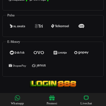
Pulsa
E-Money
©2023
Login888
. All rights reserved | 18+
Whatsapp
Promosi
Livechat