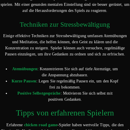
spielen. Mit einer gesunden mentalen Einstellung sind sie besser gerüstet, um
auf die Herausforderungen des Spiels zu reagieren.
Techniken zur Stressbewältigung
Einige effektive Techniken zur Stressbewältigung umfassen Atemübungen
und Meditation, die helfen können, den Geist zu klären und die
Konzentration zu steigern. Spieler können auch versuchen, regelmäßige
Pausen einzulegen, um ihre Gedanken zu ordnen und sich zu erfrischen.
Atemübungen
: Konzentrieren Sie sich auf tiefe Atemzüge, um
die Anspannung abzubauen.
Kurze Pausen
: Legen Sie regelmäßig Pausen ein, um den Kopf
frei zu bekommen.
Positive Selbstgespräche
: Motivieren Sie sich selbst mit
positiven Gedanken.
Tipps von erfahrenen Spielern
Erfahrene
chicken road game
-Spieler haben wertvolle Tipps, die den