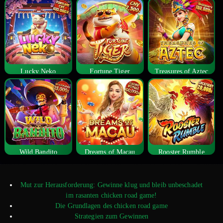
Lucky Neko
Fortune Tiger
Treasures of Aztec
Wild Bandito
Dreams of Macau
Rooster Rumble
Mut zur Herausforderung: Gewinne klug und bleib unbeschadet
im rasanten chicken road game!
Die Grundlagen des chicken road game
Strategien zum Gewinnen