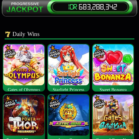
Daily Wins
Gates of Olympus
Starlight Princess
Sweet Bonanza