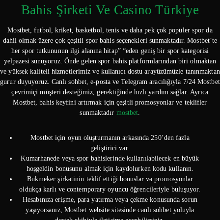
Bahis Şirketi Ve Casino Türkiye
Mostbet, futbol, kriket, basketbol, tenis ve daha pek çok popüler spor da
dahil olmak üzere çok çeşitli spor bahis seçenekleri sunmaktadır. Mostbet’te
her spor tutkununun ilgi alanına hitap” “eden geniş bir spor kategorisi
yelpazesi sunuyoruz. Önde gelen spor bahis platformlarından biri olmaktan
ve yüksek kaliteli hizmetlerimiz ve kullanıcı dostu arayüzümüzle tanınmaktan
gurur duyuyoruz. Canlı sohbet, e-posta ve Telegram aracılığıyla 7/24 Mostbet
çevrimiçi müşteri desteğimiz, gerektiğinde hızlı yardım sağlar. Ayrıca
Mostbet, bahis keyfini artırmak için çeşitli promosyonlar ve teklifler
sunmaktadır
mostbet
.
Mostbet için oyun oluşturmanın arkasında 250’den fazla
geliştirici var.
Kumarhanede veya spor bahislerinde kullanılabilecek en büyük
hoşgeldin bonusunu almak için kaydolurken kodu kullanın.
Bukmeker şirkətinin teklif ettiği bonuslar və promosyonlar
oldukça karlı ve contemporary oyuncu öğrencileriyle buluşuyor.
Hesabınıza erişme, para yatırma veya çekme konusunda sorun
yaşıyorsanız, Mostbet website sitesinde canlı sohbet yoluyla