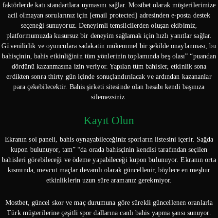
faktörlerde katı standartlara uymasını sağlar. Mostbet olarak müşterilerimize
acil olmayan sorularınız için [email protected] adresinden e-posta destek
seçeneği sunuyoruz. Deneyimli temsilcilerden oluşan ekibimiz,
platformumuzda kusursuz bir deneyim sağlamak için hızlı yanıtlar sağlar.
Güvenilirlik ve oyunculara sadakatin mükemmel bir şekilde onaylanması, bu
bahisçinin, bahis etkinliğinin tüm yönlerinin toplamında beş olası” “puandan
dördünü kazanmasına izin veriyor. Yapılan tüm bahisler, etkinlik sona
erdikten sonra thirty gün içinde sonuçlandırılacak ve ardından kazananlar
para çekebilecektir. Bahis şirketi sitesinde olan hesabı kendi başınıza
silemezsiniz.
Kayıt Olun
Ekranın sol paneli, bahis oynayabileceğiniz sporların listesini içerir. Sağda
kupon bulunuyor, tam” “da orada bahisçinin kendisi tarafından seçilen
bahisleri görebileceği ve ödeme yapabileceği kupon bulunuyor. Ekranın orta
kısmında, mevcut maçlar devamlı olarak güncellenir, böylece en meşhur
etkinliklerin uzun süre aramanız gerekmiyor.
Mostbet, güncel skor ve maç durumuna göre sürekli güncellenen oranlarla
Türk müşterilerine çeşitli spor dallarına canlı bahis yapma şansı sunuyor.