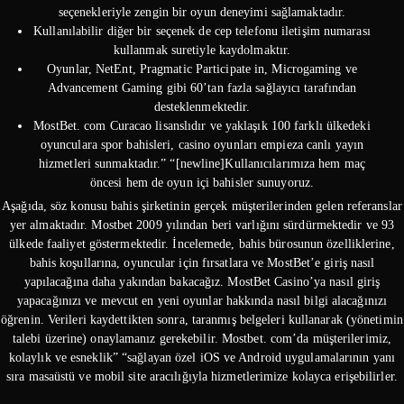
seçenekleriyle zengin bir oyun deneyimi sağlamaktadır.
Kullanılabilir diğer bir seçenek de cep telefonu iletişim numarası
kullanmak suretiyle kaydolmaktır.
Oyunlar, NetEnt, Pragmatic Participate in, Microgaming ve
Advancement Gaming gibi 60’tan fazla sağlayıcı tarafından
desteklenmektedir.
MostBet. com Curacao lisanslıdır ve yaklaşık 100 farklı ülkedeki
oyunculara spor bahisleri, casino oyunları empieza canlı yayın
hizmetleri sunmaktadır.” “[newline]Kullanıcılarımıza hem maç
öncesi hem de oyun içi bahisler sunuyoruz.
Aşağıda, söz konusu bahis şirketinin gerçek müşterilerinden gelen referanslar
yer almaktadır. Mostbet 2009 yılından beri varlığını sürdürmektedir ve 93
ülkede faaliyet göstermektedir. İncelemede, bahis bürosunun özelliklerine,
bahis koşullarına, oyuncular için fırsatlara ve MostBet’e giriş nasıl
yapılacağına daha yakından bakacağız. MostBet Casino’ya nasıl giriş
yapacağınızı ve mevcut en yeni oyunlar hakkında nasıl bilgi alacağınızı
öğrenin. Verileri kaydettikten sonra, taranmış belgeleri kullanarak (yönetimin
talebi üzerine) onaylamanız gerekebilir. Mostbet. com’da müşterilerimiz,
kolaylık ve esneklik” “sağlayan özel iOS ve Android uygulamalarının yanı
sıra masaüstü ve mobil site aracılığıyla hizmetlerimize kolayca erişebilirler.