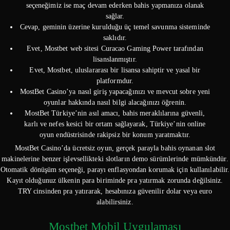
seçeneğimiz ise maç devam ederken bahis yapmanıza olanak
sağlar.
Cevap, geminin üzerine kurulduğu üç temel savunma sisteminde
saklıdır.
Evet, Mostbet web sitesi Curacao Gaming Power tarafından
lisanslanmıştır.
Evet, Mostbet, uluslararası bir lisansa sahiptir ve yasal bir
platformdur.
MostBet Casino’ya nasıl giriş yapacağınızı ve mevcut sobre yeni
oyunlar hakkında nasıl bilgi alacağınızı öğrenin.
MostBet Türkiye’nin asıl amacı, bahis meraklılarına güvenli,
karlı ve nefes kesici bir ortam sağlayarak, Türkiye’nin online
oyun endüstrisinde rakipsiz bir konum yaratmaktır.
MostBet Casino’da ücretsiz oyun, gerçek parayla bahis oynanan slot
makinelerine benzer işlevsellikteki slotların demo sürümlerinde mümkündür.
Otomatik dönüşüm seçeneği, parayı enflasyondan korumak için kullanılabilir.
Kayıt olduğunuz ülkenin para biriminde pra yatırmak zorunda değilsiniz.
TRY cinsinden pra yatırarak, hesabınıza güvenilir dolar veya euro
alabilirsiniz.
Mostbet Mobil Uygulaması