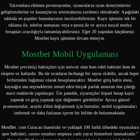
Yatırımlara eklenen promosyonlar, oyuncuların oyun deneyimlerini
geliştirmelerine ve kazançlarını artırmalarına yardımcı olmaktadır. Aşağıdaki
tabloda en popüler bonuslarımızı inceleyebilirsiniz. Kayıt işlemini tek bir
tıklama ile, telefon numarası veya e-posta ile ve ayrıca sosyal medya
hesapları aracılığıyla tamamlayabilirsiniz. Eğer 20 yaşından küçükseniz
Mostbet kayıt işlemine devam etmeyin.
Mostbet Mobil Uygulaması
Mostbet çevrimiçi bahisçileri için mevcut olan hem tekli bahisler hem de
ekspres ve katlardır. Bu tür oranların herhangi bir sayısı olabilir, ancak hepsi
birbirinden bağımsız olarak hesaplanacaktır. Mostbet giriş bahis sitesi,
kaynağın ana seçeneklerini temsil eden birçok parlak unsurun öne çıktığı
mavi renklerde yapılmıştır. Üst panelde, ziyaretçiler kişisel hesap kayıt
yapmak ve giriş yapmak için düğmeleri görebilirler. Ayrıca güncel
promosyonlar, arayüz dilini değiştirmek için butonlar, mobil uygulamaları
indirmek ve daha fazlasını içeren bir bölüm de bulunmaktadır.
MostBet. com Curacao lisanslıdır ve yaklaşık 100 farklı ülkedeki oyunculara
spor bahisleri, casino oyunları empieza canlı yayın hizmetleri sunmaktadır.”