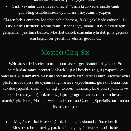
destek ekibiyle iletişime geçebilirsiniz.
Canlı yayınlar düzenleyen onaylı” “canlı krupiyerlerimizle canlı
gambling establishment oyunlarının heyecanını yaşayın.
Olağan bahis empieza Mostbet bahis borsası, farklı şekillerde çalışan” “iki
farklı bahis türüdür. Ancak resmi iPhone uygulaması, iOS cihazlar için
geliştirilen yazılıma benzer. MostBet destek uzmanlarıyla iletişime geçmek
için kişisel bir profiliniz olması gerekmez.
Mostbet Giriş Sss
Web sitesinde listelenen minimum sistem gereksinimleri yoktur. Bu
adımlardan sonra, otomatik olarak kişisel hesabınıza giriş yapacak ve
bonusları kullanmanıza ve bahis oynamanıza izin vereceksiniz. Mostbet oyna
platformunda para ile oynamak için siteye kaydolmanız gerekir. Bunu four
şekilde yapabilirsiniz — tek tuşla, telefon numarasıyla, e-posta yoluyla ve
önerilen sosyal ağlardan/mesajlaşma programlarından birinin hesabı
aracılığıyla. Evet, Mostbet web sitesi Curacao Gaming Specialist tarafından
lisanslanmıştır.
Maç öncesi bahis seçeneğimiz ile maç başlamadan önce kendi
Mostbet tahmininizi yaparak bahis oynayabilirsiniz, canlı bahis