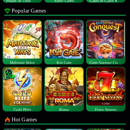
Power of Thor Megaways
Aztec Gems
Gates of Gatot Kaca
Popular Games
Mahjong Ways
Koi Gate
Gem Saviour Conquest
Gold Blitz
Roma
Fiery Sevens
Hot Games