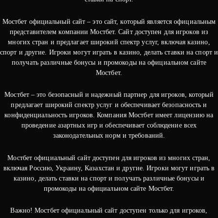
Мостбет официальный сайт – это сайт, который является официальным
представителем компании Мостбет. Сайт доступен для игроков из
многих стран и предлагает широкий спектр услуг, включая казино,
спорт и другие. Игроки могут играть в казино, делать ставки на спорт 
получать различные бонусы и промокоды на официальном сайте
Мостбет.
Мостбет – это безопасный и надежный партнер для игроков, который
предлагает широкий спектр услуг и обеспечивает безопасность и
конфиденциальность игроков. Компания Мостбет имеет лицензию на
проведение азартных игр и обеспечивает соблюдение всех
законодательных норм и требований.
Мостбет официальный сайт доступен для игроков из многих стран,
включая Россию, Украину, Казахстан и другие. Игроки могут играть в
казино, делать ставки на спорт и получать различные бонусы и
промокоды на официальном сайте Мостбет.
Важно! Мостбет официальный сайт доступен только для игроков,