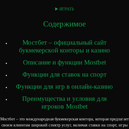
▶️ ИГРАТЬ
Содержимое
Мостбет – официальный сайт
букмекерской конторы и казино
Описание и функции Mostbet
Функции для ставок на спорт
Функции для игр в онлайн-казино
Преимущества и условия для
игроков Mostbet
Мостбет – это международная букмекерская контора, которая предлагает
своим клиентам широкий спектр услуг, включая ставки на спорт, игры