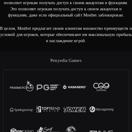
позволяет игрокам получать доступ к своим аккаунтам и функциям.
Это позволяет игрокам получать доступ к своим аккаунтам и
функциям, даже если официальный сайт Mostbet заблокирован.
В целом, Mostbet предлагает своим клиентам множество преимуществ и
условий для игроков, которые обеспечивают им максимальную прибыль
и наслаждение игрой.
Penyedia Games