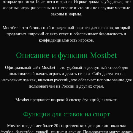
которые достигли 18-летнего возраста. Игроки должны убедиться, что
азартные игры разрешены в их стране и что они не нарушат местные
законы и нормы.
Мостбет – это безопасный и надежный партнер для игроков, который
предлагает широкий спектр услуг и обеспечивает безопасность и
конфиденциальность игроков.
Описание и функции Mostbet
Официальный сайт Mostbet – это удобный и доступный способ для
пользователей начать играть и делать ставки. Сайт доступен на
нескольких языках, включая русский, что облегчает использование для
пользователей из России и других стран.
Mostbet предлагает широкий спектр функций, включая:
Функции для ставок на спорт
Mostbet предлагает более 20 спортсменских дисциплин, включая
футбол, баскетбол, хоккей, теннис и другие. Пользователи могут делать