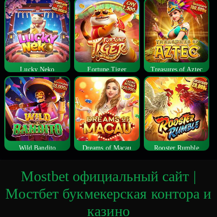
Lucky Neko
Fortune Tiger
Treasures of Aztec
Wild Bandito
Dreams of Macau
Rooster Rumble
Mostbet официальный сайт |
Мостбет букмекерская контора и
казино