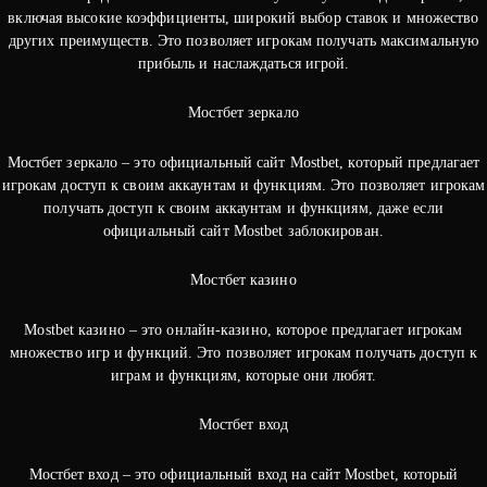
включая высокие коэффициенты, широкий выбор ставок и множество
других преимуществ. Это позволяет игрокам получать максимальную
прибыль и наслаждаться игрой.
Мостбет зеркало
Мостбет зеркало – это официальный сайт Mostbet, который предлагает
игрокам доступ к своим аккаунтам и функциям. Это позволяет игрокам
получать доступ к своим аккаунтам и функциям, даже если
официальный сайт Mostbet заблокирован.
Мостбет казино
Mostbet казино – это онлайн-казино, которое предлагает игрокам
множество игр и функций. Это позволяет игрокам получать доступ к
играм и функциям, которые они любят.
Мостбет вход
Мостбет вход – это официальный вход на сайт Mostbet, который