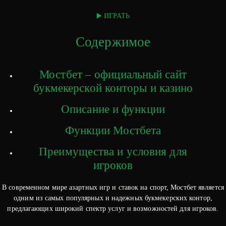
▶️ ИГРАТЬ
Содержимое
Мостбет – официальный сайт
букмекерской конторы и казино
Описание и функции
Функции Мостбета
Преимущества и условия для
игроков
В современном мире азартных игр и ставок на спорт, Мостбет является
одним из самых популярных и надежных букмекерских контор,
предлагающих широкий спектр услуг и возможностей для игроков.