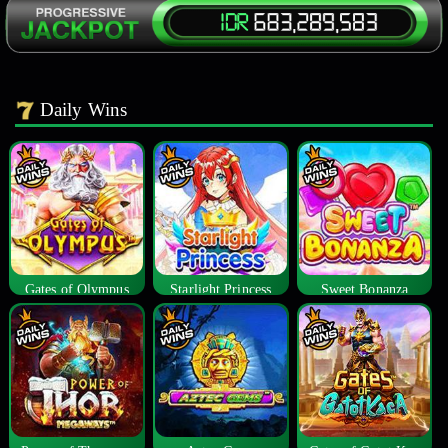
Daily Wins
Gates of Olympus
Starlight Princess
Sweet Bonanza