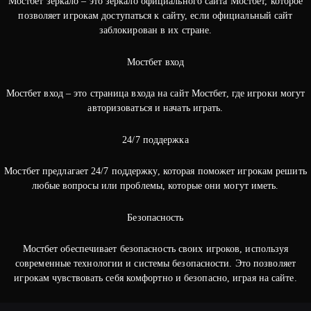
Мостбет зеркало – это зеркало официального сайта Мостбет, которое
позволяет игрокам доступаться к сайту, если официальный сайт
заблокирован в их стране.
Мостбет вход
Мостбет вход – это страница входа на сайт Мостбет, где игроки могут
авторизоваться и начать играть.
24/7 поддержка
Мостбет предлагает 24/7 поддержку, которая поможет игрокам решить
любые вопросы или проблемы, которые они могут иметь.
Безопасность
Мостбет обеспечивает безопасность своих игроков, используя
современные технологии и системы безопасности. Это позволяет
игрокам чувствовать себя комфортно и безопасно, играя на сайте.