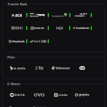
Transfer Bank
Pulsa
E-Money