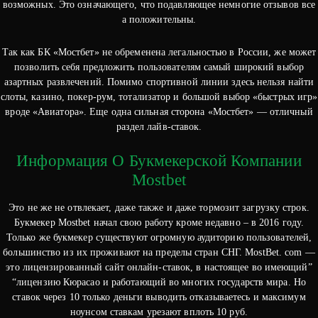
возможных. Это означающего, что подавляющее немногие отзывов все
а положительны.
Так как БК «Мостбет» не обременена легальностью в России, же может
позволить себя предложить пользователям самый широкий выбор
азартных развлечений. Помимо спортивной линии здесь нельзя найти
слоты, казино, покер-рум, тотализатор и большой выбор «быстрых игр»
вроде «Авиатора». Еще одна сильная сторона «Мостбет» — отличный
раздел лайв-ставок.
Информация О Букмекерской Компании
Mostbet
Это не же не отвлекает, даже также и даже тормозит загрузку строк.
Букмекер Mostbet начал свою работу кроме недавно – в 2016 году.
Только же букмекер существуют огромную аудиторию пользователей,
большинство из их проживают на пределы стран СНГ. MostBet. com —
это лицензированный сайт онлайн-ставок, в настоящее во имеющий”
“лицензию Кюрасао и работающий во многих государств мира. Но
ставок через 10 только деньги выводить отказываетесь и максимум
ноунсом ставкам урезают вплоть 10 руб.