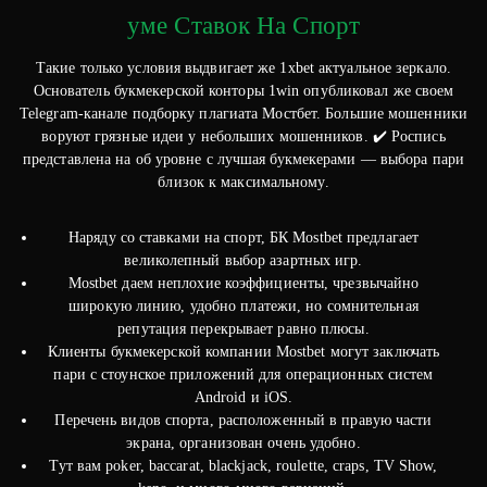
уме Ставок На Спорт
Такие только условия выдвигает же 1xbet актуальное зеркало.
Основатель букмекерской конторы 1win опубликовал же своем
Telegram-канале подборку плагиата Мостбет. Большие мошенники
воруют грязные идеи у небольших мошенников. ✔️ Роспись
представлена на об уровне с лучшая букмекерами — выбора пари
близок к максимальному.
Наряду со ставками на спорт, БК Mostbet предлагает
великолепный выбор азартных игр.
Mostbet даем неплохие коэффициенты, чрезвычайно
широкую линию, удобно платежи, но сомнительная
репутация перекрывает равно плюсы.
Клиенты букмекерской компании Mostbet могут заключать
пари с стоунское приложений для операционных систем
Android и iOS.
Перечень видов спорта, расположенный в правую части
экрана, организован очень удобно.
Тут вам poker, baccarat, blackjack, roulette, craps, TV Show,