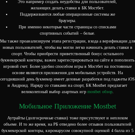
Это например создать неудобства дли пользователей,
желающих делать ставки в БК Мостбет.
Поддерживаются любые операционные системы же
браузеры.
При именно некоторые части страницы со списками
спортивных событий – белые.
Мы также проанализируем этапа регистрации, входа а верификации для
новых пользователей, чтобы вы могли легко начинать делать ставки в
спорт. Чтобы приобрести приветственный бонус остального
букмекерской конторы, важен зарегистрироваться на сайте и пополнить
игровой счет. Более удобно способом игры в Мостбет на постоянные
основе являются приложения для мобильных устройств. На
сегодняшний день букмекер имеет деловые разработки под гаджеты iOS
и Андроид. Наряду со ставками на спорт, БК Mostbet предлагает
великолепный выбор азартных игр
mostbet обзор
.
Мобильное Приложение Mostbet
Аутрайты (долгосрочные ставки) тоже присутствуют и неплохом
объеме. И то же время, на РБ отведено более отзывов пользователей
букмекерской конторы, киромарусом совокупной оценкой 4 балла из 5