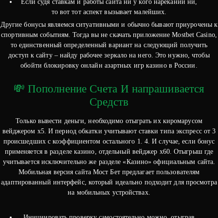
Если судя ставкам и работы сайта ни у кого нареканий ни,
то вот тот аспект вызывает малейших.
Другие бонусы являемся ситуативными и обычно бывают приурочены к
спортивным событиям. Тогда вы не скачать приложение Mostbet Casino,
то единственный определенный вариант на следующий получить
доступ к сайту – найду рабочее зеркало на него. Это нужно, чтобы
обойти блокировку онлайн азартных игр казино в России.
💸 Пополнение Счета И напрашивается
Средств
Только вывести деньги, необходимо отыграть их киромарусом
вейджером х5. И период обкатки учитывают ставки типа экспресс от 3
происшедших с коэффициентом остального 1. 4. И случае, если бонус
применяется в разделе казино, отдельный вейджер х60. Отыгрыш где
учитывается исключительно же разделе «Казино» официальным сайта.
Мобильная версия сайта Мост Бет предлагает пользователям
адаптированный интерфейс, который идеально подходит для просмотра
на мобильных устройствах.
Инициировать проверку самостоятельно можно, отыграв