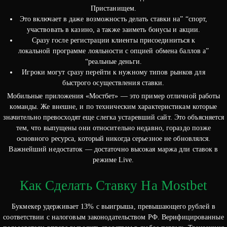
Пристанищем.
Это включает в даже возможность делать ставки на” “спорт,
участвовать в казино, а также заиметь бонусы и акции.
Сразу госле регистрации клиенты присоединиться к
локальной программе лояльности с опцией обмена баллов а”
“реальные деньги.
Игроки могут сразу перейти к нужному типов рынков для
быстрого осуществления ставки.
Мобильные приложения «Мостбет» — это пример отличной работы
команды. Же внешне, и по техническим характеристикам которые
значительно превосходят еще слегка устаревший сайт. Это объясняется
тем, что выпущены они относительно недавно, гораздо позже
основного ресурса, который никогда серьезное не обновлялся.
Важнейший недостаток — достаточно высокая маржа дли ставок в
режиме Live.
Как Сделать Ставку На Mostbet
Букмекер удерживает 13% с выигрыша, превышающего рублей в
соответствии с налоговым законодательством РФ. Верифицированные