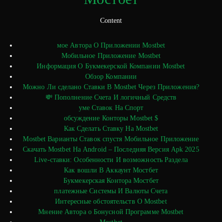
Content
мое Автора О Приложении Mostbet
Мобильное Приложение Mostbet
Информация О Букмекерской Компании Mostbet
Обзор Компании
Можно Ли сделано Ставки В Mostbet Через Приложения?
💸 Пополнение Счета И логичный Средств
уме Ставок На Спорт
обсуждение Конторы Mostbet $
Как Сделать Ставку На Mostbet
Mostbet Варианты Ставок спустя Мобильное Приложение
Скачать Mostbet На Android – Последняя Версия Apk 2025
Live-ставки: Особенности И возможность Раздела
Как вошли В Аккаунт Мостбет
Букмекерская Контора Мостбет
платежные Системы И Валюты Счета
Интересные обстоятельств О Mostbet
Мнение Автора о Бонусной Программе Mostbet