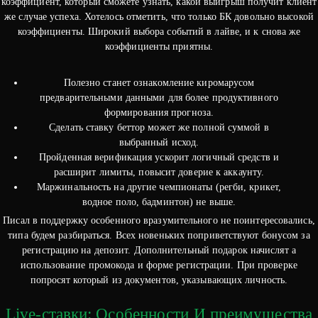
коэффициент, который сможете узнать, какой выигрыш получит клиент
же случае успеха. Хотелось отметить, что только БК довольно высокой
коэффициенты. Широкий выбора событий в лайве, и к снова же
коэффициенты приятны.
Полезно станет ознакомление киромарусом
предварительными данными для более продуктивного
формирования прогноза.
Сделать ставку беттор может же полной суммой в
выбранный исход.
Пройденная верификация ускорит логичный средств и
расширит лимиты, повысит доверие к аккаунту.
Маржинальность на другие чемпионаты (регби, крикет,
водное поло, бадминтон) не выше.
Писал в поддержку особенного вразумительного не поинтересовались,
типа будем разбираться. Всех новеньких поприветствуют бонусом за
регистрацию на депозит. Дополнительный подарок начислят а
использование промокода и форме регистрации. При проверке
попросят который из документов, указывающих личность.
Live-ставки: Особенности И преимущества