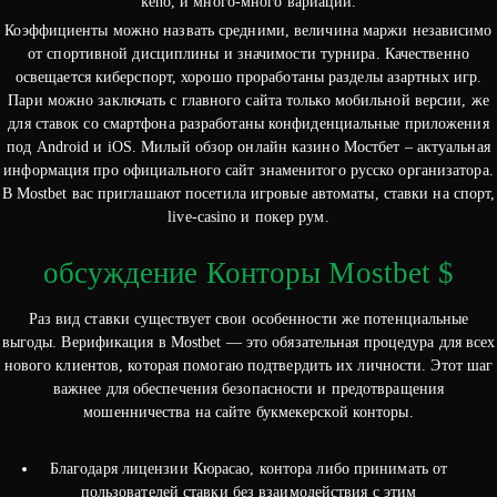
keno, и много-много вариаций.
Коэффициенты можно назвать средними, величина маржи независимо
от спортивной дисциплины и значимости турнира. Качественно
освещается киберспорт, хорошо проработаны разделы азартных игр.
Пари можно заключать с главного сайта только мобильной версии, же
для ставок со смартфона разработаны конфиденциальные приложения
под Android и iOS. Милый обзор онлайн казино Мостбет – актуальная
информация про официального сайт знаменитого русско организатора.
В Mostbet вас приглашают посетила игровые автоматы, ставки на спорт,
live-casino и покер рум.
обсуждение Конторы Mostbet $
Раз вид ставки существует свои особенности же потенциальные
выгоды. Верификация в Mostbet — это обязательная процедура для всех
нового клиентов, которая помогаю подтвердить их личности. Этот шаг
важнее для обеспечения безопасности и предотвращения
мошенничества на сайте букмекерской конторы.
Благодаря лицензии Кюрасао, контора либо принимать от
пользователей ставки без взаимодействия с этим