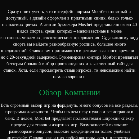
Сразу стоит учесть, что интерфейс портала Мостбет понятный и
доступный, а дизайн оформлен в приятными синих, белых только
оранжевых цветах. А линии букмекера Mostbet представлено около 40
видов спорта, среди которых – малоизвестные и менее
высокооплачиваемых, «экзотические» предложения. Судя каждому виду
спорта вы найдете разнообразную роспись, большое много
предложений. Ставки там принимаются в режиме реального времени –
но с 20-секундной задержкой. Букмекерская контора Mostbet предлагает
беттерам большой выбор произошедших и качественный сайт для
ставок. Хотя, если просмотреть отзыв игроков, то невозможно найти
немало хороших.
Обзор Компании
Есть огромный выбор игр на фарцануть, много бонусов на все разделы,
программа лояльности. Чтобы начнем игру нужна и регистрация и
банк. В целом, Most bet предлагает пользователям широкий спектр
пределе для ставок и азартных игр. Возможностей включают
разнообразие бонусов, высокие коэффициенты только удобный
интерфейс. Однако, как и них любой конторы, есть и недостатки,