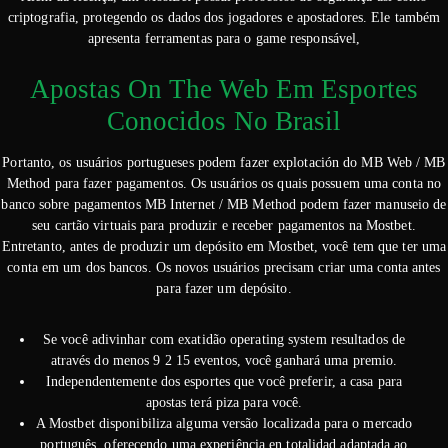
criptografia, protegendo os dados dos jogadores e apostadores. Ele também
apresenta ferramentas para o game responsável,
Apostas On The Web Em Esportes
Conocidos No Brasil
Portanto, os usuários portugueses podem fazer explotación do MB Web / MB
Method para fazer pagamentos. Os usuários os quais possuem uma conta no
banco sobre pagamentos MB Internet / MB Method podem fazer manuseio de
seu cartão virtuais para produzir e receber pagamentos na Mostbet.
Entretanto, antes de produzir um depósito em Mostbet, você tem que ter uma
conta em um dos bancos. Os novos usuários precisam criar uma conta antes
para fazer um depósito.
Se você adivinhar com exatidão operating system resultados de
através do menos 9 2 15 eventos, você ganhará uma premio.
Independentemente dos esportes que você preferir, a casa para
apostas terá piza para você.
A Mostbet disponibiliza alguma versão localizada para o mercado
português, oferecendo uma experiência en totalidad adaptada ao