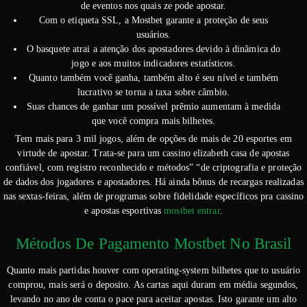
de eventos nos quais ze pode apostar.
Com o etiqueta SSL, a Mostbet garante a proteção de seus
usuários.
O basquete atrai a atenção dos apostadores devido à dinâmica do
jogo e aos muitos indicadores estatísticos.
Quanto também você ganha, também alto é seu nível e também
lucrativo se torna a taxa sobre câmbio.
Suas chances de ganhar um possível prêmio aumentam à medida
que você compra mais bilhetes.
Tem mais para 3 mil jogos, além de opções de mais de 20 esportes em
virtude de apostar. Trata-se para um cassino elizabeth casa de apostas
confiável, com registro reconhecido e métodos” “de criptografia e proteção
de dados dos jogadores e apostadores. Há ainda bônus de recargas realizadas
nas sextas-feiras, além de programas sobre fidelidade específicos pra cassino
e apostas esportivas
mostbet entrar
.
Métodos De Pagamento Mostbet No Brasil
Quanto mais partidas houver com operating-system bilhetes que to usuário
comprou, mais será o deposito. As cartas aqui duram em média segundos,
levando no ano de conta o pace para aceitar apostas. Isto garante um alto