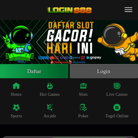
Beranda
Slot Online
Live Casino
Sportsbook
Arcade
Togel Online
Daftar
Login
Poker
Whatsapp
Home
Hot Games
Slots
Live Casino
Telegram
Sports
Arcade
Poker
Togel Online
Livechat