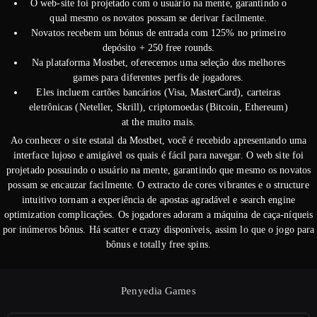
O web-site foi projetado com o usuário na mente, garantindo o
qual mesmo os novatos possam se derivar facilmente.
Novatos recebem um bónus de entrada com 125% no primeiro
depósito + 250 free rounds.
Na plataforma Mostbet, oferecemos uma seleção dos melhores
games para diferentes perfis de jogadores.
Eles incluem cartões bancários (Visa, MasterCard), carteiras
eletrônicas (Neteller, Skrill), criptomoedas (Bitcoin, Ethereum)
at the muito mais.
Ao conhecer o site estatal da Mostbet, você é recebido apresentando uma
interface lujoso e amigável os quais é fácil para navegar. O web site foi
projetado possuindo o usuário na mente, garantindo que mesmo os novatos
possam se encauzar facilmente. O extracto de cores vibrantes e o structure
intuitivo tornam a experiência de apostas agradável e search engine
optimization complicações. Os jogadores adoram a máquina de caça-níqueis
por inúmeros bônus. Há scatter e crazy disponíveis, assim lo que o jogo para
bônus e totally free spins.
Penyedia Games