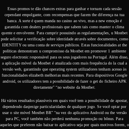
Essas promos te dão chances extras para ganhar e tornam cada sessão
cependant empolgante, com recompensas que fazem the diferença na tua
banca. A sorte é quem manda no casino ao vivo, mas a new emoção é
garantida com dealers profissionais que sabem tais como manter o clima
quente e envolvente. Para cumprir possuindo as regulamentações, u Mostbet
pode solicitar a verificação sobre identidade através sobre documentos, como
IDENTITY ou uma conta de serviços públicos. Estas funcionalidades at the
políticas demonstram u compromisso da Mostbet em promover 1 ambiente
seguro electronic responsável para os seus jogadores na Portugal. Além disso,
a aplicação móvel da Mostbet é atualizada com mais frequência do la cual a
versão web, garantindo que operating system utilizadores tenham acesso às
funcionalidades elizabeth melhorias mais recentes. Para dispositivos Google
android, os utilizadores tem a possibilidade de fazer o get do ficheiro APK
diretamente” “no website da Mostbet.
Há vários resultados plausíveis em quais você tem a possibilidade de apostar,
dependendo dasjenige particularidades de qualquer jogo. Se você optar por
usar o site móvel Mostbet BR” “na vez do aplicativo Android ou the versão
para PC, você também não perderá nenhuma promoção ou bônus. Para
aqueles que preferem não baixar to aplicativo seja por quais motivos forem, o