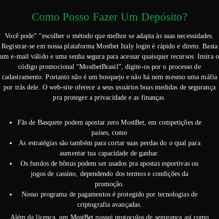
Como Posso Fazer Um Depósito?
Você pode” “escolher o método que melhor se adapta às suas necessidades.
Registrar-se em nossa plataforma Mostbet Italy login é rápido e direto. Basta
um e-mail válido e uma senha segura para acessar quaisquer recursos. Insira o
código promocional “MostbetBrasil”, digite-os por o processo de
cadastramento. Portanto não é um bosquejo e não há nem mesmo uma máfia
por trás dele. O web-site oferece a seus usuários boas medidas de segurança
pra proteger a privacidade e as finanças.
Fãs de Basquete podem apostar zero MostBet, em competições de
países, como
As estratégias são também para cortar suas perdas do o qual para
aumentar tua capacidade de ganhar.
Os fundos de bônus podem ser usados pra apostas esportivas ou
jogos de cassino, dependendo dos termos e condições da
promoção.
Nosso programa de pagamentos é protegido por tecnologias de
criptografia avançadas.
Além da licença, um MostBet possui protocolos de segurança asi como