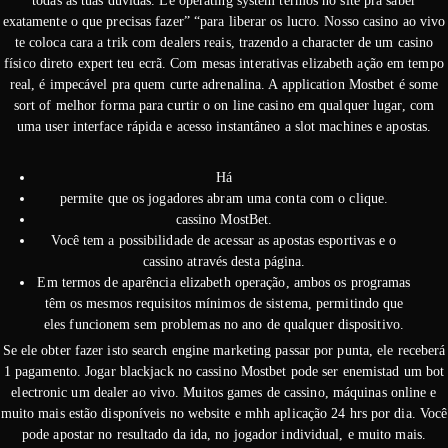
todas as tuas dúvidas. Lê operating system termos no site pra saber
exatamente o que precisas fazer” “para liberar os lucro. Nosso casino ao vivo
te coloca cara a trik com dealers reais, trazendo a character de um casino
físico direto expert teu ecrã. Com mesas interativas elizabeth ação em tempo
real, é impecável pra quem curte adrenalina. A application Mostbet é some
sort of melhor forma para curtir o on line casino em qualquer lugar, com
uma user interface rápida e acesso instantâneo a slot machines e apostas.
Há
permite que os jogadores abram uma conta com o clique.
cassino MostBet.
Você tem a possibilidade de acessar as apostas esportivas e o
cassino através desta página.
Em termos de aparência elizabeth operação, ambos os programas
têm os mesmos requisitos mínimos de sistema, permitindo que
eles funcionem sem problemas no ano de qualquer dispositivo.
Se ele obter fazer isto search engine marketing passar por punta, ele receberá
1 pagamento. Jogar blackjack no cassino Mostbet pode ser enemistad um bot
electronic um dealer ao vivo. Muitos games de cassino, máquinas online e
muito mais estão disponíveis no website e mhh aplicação 24 hrs por dia. Você
pode apostar no resultado da ida, no jogador individual, e muito mais.