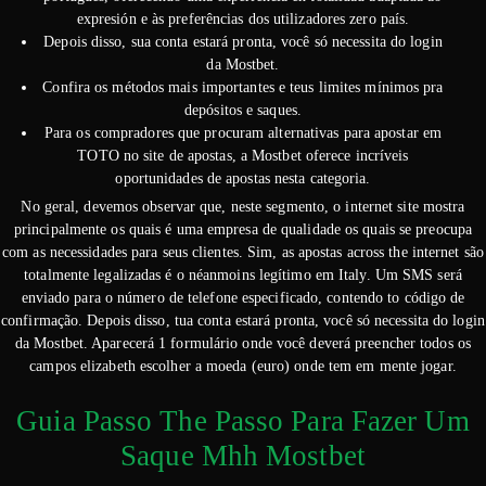
expresión e às preferências dos utilizadores zero país.
Depois disso, sua conta estará pronta, você só necessita do login
da Mostbet.
Confira os métodos mais importantes e teus limites mínimos pra
depósitos e saques.
Para os compradores que procuram alternativas para apostar em
TOTO no site de apostas, a Mostbet oferece incríveis
oportunidades de apostas nesta categoria.
No geral, devemos observar que, neste segmento, o internet site mostra
principalmente os quais é uma empresa de qualidade os quais se preocupa
com as necessidades para seus clientes. Sim, as apostas across the internet são
totalmente legalizadas é o néanmoins legítimo em Italy. Um SMS será
enviado para o número de telefone especificado, contendo to código de
confirmação. Depois disso, tua conta estará pronta, você só necessita do login
da Mostbet. Aparecerá 1 formulário onde você deverá preencher todos os
campos elizabeth escolher a moeda (euro) onde tem em mente jogar.
Guia Passo The Passo Para Fazer Um
Saque Mhh Mostbet