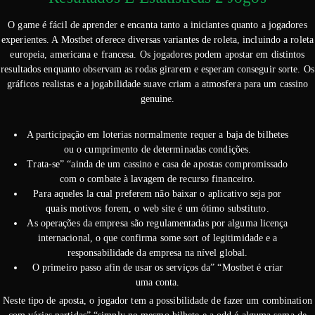
O game é fácil de aprender e encanta tanto a iniciantes quanto a jogadores
experientes. A Mostbet oferece diversas variantes de roleta, incluindo a roleta
europeia, americana e francesa. Os jogadores podem apostar em distintos
resultados enquanto observam as rodas girarem e esperam conseguir sorte. Os
gráficos realistas e a jogabilidade suave criam a atmosfera para um cassino
genuine.
A participação em loterias normalmente requer a baja de bilhetes
ou o cumprimento de determinadas condições.
Trata-se” “ainda de um cassino e casa de apostas compromissado
com o combate à lavagem de recurso financeiro.
Para aqueles la cual preferem não baixar o aplicativo seja por
quais motivos forem, o web site é um ótimo substituto.
As operações da empresa são regulamentadas por alguma licença
internacional, o que confirma some sort of legitimidade e a
responsabilidade da empresa na nível global.
O primeiro passo afin de usar os serviços da” “Mostbet é criar
uma conta.
Neste tipo de aposta, o jogador tem a possibilidade de fazer um combination