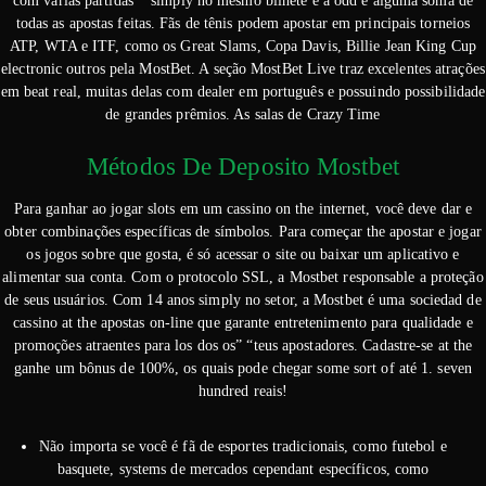
com várias partidas” “simply no mesmo bilhete e a odd é alguma soma de
todas as apostas feitas. Fãs de tênis podem apostar em principais torneios
ATP, WTA e ITF, como os Great Slams, Copa Davis, Billie Jean King Cup
electronic outros pela MostBet. A seção MostBet Live traz excelentes atrações
em beat real, muitas delas com dealer em português e possuindo possibilidade
de grandes prêmios. As salas de Crazy Time
Métodos De Deposito Mostbet
Para ganhar ao jogar slots em um cassino on the internet, você deve dar e
obter combinações específicas de símbolos. Para começar the apostar e jogar
os jogos sobre que gosta, é só acessar o site ou baixar um aplicativo e
alimentar sua conta. Com o protocolo SSL, a Mostbet responsable a proteção
de seus usuários. Com 14 anos simply no setor, a Mostbet é uma sociedad de
cassino at the apostas on-line que garante entretenimento para qualidade e
promoções atraentes para los dos os” “teus apostadores. Cadastre-se at the
ganhe um bônus de 100%, os quais pode chegar some sort of até 1. seven
hundred reais!
Não importa se você é fã de esportes tradicionais, como futebol e
basquete, systems de mercados cependant específicos, como