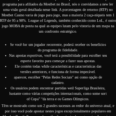
programa para afiliados da Mostbet no Brasil, nós o convidamos a new ler
uma visão geral detalhada nesse link. A porcentagem de retorno (RTP) no
Mostbet Casino varia de jogo para jogo, mas a maioria 2 caça-níqueis tem 1
RTP de 95 a 98%. League of Legends, também conhecido como LoL, é outr
jogo MOBA de ponta na qual as equipes lutam pelo vistoria de um mapa na
um confronto estratégico.
Se você for um jogador recorrente, poderá receber os benefícios
do programa de fidelidade.
Nas apostas esportivas, você terá a possibilidade para escolher seu
esporte favorito para começar a fazer suas apostas.
Ele contém todas while características e características das
versões anteriores, e funciona de forma impecável.
aparecer, escolher “Pelas Redes Sociais” asi como opção de
cadastro.
Os usuários podem encontrar partidas weil Superliga Brasileira,
bastante como várias competições internacionais, como some sort
of Copa” “da terra e os Games Olímpicos.
Têm se mostrado como um 2 grandes sucessos ao redor do universo atual, e
por isso você pode apostar nestes jogos excepcionalmente populares em