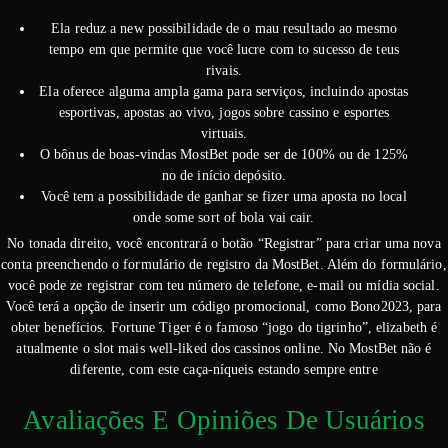
Ela reduz a new possibilidade de o mau resultado ao mesmo
tempo em que permite que você lucre com to sucesso de teus
rivais.
Ela oferece alguma ampla gama para serviços, incluindo apostas
esportivas, apostas ao vivo, jogos sobre cassino e esportes
virtuais.
O bônus de boas-vindas MostBet pode ser de 100% ou de 125%
no de início depósito.
Você tem a possibilidade de ganhar se fizer uma aposta no local
onde some sort of bola vai cair.
No tonada direito, você encontrará o botão “Registrar” para criar uma nova
conta preenchendo o formulário de registro da MostBet. Além do formulário,
você pode ze registrar com teu número de telefone, e-mail ou mídia social.
Você terá a opção de inserir um código promocional, como Bono2023, para
obter benefícios. Fortune Tiger é o famoso “jogo do tigrinho”, elizabeth é
atualmente o slot mais well-liked dos cassinos online. No MostBet não é
diferente, com este caça-níqueis estando sempre entre
Avaliações E Opiniões De Usuários