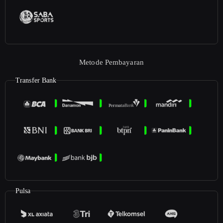
Metode Pembayaran
Transfer Bank
Pulsa