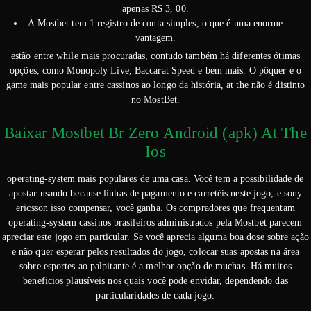
apenas R$ 3, 00.
A Mostbet tem 1 registro de conta simples, o que é uma enorme
vantagem.
estão entre while mais procuradas, contudo também há diferentes ótimas
opções, como Monopoly Live, Baccarat Speed e bem mais. O pôquer é o
game mais popular entre cassinos ao longo da história, at the não é distinto
no MostBet.
Baixar Mostbet Br Zero Android (apk) At The
Ios
operating-system mais populares de uma casa. Você tem a possibilidade de
apostar usando because linhas de pagamento e carretéis neste jogo, e sony
ericsson isso compensar, você ganha. Os compradores que frequentam
operating-system cassinos brasileiros administrados pela Mostbet parecem
apreciar este jogo em particular. Se você aprecia alguma boa dose sobre ação
e não quer esperar pelos resultados do jogo, colocar suas apostas na área
sobre esportes ao palpitante é a melhor opção de muchas. Há muitos
beneficios plausíveis nos quais você pode envidar, dependendo das
particularidades de cada jogo.