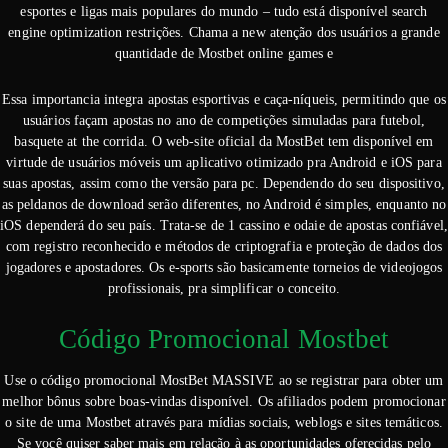
esportes e ligas mais populares do mundo – tudo está disponível search
engine optimization restrições. Chama a new atenção dos usuários a grande
quantidade de Mostbet online games e
Essa importancia integra apostas esportivas e caça-níqueis, permitindo que os
usuários façam apostas no ano de competições simuladas para futebol,
basquete at the corrida. O web-site oficial da MostBet tem disponível em
virtude de usuários móveis um aplicativo otimizado pra Android e iOS para
suas apostas, assim como the versão para pc. Dependendo do seu dispositivo,
as peldanos de download serão diferentes, no Android é simples, enquanto no
iOS dependerá do seu país. Trata-se de 1 cassino e odaie de apostas confiável,
com registro reconhecido e métodos de criptografia e proteção de dados dos
jogadores e apostadores. Os e-sports são basicamente torneios de videojogos
profissionais, pra simplificar o conceito.
Código Promocional Mostbet
Use o código promocional MostBet MASSIVE ao se registrar para obter um
melhor bônus sobre boas-vindas disponível. Os afiliados podem promocionar
o site de uma Mostbet através para mídias sociais, weblogs e sites temáticos.
Se você quiser saber mais em relação à as oportunidades oferecidas pelo