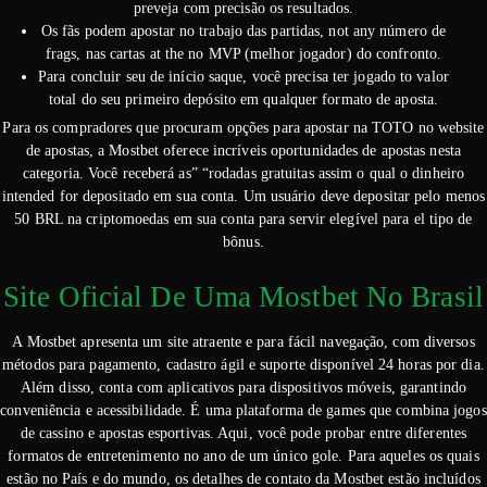
preveja com precisão os resultados.
Os fãs podem apostar no trabajo das partidas, not any número de
frags, nas cartas at the no MVP (melhor jogador) do confronto.
Para concluir seu de início saque, você precisa ter jogado to valor
total do seu primeiro depósito em qualquer formato de aposta.
Para os compradores que procuram opções para apostar na TOTO no website
de apostas, a Mostbet oferece incríveis oportunidades de apostas nesta
categoria. Você receberá as” “rodadas gratuitas assim o qual o dinheiro
intended for depositado em sua conta. Um usuário deve depositar pelo menos
50 BRL na criptomoedas em sua conta para servir elegível para el tipo de
bônus.
Site Oficial De Uma Mostbet No Brasil
A Mostbet apresenta um site atraente e para fácil navegação, com diversos
métodos para pagamento, cadastro ágil e suporte disponível 24 horas por dia.
Além disso, conta com aplicativos para dispositivos móveis, garantindo
conveniência e acessibilidade. É uma plataforma de games que combina jogos
de cassino e apostas esportivas. Aqui, você pode probar entre diferentes
formatos de entretenimento no ano de um único gole. Para aqueles os quais
estão no País e do mundo, os detalhes de contato da Mostbet estão incluídos