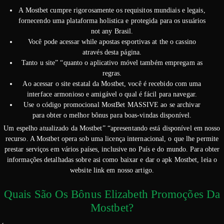
A Mostbet cumpre rigorosamente os requisitos mundiais e legais,
fornecendo uma plataforma holistica e protegida para os usuários
not any Brasil.
Você pode acessar while apostas esportivas at the o cassino
através desta página.
Tanto u site” “quanto o aplicativo móvel também empregam as
regras.
Ao acessar o site estatal da Mostbet, você é recebido com uma
interface armonioso e amigável o qual é fácil para navegar.
Use o código promocional MostBet MASSIVE ao se archivar
para obter o melhor bônus para boas-vindas disponível.
Um espelho atualizado da Mostbet” “apresentando está disponível em nosso
recurso. A Mostbet opera sob uma licença internacional, o que lhe permite
prestar serviços em vários países, inclusive no País e do mundo. Para obter
informações detalhadas sobre asi como baixar e dar o apk Mostbet, leia o
website link em nosso artigo.
Quais São Os Bônus Elizabeth Promoções Da
Mostbet?