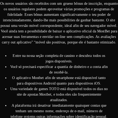
Os novos usuários são recebidos com um grueso bônus de inscrição, enquanto
os usuários regulares podem aproveitar várias promoções e programas de
fidelidade. Esses bônus aumentam significativamente o teu poder de
intencionadamente, dando-lhe mais possibilities de ganhar bastante. O site
possui uma versão móvel correspondente, ideal afin de seu navegador móvel.
Você ainda tem a possibilidade de baixar o aplicativo oficial da MostBet para
acessar suas ferramentas e envidar on-line sem complicações. As avaliações
carry out aplicativo” “móvel são positivas, porque ele é bastante otimizado.
Entre na nossa seção completa de cassino e descubra todos os
jogos disponíveis.
Você só precisará especificar a quantia de dinheiro e a conta afin
de recebê-la.
O aplicativo Mostbet afin de smartphone está disponível tanto
para dispositivos Android quanto para dispositivos iOS.
Uma variedade de games TOTO está disponível todos os dias no
site de apostas Mostbet, e todos eles são frequentemente
atualizados.
A plataforma irá desativar imediatamente quaisquer contas que
tenham um mesmo nome, endereço de e-mail, número de
telefone systems outras informações sobre identificação pessoal.