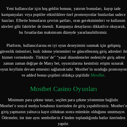
Yeni kullanıcılar için hoş geldin bonusu, yatırım bonusları, kayıp iade
kampanyaları veya popüler etkinliklere özel promosyonlar bunlardan sadece
bazıları. Elbette bonusların çevrim şartları, oran gereksinimleri ve kullanım
süreleri gibi faktörler de önemli. Kampanya detaylarını dikkatlice okuyarak,
bu fırsatlardan maksimum düzeyde yararlanabilirsiniz.
Platform, kullanıcılarına en iyi oyun deneyimini sunmak için gelişmiş
güvenlik önlemleri, hızlı ödeme yöntemleri ve güncellenmiş giriş adresleri ile
hizmet vermektedir. Türkiye’de” “yasal düzenlemeler nedeniyle giriş adresi
zaman zaman değişse de Many bet, oyuncularına kesintisiz erişim sunarak
oyun keyfinin devam etmesini sağlamaktadır. Mostbet’in sunduğu promosyon
ve added bonus çeşitleri oldukça çeşitlidir
MostBet
.
Mostbet Casino Oyunları
Minimum para çekme tutarı, seçilen para çekme yöntemine bağlıdır.
Mostbet’e sosyal medya hesabınız üzerinden de giriş yapabilirsiniz. Mostbet’e
giriş yapmanın yalnızca kayıt olduktan sonra mümkün olduğunu unutmayın.
Ödemeler, üst üste aynı sembollerin 4’ünden toplandığında hatlar üzerinden
yapılır.