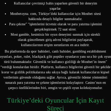
Kullanıcılar çevrimiçi bahis yaparken güvenli bir deneyim
yaşarlar.
Mostbetoyna. com, Türkiye’deki kullanıcılar için Mostbet sitesi
hakkında detaylı bilgiler sunmaktadır.
Para çekme” “işlemlerini ücretsiz olarak ve para yatırma işlemini
gerçekleştirmek 72 saat sürer.
Most gamble, kesintisiz bir oyun deneyimi sunmak için sürekli
olarak güncellenen giriş adresi bilgilerini paylaşarak,
kullanıcılarının erişim sorunlarını en aza indirir.
Bu platformda da spor bahisleri, canlı bahisler, gambling establishment
oyunları, poker, rulet, blackjack gibi popüler oyunların yanı sıra bir çok oyun
türü bulunmaktadır. Güvenlik ve kullanıcı gizliliği de Mostbet’in önem”
“verdiği konulardan biridir. Platform, kullanıcı bilgilerini güvenli bir şekilde
korur ve gizlilik politikalarına sıkı sıkıya bağlı kalarak kullanıcıların kişisel
verilerinin güvende olduğunu sağlar. Ayrıca, güvenilir ödeme yöntemleri
sunarak para yatırma ve çekme işlemlerini kolaylaştırır. Casino’nun en
çarpıcı özelliklerinden biri, zengin ve çeşitli oyun koleksiyonudur.
Türkiye’deki Oyuncular İçin Kayıt
Süreci