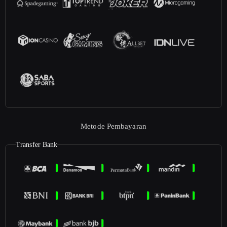
Metode Pembayaran
Transfer Bank