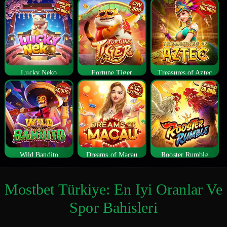
Lucky Neko
Fortune Tiger
Treasures of Aztec
Wild Bandito
Dreams of Macau
Rooster Rumble
Mostbet Türkiye: En Iyi Oranlar Ve
Spor Bahisleri