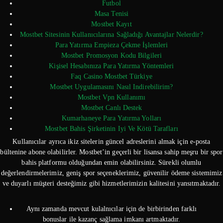
Futbol
Masa Tenisi
Mostbet Kayıt
Mostbet Sitesinin Kullanıcılarına Sağladığı Avantajlar Nelerdir?
Para Yatırma Empieza Çekme İşlemleri
Mostbet Promosyon Kodu Bilgileri
Kişisel Hesabınıza Para Yatırma Yöntemleri
Faq Casino Mostbet Türkiye
Mostbet Uygulamasını Nasıl Indirebilirim?
Mostbet Vpn Kullanımı
Mostbet Canlı Destek
Kumarhaneye Para Yatırma Yolları
Mostbet Bahis Şirketinin Iyi Ve Kötü Tarafları
Kullanıcılar ayrıca ikiz sitelerin güncel adreslerini almak için e-posta
bültenine abone olabilirler. Mostbet’in geçerli bir lisansa sahip meşru bir spor
bahis platformu olduğundan emin olabilirsiniz. Sürekli olumlu
değerlendirmelerimiz, geniş spor seçeneklerimiz, güvenilir ödeme sistemimiz
ve duyarlı müşteri desteğimiz gibi hizmetlerimizin kalitesini yansıtmaktadır.
Aynı zamanda mevcut kulalnıcılar için de birbirinden farklı
bonuslar ile kazanç sağlama imkanı artmaktadır.