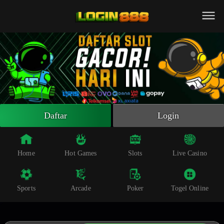
Beranda
Slot Online
Live Casino
Sportsbook
Arcade
Togel Online
Daftar
Login
Poker
Whatsapp
Home
Hot Games
Slots
Live Casino
Telegram
Sports
Arcade
Poker
Togel Online
Livechat