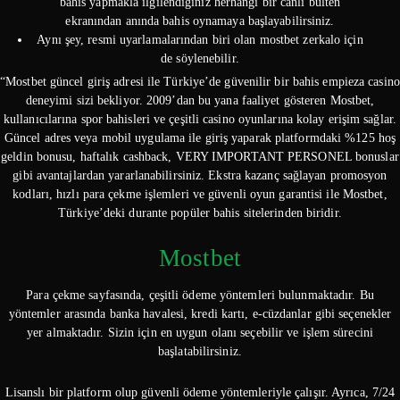
bahis yapmakla ilgilendiğiniz herhangi bir canlı bülten
ekranından anında bahis oynamaya başlayabilirsiniz.
Aynı şey, resmi uyarlamalarından biri olan mostbet zerkalo için
de söylenebilir.
“Mostbet güncel giriş adresi ile Türkiye’de güvenilir bir bahis empieza casino
deneyimi sizi bekliyor. 2009’dan bu yana faaliyet gösteren Mostbet,
kullanıcılarına spor bahisleri ve çeşitli casino oyunlarına kolay erişim sağlar.
Güncel adres veya mobil uygulama ile giriş yaparak platformdaki %125 hoş
geldin bonusu, haftalık cashback, VERY IMPORTANT PERSONEL bonuslar
gibi avantajlardan yararlanabilirsiniz. Ekstra kazanç sağlayan promosyon
kodları, hızlı para çekme işlemleri ve güvenli oyun garantisi ile Mostbet,
Türkiye’deki durante popüler bahis sitelerinden biridir.
Mostbet
Para çekme sayfasında, çeşitli ödeme yöntemleri bulunmaktadır. Bu
yöntemler arasında banka havalesi, kredi kartı, e-cüzdanlar gibi seçenekler
yer almaktadır. Sizin için en uygun olanı seçebilir ve işlem sürecini
başlatabilirsiniz.
Lisanslı bir platform olup güvenli ödeme yöntemleriyle çalışır. Ayrıca, 7/24