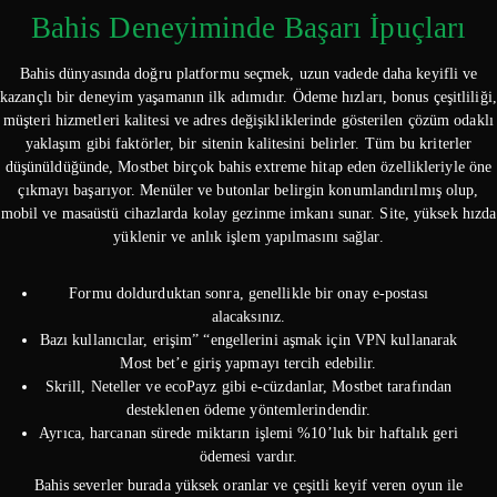
Bahis Deneyiminde Başarı İpuçları
Bahis dünyasında doğru platformu seçmek, uzun vadede daha keyifli ve
kazançlı bir deneyim yaşamanın ilk adımıdır. Ödeme hızları, bonus çeşitliliği,
müşteri hizmetleri kalitesi ve adres değişikliklerinde gösterilen çözüm odaklı
yaklaşım gibi faktörler, bir sitenin kalitesini belirler. Tüm bu kriterler
düşünüldüğünde, Mostbet birçok bahis extreme hitap eden özellikleriyle öne
çıkmayı başarıyor. Menüler ve butonlar belirgin konumlandırılmış olup,
mobil ve masaüstü cihazlarda kolay gezinme imkanı sunar. Site, yüksek hızda
yüklenir ve anlık işlem yapılmasını sağlar.
Formu doldurduktan sonra, genellikle bir onay e-postası
alacaksınız.
Bazı kullanıcılar, erişim” “engellerini aşmak için VPN kullanarak
Most bet’e giriş yapmayı tercih edebilir.
Skrill, Neteller ve ecoPayz gibi e-cüzdanlar, Mostbet tarafından
desteklenen ödeme yöntemlerindendir.
Ayrıca, harcanan sürede miktarın işlemi %10’luk bir haftalık geri
ödemesi vardır.
Bahis severler burada yüksek oranlar ve çeşitli keyif veren oyun ile