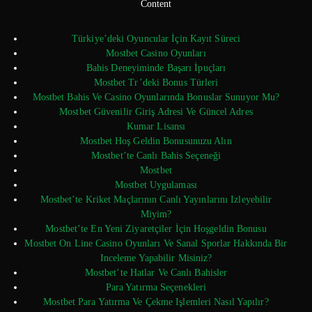
Content
Türkiye’deki Oyuncular İçin Kayıt Süreci
Mostbet Casino Oyunları
Bahis Deneyiminde Başarı İpuçları
Mostbet Tr’deki Bonus Türleri
Mostbet Bahis Ve Casino Oyunlarında Bonuslar Sunuyor Mu?
Mostbet Güvenilir Giriş Adresi Ve Güncel Adres
Kumar Lisansı
Mostbet Hoş Geldin Bonusunuzu Alın
Mostbet’te Canlı Bahis Seçeneği
Mostbet
Mostbet Uygulaması
Mostbet’te Kriket Maçlarının Canlı Yayınlarını Izleyebilir
Miyim?
Mostbet’te En Yeni Ziyaretçiler İçin Hoşgeldin Bonusu
Mostbet On Line Casino Oyunları Ve Sanal Sporlar Hakkında Bir
Inceleme Yapabilir Misiniz?
Mostbet’te Hatlar Ve Canlı Bahisler
Para Yatırma Seçenekleri
Mostbet Para Yatırma Ve Çekme Işlemleri Nasıl Yapılır?