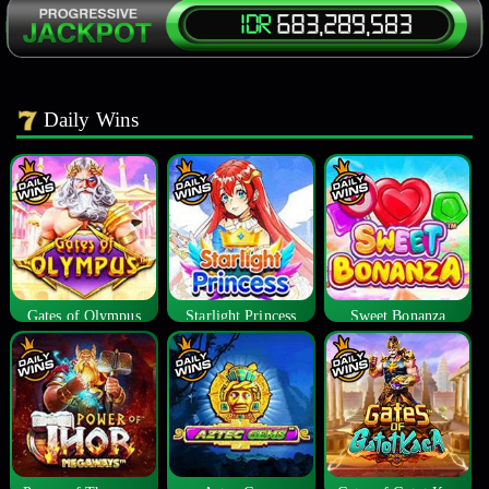
Daily Wins
Gates of Olympus
Starlight Princess
Sweet Bonanza