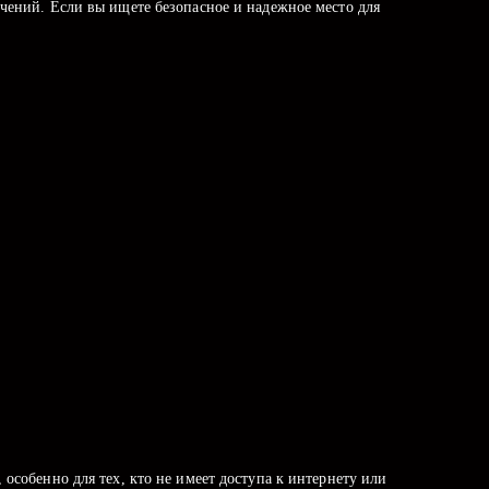
ечений. Если вы ищете безопасное и надежное место для
в
 особенно для тех, кто не имеет доступа к интернету или