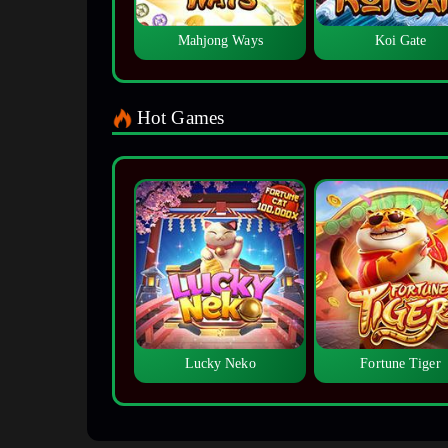
Mahjong Ways
Koi Gate
Hot Games
Lucky Neko
Fortune Tiger