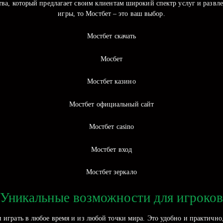
тва, который предлагает своим клиентам широкий спектр услуг и развл
игры, то Мостбет – это ваш выбор.
Мостбет скачать
Мосбет
Мостбет казино
Мостбет официальный сайт
Мостбет casino
Мостбет вход
Мостбет зеркало
Уникальные возможности для игроко
 играть в любое время и из любой точки мира. Это удобно и практично,