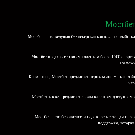
Мостбет
Мостбет – это ведущая букмекерская контора и онлайн-ка
Мостбет предлагает своим клиентам более 1000 спортсм
возможн
Кроме того, Мостбет предлагает игрокам доступ к онлай
игр
Мостбет также предлагает своим клиентам доступ к м
Мостбет – это безопасное и надежное место для игро
поддержке, которая