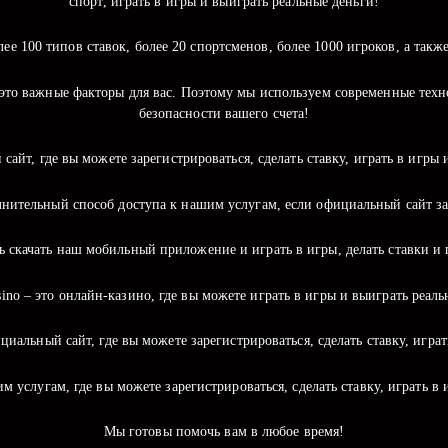
спорт, играть в игры и выиграть реальные деньги!
е 100 типов ставок, более 20 спортсменов, более 1000 игроков, а такж
 это важные факторы для вас. Поэтому мы используем современные те
безопасности вашего счета!
сайт, где вы можете зарегистрироваться, сделать ставку, играть в игры 
лнительный способ доступа к нашим услугам, если официальный сайт з
ь скачать наш мобильный приложение и играть в игры, делать ставки и 
sino – это онлайн-казино, где вы можете играть в игры и выиграть реаль
иальный сайт, где вы можете зарегистрироваться, сделать ставку, играт
м услугам, где вы можете зарегистрироваться, сделать ставку, играть в
Мы готовы помочь вам в любое время!