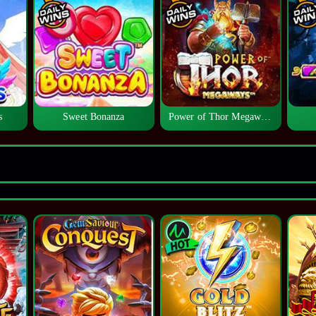
s
Sweet Bonanza
Power of Thor Megaways