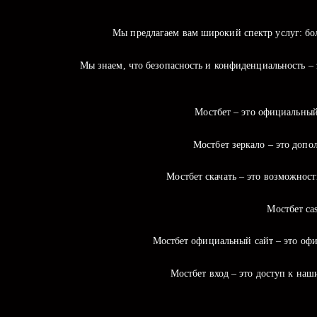
Мы предлагаем вам широкий спектр услуг: боле
Мы знаем, что безопасность и конфиденциальность –
Мостбет – это официальный 
Мостбет зеркало – это допо
Мостбет скачать – это возможност
Мостбет ca
Мостбет официальный сайт – это офиц
Мостбет вход – это доступ к наши