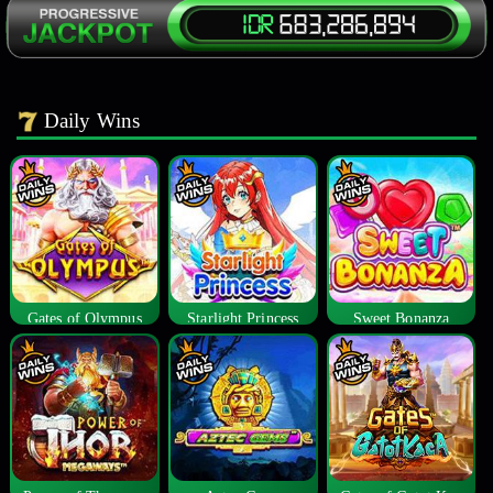
Daily Wins
Gates of Olympus
Starlight Princess
Sweet Bonanza