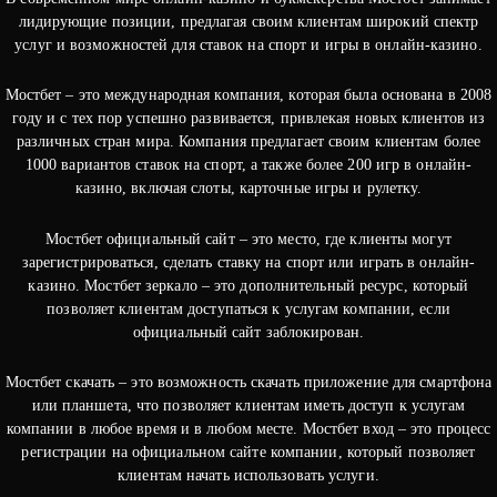
лидирующие позиции, предлагая своим клиентам широкий спектр
услуг и возможностей для ставок на спорт и игры в онлайн-казино.
Мостбет – это международная компания, которая была основана в 2008
году и с тех пор успешно развивается, привлекая новых клиентов из
различных стран мира. Компания предлагает своим клиентам более
1000 вариантов ставок на спорт, а также более 200 игр в онлайн-
казино, включая слоты, карточные игры и рулетку.
Мостбет официальный сайт – это место, где клиенты могут
зарегистрироваться, сделать ставку на спорт или играть в онлайн-
казино. Мостбет зеркало – это дополнительный ресурс, который
позволяет клиентам доступаться к услугам компании, если
официальный сайт заблокирован.
Мостбет скачать – это возможность скачать приложение для смартфона
или планшета, что позволяет клиентам иметь доступ к услугам
компании в любое время и в любом месте. Мостбет вход – это процесс
регистрации на официальном сайте компании, который позволяет
клиентам начать использовать услуги.