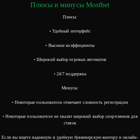
Плюсы и минусы Mostbet
Плюсы:
• Удобный интерфейс
• Высокие коэффициенты
• Широкий выбор игровых автоматов
• 24/7 поддержка
Минусы:
• Некоторые пользователи отмечают сложность регистрации
• Некоторые пользователи не хвалят широкий выбор спортсменов для
ставок
Если вы ищете надежную и удобную букмекерскую контору и онлайн-