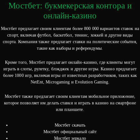
Мостбет: букмекерская контора и
онлайн-казино
Мостбет предлагает своим клиентам более 800 000 вариантов ставок на
спорт, включая футбол, баскетбол, теннис, хоккей и другие виды
спорта. Компания также предлагает ставки на политические события,
такие как выборы и референдумы.
Кроме того, Мостбет предлагает онлайн-казино, где клиенты могут
играть в слоты, рулетку, блэкджек и другие игры. Казино предлагает
более 1000 игр, включая игры от известных разработчиков, таких как
NetEnt, Microgaming и Evolution Gaming.
Мостбет также предлагает своим клиентам мобильное приложение,
которое позволяет им делать ставки и играть в казино на смартфоне
или планшете.
Мостбет скачать
Мостбет официальный сайт
Мостбет зеркало