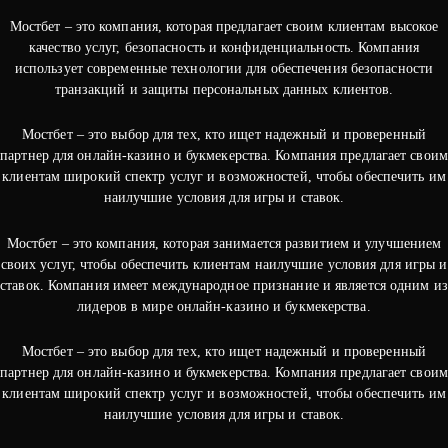
Мостбет – это компания, которая предлагает своим клиентам высокое
качество услуг, безопасность и конфиденциальность. Компания
использует современные технологии для обеспечения безопасности
транзакций и защиты персональных данных клиентов.
Мостбет – это выбор для тех, кто ищет надежный и проверенный
партнер для онлайн-казино и букмекерства. Компания предлагает своим
клиентам широкий спектр услуг и возможностей, чтобы обеспечить им
наилучшие условия для игры и ставок.
Мостбет – это компания, которая занимается развитием и улучшением
своих услуг, чтобы обеспечить клиентам наилучшие условия для игры и
ставок. Компания имеет международное признание и является одним из
лидеров в мире онлайн-казино и букмекерства.
Мостбет – это выбор для тех, кто ищет надежный и проверенный
партнер для онлайн-казино и букмекерства. Компания предлагает своим
клиентам широкий спектр услуг и возможностей, чтобы обеспечить им
наилучшие условия для игры и ставок.