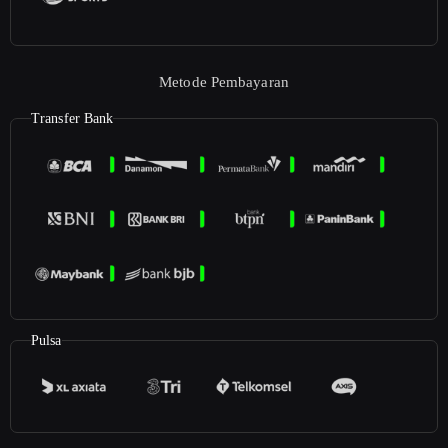
Metode Pembayaran
Transfer Bank
Pulsa