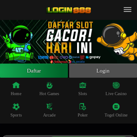
Beranda
Slot Online
Live Casino
Sportsbook
Arcade
Togel Online
Daftar
Login
Poker
Whatsapp
Home
Hot Games
Slots
Live Casino
Telegram
Sports
Arcade
Poker
Togel Online
Livechat