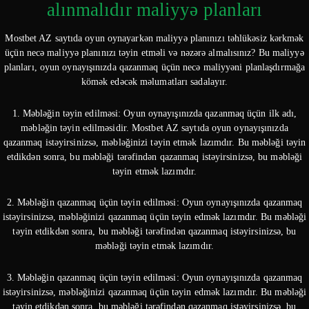
alınmalıdır maliyyə planları
Mostbet AZ saytıda oyun oynayarkən maliyyə planınızı təhlükəsiz kərkmək
üçün necə maliyyə planınızı təyin etməli və nəzərə almalısınız? Bu maliyyə
planları, oyun oynayışınızda qazanmaq üçün necə maliyyəni planlaşdırmağa
kömək edəcək məlumatları sadalayır.
1. Məbləğin təyin edilməsi: Oyun oynayışınızda qazanmaq üçün ilk adı,
məbləğin təyin edilməsidir. Mostbet AZ saytıda oyun oynayışınızda
qazanmaq istəyirsinizsə, məbləğinizi təyin etmək lazımdır. Bu məbləği təyin
etdikdən sonra, bu məbləği tərəfindən qazanmaq istəyirsinizsə, bu məbləği
təyin etmək lazımdır.
2. Məbləğin qazanmaq üçün təyin edilməsi: Oyun oynayışınızda qazanmaq
istəyirsinizsə, məbləğinizi qazanmaq üçün təyin edmək lazımdır. Bu məbləği
təyin etdikdən sonra, bu məbləği tərəfindən qazanmaq istəyirsinizsə, bu
məbləği təyin etmək lazımdır.
3. Məbləğin qazanmaq üçün təyin edilməsi: Oyun oynayışınızda qazanmaq
istəyirsinizsə, məbləğinizi qazanmaq üçün təyin edmək lazımdır. Bu məbləği
təyin etdikdən sonra, bu məbləği tərəfindən qazanmaq istəyirsinizsə, bu