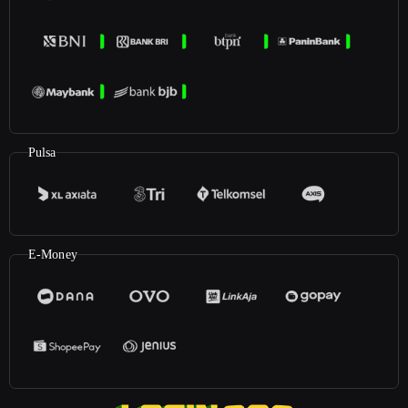
Pulsa
E-Money