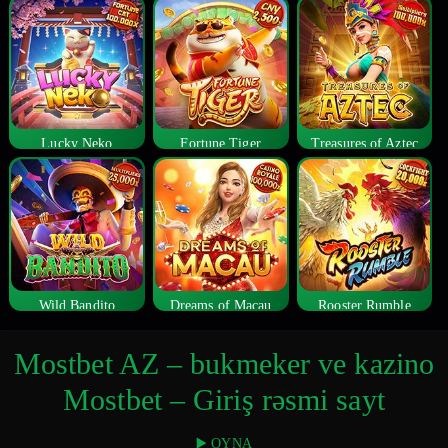
Lucky Neko
Fortune Tiger
Treasures of Aztec
Wild Bandito
Dreams of Macau
Rooster Rumble
Mostbet AZ – bukmeker ve kazino
Mostbet – Giriş rəsmi sayt
▶️ OYNA