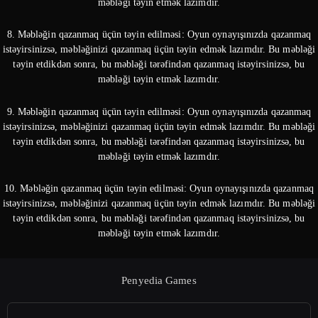
məbləği təyin etmək lazımdır.
8. Məbləğin qazanmaq üçün təyin edilməsi: Oyun oynayışınızda qazanmaq
istəyirsinizsə, məbləğinizi qazanmaq üçün təyin edmək lazımdır. Bu məbləği
təyin etdikdən sonra, bu məbləği tərəfindən qazanmaq istəyirsinizsə, bu
məbləği təyin etmək lazımdır.
9. Məbləğin qazanmaq üçün təyin edilməsi: Oyun oynayışınızda qazanmaq
istəyirsinizsə, məbləğinizi qazanmaq üçün təyin edmək lazımdır. Bu məbləği
təyin etdikdən sonra, bu məbləği tərəfindən qazanmaq istəyirsinizsə, bu
məbləği təyin etmək lazımdır.
10. Məbləğin qazanmaq üçün təyin edilməsi: Oyun oynayışınızda qazanmaq
istəyirsinizsə, məbləğinizi qazanmaq üçün təyin edmək lazımdır. Bu məbləği
təyin etdikdən sonra, bu məbləği tərəfindən qazanmaq istəyirsinizsə, bu
məbləği təyin etmək lazımdır.
Penyedia Games