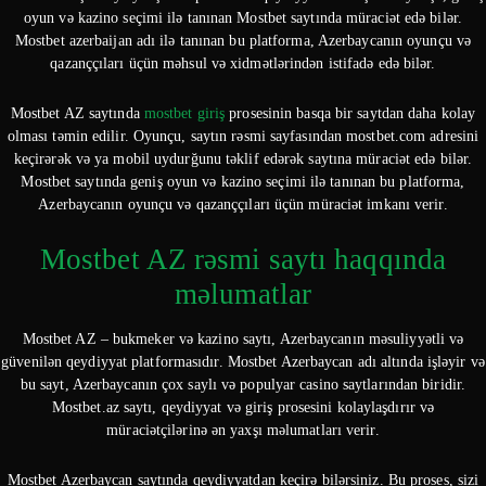
oyun və kazino seçimi ilə tanınan Mostbet saytında müraciət edə bilər.
Mostbet azerbaijan adı ilə tanınan bu platforma, Azerbaycanın oyunçu və
qazanççıları üçün məhsul və xidmətlərindən istifadə edə bilər.
Mostbet AZ saytında
mostbet giriş
prosesinin basqa bir saytdan daha kolay
olması təmin edilir. Oyunçu, saytın rəsmi sayfasından mostbet.com adresini
keçirərək və ya mobil uydurğunu təklif edərək saytına müraciət edə bilər.
Mostbet saytında geniş oyun və kazino seçimi ilə tanınan bu platforma,
Azerbaycanın oyunçu və qazanççıları üçün müraciət imkanı verir.
Mostbet AZ rəsmi saytı haqqında
məlumatlar
Mostbet AZ – bukmeker və kazino saytı, Azerbaycanın məsuliyyətli və
güvenilən qeydiyyat platformasıdır. Mostbet Azerbaycan adı altında işləyir və
bu sayt, Azerbaycanın çox saylı və populyar casino saytlarından biridir.
Mostbet.az saytı, qeydiyyat və giriş prosesini kolaylaşdırır və
müraciətçilərinə ən yaxşı məlumatları verir.
Mostbet Azerbaycan saytında qeydiyyatdan keçirə bilərsiniz. Bu proses, sizi