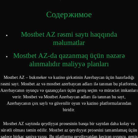
Содержимое
Mostbet AZ rəsmi saytı haqqında
məlumatlar
Mostbet AZ-da qazanmaq üçün nəzərə
alınmalıdır maliyyə planları
Mostbet AZ – bukmeker və kazino şirkətinin Azerbaycan üçün hazırladığı
rəsmi sayt. Mostbet.az və mostbet azerbaycan adları ilə tanınan bu platforma,
Azerbaycanın oyunçu və qazanççıları üçün geniş seçim və müraciət imkanları
verir. Mostbet və Mostbet Azerbaycan adları ilə tanınan bu sayt,
Azerbaycanın çox saylı və güvenilir oyun və kazino platformalarından
biridir.
Mostbet AZ saytında qeydiyyat prosesinin basqa bir saytdan daha kolay və
sürətli olması təmin edilir. Mostbet az qeydiyyat prosesini tamamlamaq üçün
sadece birkaç saniyə yaxşı. Bu platforma qeydiyyatdan keçirən oyunçu, geniş