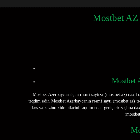
Mostbet AZ 
Mostbet A
Mostbet Azerbaycan üçün rəsmi saytıza (mostbet.az) daxil o
təqdim edir. Mostbet Azerbaycanın rəsmi saytı (mostbet.az) 
dərs və kazino xidmətlərini təqdim edən geniş bir seçimə dax
(mostbet
Mo