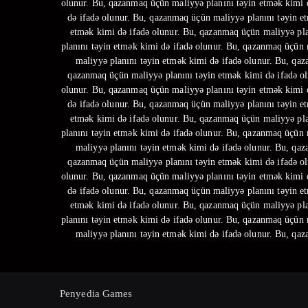
olunur. Bu, qazanmaq üçün maliyyə planını təyin etmək kimi 
də ifadə olunur. Bu, qazanmaq üçün maliyyə planını təyin e
etmək kimi də ifadə olunur. Bu, qazanmaq üçün maliyyə pla
planını təyin etmək kimi də ifadə olunur. Bu, qazanmaq üçün 
maliyyə planını təyin etmək kimi də ifadə olunur. Bu, qa
qazanmaq üçün maliyyə planını təyin etmək kimi də ifadə ol
olunur. Bu, qazanmaq üçün maliyyə planını təyin etmək kimi 
də ifadə olunur. Bu, qazanmaq üçün maliyyə planını təyin e
etmək kimi də ifadə olunur. Bu, qazanmaq üçün maliyyə pla
planını təyin etmək kimi də ifadə olunur. Bu, qazanmaq üçün 
maliyyə planını təyin etmək kimi də ifadə olunur. Bu, qa
qazanmaq üçün maliyyə planını təyin etmək kimi də ifadə ol
olunur. Bu, qazanmaq üçün maliyyə planını təyin etmək kimi 
də ifadə olunur. Bu, qazanmaq üçün maliyyə planını təyin e
etmək kimi də ifadə olunur. Bu, qazanmaq üçün maliyyə pla
planını təyin etmək kimi də ifadə olunur. Bu, qazanmaq üçün 
maliyyə planını təyin etmək kimi də ifadə olunur. Bu, qa
Penyedia Games