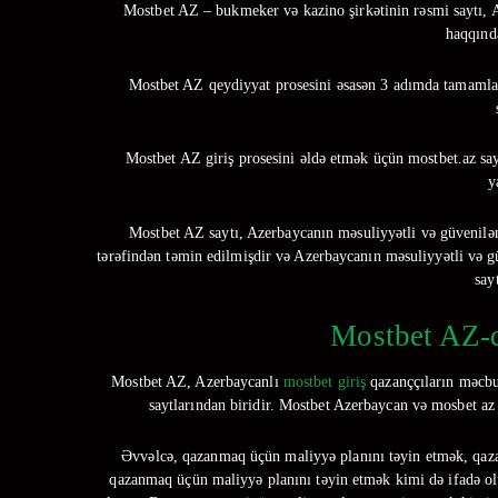
Mostbet AZ – bukmeker və kazino şirkətinin rəsmi saytı, A
haqqınd
Mostbet AZ qeydiyyat prosesini əsasən 3 adımda tamamlaya
Mostbet AZ giriş prosesini əldə etmək üçün mostbet.az say
y
Mostbet AZ saytı, Azerbaycanın məsuliyyətli və güvenilə
tərəfindən təmin edilmişdir və Azerbaycanın məsuliyyətli və gü
say
Mostbet AZ-d
Mostbet AZ, Azerbaycanlı
mostbet giriş
qazanççıların məcbur
saytlarından biridir. Mostbet Azerbaycan və mosbet az
Əvvəlcə, qazanmaq üçün maliyyə planını təyin etmək, qaza
qazanmaq üçün maliyyə planını təyin etmək kimi də ifadə ol