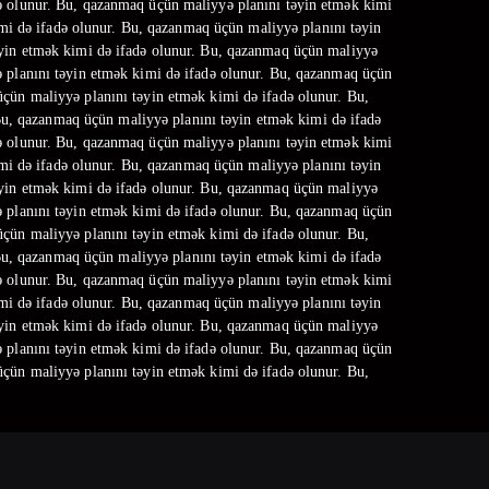
ə olunur. Bu, qazanmaq üçün maliyyə planını təyin etmək kimi
mi də ifadə olunur. Bu, qazanmaq üçün maliyyə planını təyin
əyin etmək kimi də ifadə olunur. Bu, qazanmaq üçün maliyyə
ə planını təyin etmək kimi də ifadə olunur. Bu, qazanmaq üçün
çün maliyyə planını təyin etmək kimi də ifadə olunur. Bu,
Bu, qazanmaq üçün maliyyə planını təyin etmək kimi də ifadə
ə olunur. Bu, qazanmaq üçün maliyyə planını təyin etmək kimi
mi də ifadə olunur. Bu, qazanmaq üçün maliyyə planını təyin
əyin etmək kimi də ifadə olunur. Bu, qazanmaq üçün maliyyə
ə planını təyin etmək kimi də ifadə olunur. Bu, qazanmaq üçün
çün maliyyə planını təyin etmək kimi də ifadə olunur. Bu,
Bu, qazanmaq üçün maliyyə planını təyin etmək kimi də ifadə
ə olunur. Bu, qazanmaq üçün maliyyə planını təyin etmək kimi
mi də ifadə olunur. Bu, qazanmaq üçün maliyyə planını təyin
əyin etmək kimi də ifadə olunur. Bu, qazanmaq üçün maliyyə
ə planını təyin etmək kimi də ifadə olunur. Bu, qazanmaq üçün
çün maliyyə planını təyin etmək kimi də ifadə olunur. Bu,