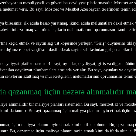
zerbaycanın məsuliyyətli və güvenilən qeydiyyat platformasıdır. Mostbet.az 
a məlumat verir. Bu sayt, Mostbet və Mostbet Azerbaycan tərəfindən təmin edi
 bilərsiniz: ilk adıda hesab yaratmaq, ikinci adıda məlumatları daxil etmək v
səhvlərini azaltmaq və müraciətçilərin məlumatlarının qorunmasını təmin edir
tına keçid etmək və saytın sağ üst köşəsində yerləşən “Giriş” düyməsini tıklay
aratdığınız e-poçt və şifrəni daxil edərək saytın səhifəsindən giriş edə bilərsini
n qeydiyyat platformasıdır. Bu sayt, oyunlar, qeydiyyat, giriş və digər müh
venilən qeydiyyat platformaları arasında yer alır. Bu sayt, oyunları və qeydi
tın səhvlərini azaltmaq və müraciətçilərin məlumatlarının qorunmasını təmin e
a qazanmaq üçün nəzərə alınmalıdır mal
iyə alınmalıdır bir maliyyə planları sistemidir. Bu sayt, mostbet.az və most
 kimi da tanınır. Bu sayt, qazanmaq üçün maliyyə planını təyin etmək üçün mən
nmaq üçün maliyyə planını təyin etmək kimi də ifadə olunur. Bu, qazanmaq ü
unur. Bu, qazanmaq üçün maliyyə planını təyin etmək kimi də ifadə olunur. 