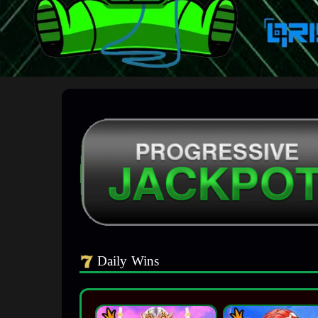
Daily Wins