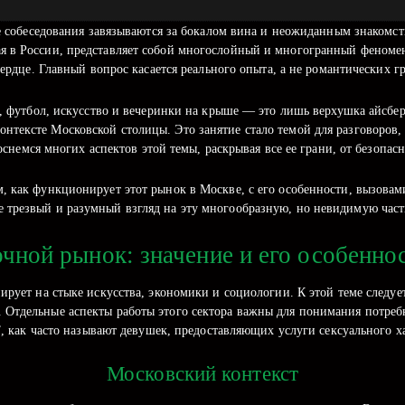
собеседования завязываются за бокалом вина и неожиданным знакомств
ая в России, представляет собой многослойный и многогранный феномен
сердце. Главный вопрос касается реального опыта, а не романтических гр
 футбол, искусство и вечеринки на крыше — это лишь верхушка айсберг
нтексте Московской столицы. Это занятие стало темой для разговоров
оснемся многих аспектов этой темы, раскрывая все ее грани, от безоп
м, как функционирует этот рынок в Москве, с его особенности, вызов
е трезвый и разумный взгляд на эту многообразную, но невидимую част
чной рынок: значение и его особенно
ует на стыке искусства, экономики и социологии. К этой теме следует
. Отдельные аспекты работы этого сектора важны для понимания потреб
”, как часто называют девушек, предоставляющих услуги сексуального ха
Московский контекст