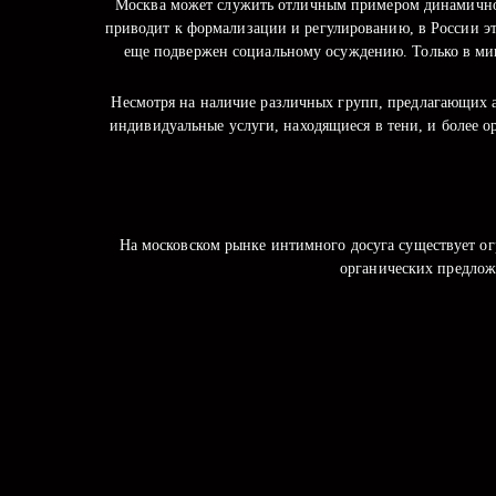
Москва может служить отличным примером динамично
приводит к формализации и регулированию, в России это
еще подвержен социальному осуждению. Только в мин
Несмотря на наличие различных групп, предлагающих а
индивидуальные услуги, находящиеся в тени, и более 
На московском рынке интимного досуга существует ог
органических предлож