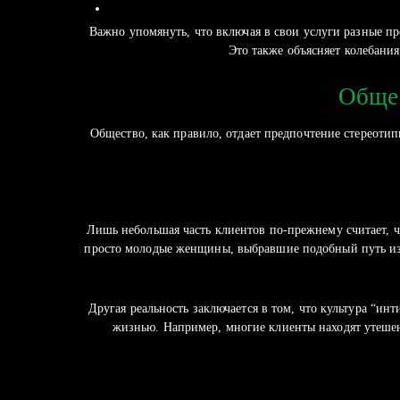
Важно упомянуть, что включая в свои услуги разные пр
Это также объясняет колебания
Общес
Общество, как правило, отдает предпочтение стереоти
Лишь небольшая часть клиентов по-прежнему считает, 
просто молодые женщины, выбравшие подобный путь из-з
Другая реальность заключается в том, что культура “и
жизнью. Например, многие клиенты находят утешени