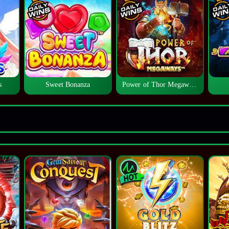
s
Sweet Bonanza
Power of Thor Megaways