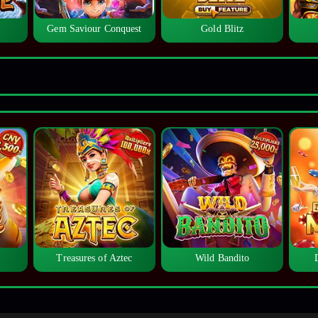
Gem Saviour Conquest
Gold Blitz
Treasures of Aztec
Wild Bandito