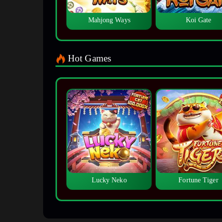
Mahjong Ways
Koi Gate
Hot Games
Lucky Neko
Fortune Tiger