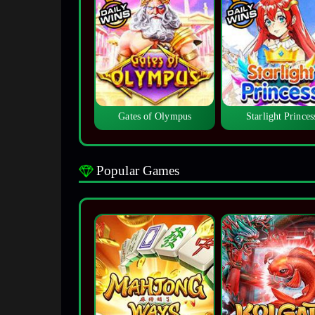
Gates of Olympus
Starlight Princes
Popular Games