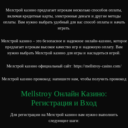
Мелстрой казино предлагает игрокам несколько способов оплаты,
включая кредитные карты, электронные деньги и другие методы
оплаты. Вам нужно выбрать удобный для вас способ оплаты и начать
играть.
Мелстрой казино – это безопасное и надежное онлайн-казино, которое
предлагает игрокам высокое качество игр и надежную оплату. Вам
нужно выбрать Мелстрой казино для игры и насладиться игрой.
Мелстрой казино официальный сайт: https://mellstroy-casino.com/
Мелстрой казино промокод: напишите нам, чтобы получить промокод
Mellstroy Онлайн Казино:
Регистрация и Вход
Для регистрации на Мелстрой казино вам нужно выполнить
следующие шаги: