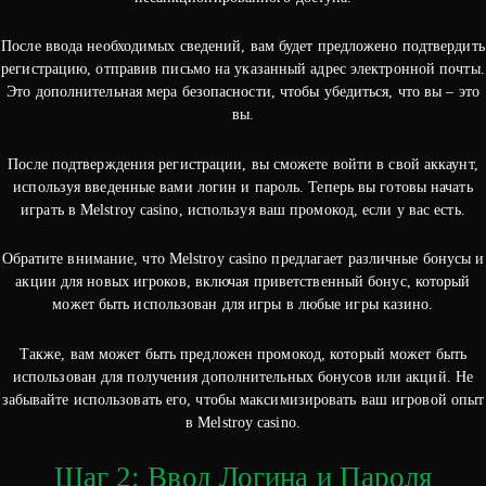
После ввода необходимых сведений, вам будет предложено подтвердить
регистрацию, отправив письмо на указанный адрес электронной почты.
Это дополнительная мера безопасности, чтобы убедиться, что вы – это
вы.
После подтверждения регистрации, вы сможете войти в свой аккаунт,
используя введенные вами логин и пароль. Теперь вы готовы начать
играть в Melstroy casino, используя ваш промокод, если у вас есть.
Обратите внимание, что Melstroy casino предлагает различные бонусы и
акции для новых игроков, включая приветственный бонус, который
может быть использован для игры в любые игры казино.
Также, вам может быть предложен промокод, который может быть
использован для получения дополнительных бонусов или акций. Не
забывайте использовать его, чтобы максимизировать ваш игровой опыт
в Melstroy casino.
Шаг 2: Ввод Логина и Пароля