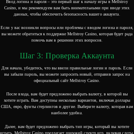
Ввод логина и пароля – это первый шаг к началу игры в Mellstroy
Casino, и мы рекомендуем вам быть внимательными при вводе этих
данных, чтобы обеспечить безопасность вашего аккаунта.
Если у вас возникли вопросы или проблемы с вводом логина и пароля,
вы можете обратиться к поддержке Mellstroy Casino, которая будет рада
помочь вам в решении этих вопросов.
Шаг 3: Проверка Аккаунта
Для начала, убедитесь, что вы ввели правильные логин и пароль. Если
вы забыли пароль, вы можете запросить новый, отправив запрос на
официальный сайт Mellstroy Casino.
После входа, вам будет предложено выбрать валюту, в которой вы
хотите играть. Вам доступны несколько вариантов, включая доллары
США, евро, фунты стерлингов и другие. Выберите валюту, которая вам
наиболее удобна.
Далее, вам будет предложено выбрать тип игры, который вы хотите
играть. Mellstroy Casino предлагает широкий спектр игр, включая слоты