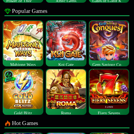
Power of Thor Megaways
Aztec Gems
Gates of Gatot Kaca
Popular Games
Mahjong Ways
Koi Gate
Gem Saviour Conquest
Gold Blitz
Roma
Fiery Sevens
Hot Games