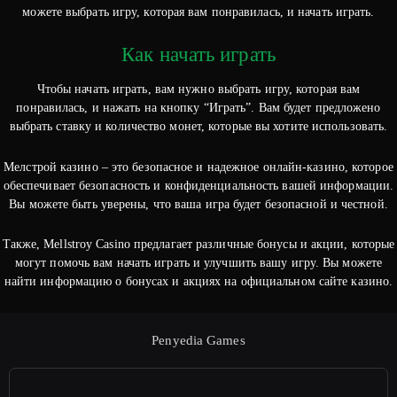
можете выбрать игру, которая вам понравилась, и начать играть.
Как начать играть
Чтобы начать играть, вам нужно выбрать игру, которая вам
понравилась, и нажать на кнопку “Играть”. Вам будет предложено
выбрать ставку и количество монет, которые вы хотите использовать.
Мелстрой казино – это безопасное и надежное онлайн-казино, которое
обеспечивает безопасность и конфиденциальность вашей информации.
Вы можете быть уверены, что ваша игра будет безопасной и честной.
Также, Mellstroy Casino предлагает различные бонусы и акции, которые
могут помочь вам начать играть и улучшить вашу игру. Вы можете
найти информацию о бонусах и акциях на официальном сайте казино.
Penyedia Games