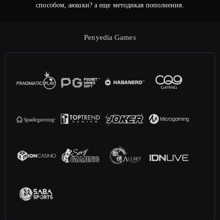
способом, аюшки? а еще методикая пополнения.
Penyedia Games