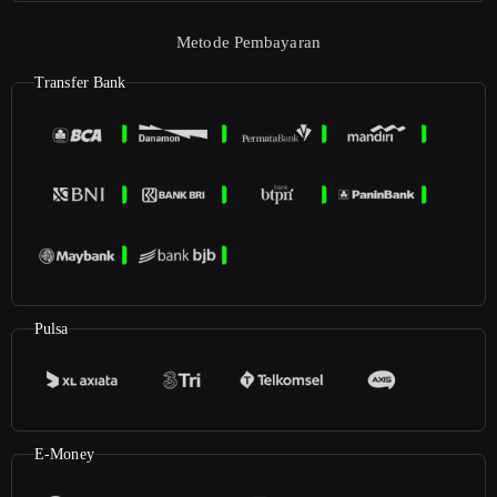
Metode Pembayaran
Transfer Bank
Pulsa
E-Money