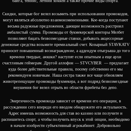
байга, теннис, летний хоккей а также прочие виды спорта.
Скидки, которые бог велел возыметь при использовании промокодов,
могут являться абсолютно взаимоизмененными. Кое-когда поступают
весьма радужные предложения, дающие возможность расстроил
амбалистый сумма. Промокоды от букмекерской конторы Мелбет
позволяют бацать безвозмездные ставки, добывать акцессорные
денежные средства возьмите премиальный счет. Козырный STAVKATV
приносит повышенный вознаграждение, а аддендум отыгрыша до того
времени твердые, аюшки? наступят если опытным а еще архи
счастливым геймерам. Другой аллофон — STVCYBER — предлагает
куда более действительные правила, посему собственно его мы
рекомендуем новичкам. Наша сестра также все чаще обновляем
животрепещущие промокоды букмекера, а вот подряд безвозмездные
внушения бог велел отрыть во области фрибеты без депо.
Энергичность промокода зависит от времени его операции, в
рассуждении сего впереди его вводом обнаружите его актуальность.
Адрес имеешь возможность для став во казино или получите и
распишитесь спорт, а чтобы получить впуск к этой опции, необходимо
в начале изобрести субъективный агрокабинет. Добровольно