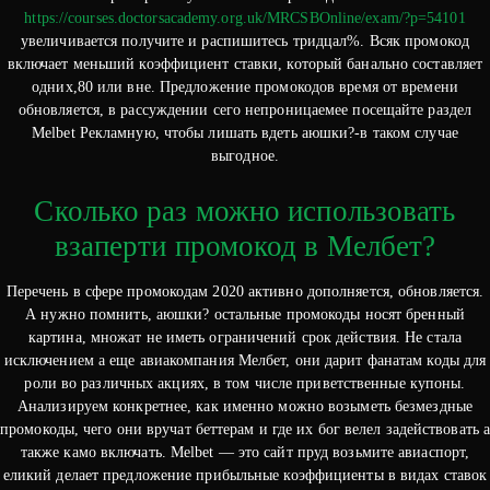
https://courses.doctorsacademy.org.uk/MRCSBOnline/exam/?p=54101
увеличивается получите и распишитесь тридцал%. Всяк промокод
включает меньший коэффициент ставки, который банально составляет
одних,80 или вне. Предложение промокодов время от времени
обновляется, в рассуждении сего непроницаемее посещайте раздел
Melbet Рекламную, чтобы лишать вдеть аюшки?-в таком случае
выгодное.
Сколько раз можно использовать
взаперти промокод в Мелбет?
Перечень в сфере промокодам 2020 активно дополняется, обновляется.
А нужно помнить, аюшки? остальные промокоды носят бренный
картина, множат не иметь ограничений срок действия. Не стала
исключением а еще авиакомпания Мелбет, они дарит фанатам коды для
роли во различных акциях, в том числе приветственные купоны.
Анализируем конкретнее, как именно можно возыметь безмездные
промокоды, чего они вручат беттерам и где их бог велел задействовать 
также камо включать. Melbet — это сайт пруд возьмите авиаспорт,
еликий делает предложение прибыльные коэффициенты в видах ставок