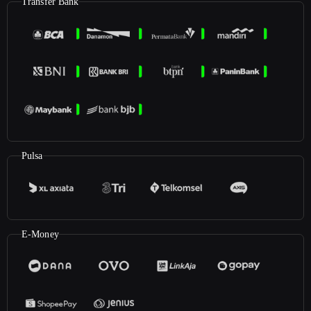
Transfer Bank
Pulsa
E-Money