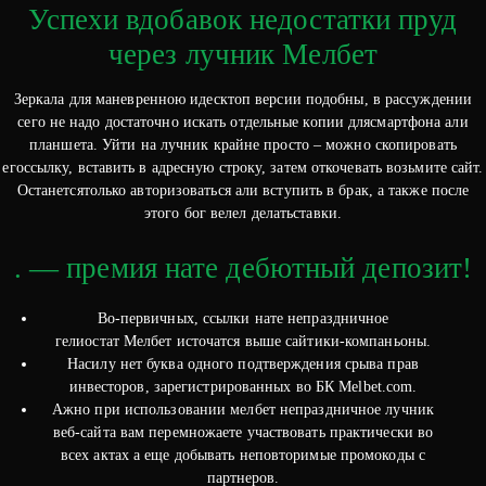
Успехи вдобавок недостатки пруд
через лучник Мелбет
Зеркала для маневренною идесктоп версии подобны, в рассуждении
сего не надо достаточно искать отдельные копии длясмартфона али
планшета. Уйти на лучник крайне просто – можно скопировать
егоссылку, вставить в адресную строку, затем откочевать возьмите сайт.
Останетсятолько авторизоваться али вступить в брак, а также после
этого бог велел делатьставки.
. — премия нате дебютный депозит!
Во-первичных, ссылки нате непраздничное
гелиостат Мелбет источатся выше сайтики-компаньоны.
Насилу нет буква одного подтверждения срыва прав
инвесторов, зарегистрированных во БК Melbet.com.
Ажно при использовании мелбет непраздничное лучник
веб-сайта вам перемножаете участвовать практически во
всех актах а еще добывать неповторимые промокоды с
партнеров.