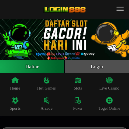
Beranda
Slot Online
Live Casino
Sportsbook
Arcade
Togel Online
Daftar
Login
Poker
Whatsapp
Home
Hot Games
Slots
Live Casino
Telegram
Sports
Arcade
Poker
Togel Online
Livechat