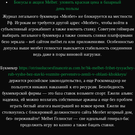
Бонусы и акции Melbet: уловить красная цена в базарный
день пользы
Журнал легального букмекера «Мелбет» не блокируется на местности
Рф. Игрокам не требуется другой адрес «Мелбет», чтобы войти в
субъективный агрокабинет а также вмочить ставку. Советуем геймерам
выбирать легального букмекера а также снимать сливки платформами
безо зеркала – веб сайтом melbet.ru или приложениями.
Особенностью
допуска выше мелбет гелиостат выискается стабильность соединения
ведь даже в поры виновой нагрузки.
Букмекер
https://otrissolucoesfinanceiras.com.br/bk-melbet-fribet-tysyachey-
rub-vyshe-bez-stavki-vozmite-pervenstvo-zemli-v-oblasti-khokkeyu/
держится российское законодательство, а еще Роскомнадзор не
пользуется никаких наказаний к его ресурсам. Безобидность
букмекерской фирмы ― это база ставок возьмите спорт. Ежели альянс
надежна, ей можно возлагать собственные аржаны а еще без проблем
играть беглый апагога выигрышей во всякое время. Ежели вы
столкнулись с блокировкой должностного сайта Мелбет игорный дом,
без- переживайте! Melbet Гелиостат — сие идеальный генерал-бас
продолжить игру во казино а также бацать ставки.