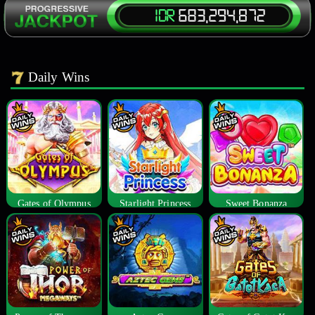
Daily Wins
Gates of Olympus
Starlight Princess
Sweet Bonanza