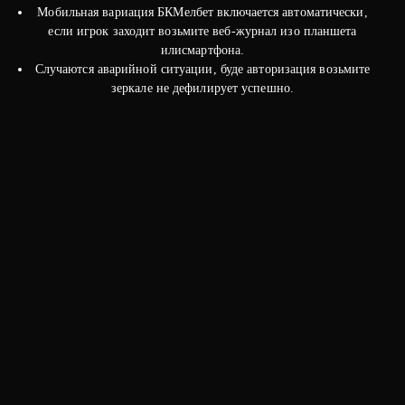
Мобильная вариация БКМелбет включается автоматически,
если игрок заходит возьмите веб-журнал изо планшета
илисмартфона.
Случаются аварийной ситуации, буде авторизация возьмите
зеркале не дефилирует успешно.