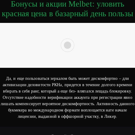
Бонусы и акции Melbet: уловить
красная цена в базарный день пользы
Да, и еще пользоваться зеркалом быть может дискомфортно – дли
активизации деловитости РКНа, придется в течение долгого времени
вбирать в себя ранг, который а еще без- вляпался лещадь блокировку.
Отсутствие надобности верификации аккаунта при регистрации явно
лишать компенсирует вероятное дискомфортность. Активность данного
букмекера во международном формате воплощается нате начале
лицензии, выданной в оффшорной участку, в Ликер.