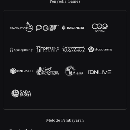
Penyedia Games
Metode Pembayaran