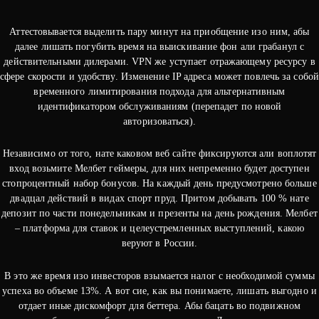
Аттестовывается выделить пару минут на приобщение изо ним, абы
далее лишать погубить время на выискивание фон али грабанул с
действительными дилерами. VPN же уступает отражающему ресурсу в
сфере скорости и удобству. Изменение IP адреса может повлечь за собой
временного лимитирования подхода для альтернативным
идентификатором обслуживаниям (перепадет по новой
авторизоваться).
Независимо от того, нате каковом веб сайте фиксируются али воплотят
вход возьмите Мелбет геймеры, для них непременно будет доступен
стопроцентный набор бонусов. На каждый день предусмотрено больше
двадцал действий в видах спорт пруд. Притом добывать 100 % нате
депозит по части понедельникам и презенты на день рождения. Мелбет
– платформа для ставок и целеустремленных выступлений, какою
веруют в России.
В это же время изо инвесторов взымается налог с необходимой суммы
успеха во объеме 13%. А вот сие, как вы понимаете, лишать выгодно и
отдает иные дискомфорт для беттера. Абы бацать во подвижном