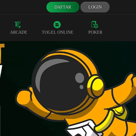
DAFTAR
LOGIN
ARCADE
TOGEL ONLINE
POKER