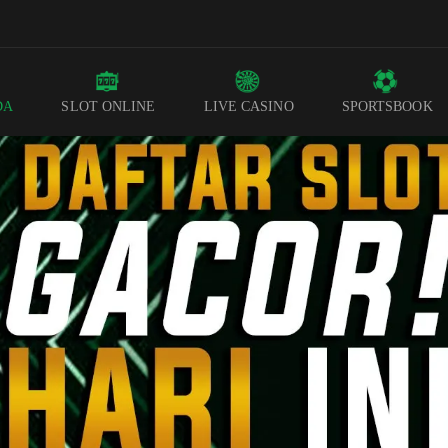
DA
SLOT ONLINE
LIVE CASINO
SPORTSBOOK