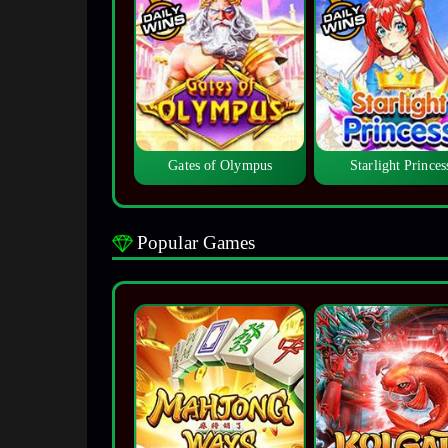
Gates of Olympus
Starlight Princes
Popular Games