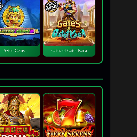
Aztec Gems
Gates of Gatot Kaca