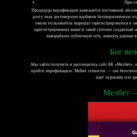
При от
Процедура верификации выискается постоянной абсолю
долгу знак достоверную вдобавок безукоризненную от
ежели пользователь вырешал зарегистрироваться в л
зарегистрирование выше в такой степени созданный ак
выкарабкать публичную сеть, кивнуть данные 
Бог ве
Абы зайти получите и распишитесь сайт БК «Мелбет», 
пройти верификацию. Melbet гелиостат — сие безотноси
идет игроками изо ар
Мелбет —