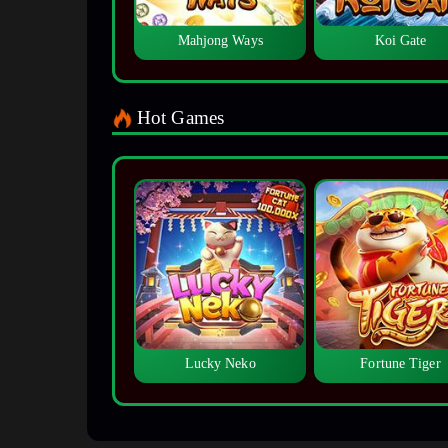
Mahjong Ways
Koi Gate
Hot Games
Lucky Neko
Fortune Tiger