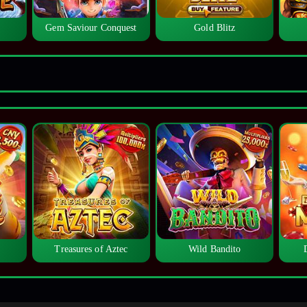
Gem Saviour Conquest
Gold Blitz
Treasures of Aztec
Wild Bandito