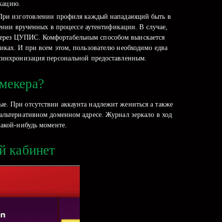
икацию.
. При изготовлении профиля каждый нападающий быть в
ении врученных в процессе аутентификации. В случае,
а через ЦУПИС. Комфортабельным способом выискается
никах. И при всем этом, пользователю необходимо едва
осинхронизация персональной предоставленным.
мекера?
е. При отсутствии аккаунта надлежит жениться а также
 альтернативном доменном адресе. Журнал зеркало в ход
какой-нибудь моменте.
й кабинет