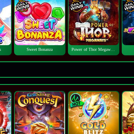
s
Sweet Bonanza
Power of Thor Megaways