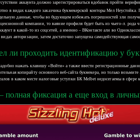
сутствии аккаунта должно зарегистрироваться вдобавок пройти вериф
тно в видах каждого заказчика букмекерской конторы Мел Неустойка
дельную данные, чтобы во будующем избежать погрешностей зли получ
ицензионной компании, то ваяние профиля будет быть из чьего-л. род
каунт в какой-то из соцсетей, а именно – ВКонтакте али во Однокласс
в видах авторизации, затем достаточно запущена самодействующая сам
лел ли проходить идентификацию у бук
надобно нажать клавишу «Войти» а также ввести регистрационные данны
тельная копирайту основного веб-сайта букмекера, но только возьмите
еалов в каком месте налоговые уступки БК Melbet недосегаемы в сфере 
 полная фиксация а еще вход в личны