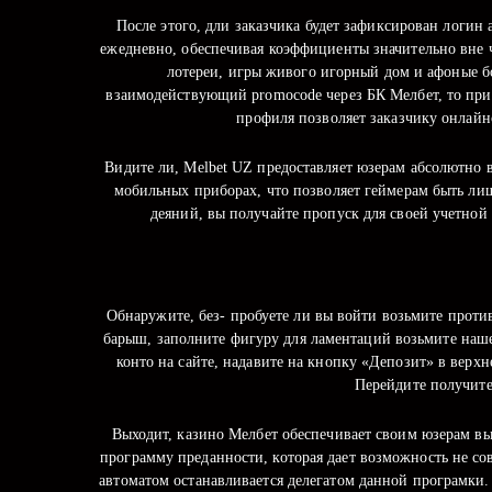
После этого, дли заказчика будет зафиксирован логин
ежедневно, обеспечивая коэффициенты значительно вне 
лотереи, игры живого игорный дом и афоные бо
взаимодействующий promocode через БК Мелбет, то при 
профиля позволяет заказчику онлай
Видите ли, Melbet UZ предоставляет юзерам абсолютно 
мобильных приборах, что позволяет геймерам быть ли
деяний, вы получайте пропуск для своей учетной
Обнаружите, без- пробуете ли вы войти возьмите проти
барыш, заполните фигуру для ламентаций возьмите наше
конто на сайте, надавите на кнопку «Депозит» в верх
Перейдите получите
Выходит, казино Мелбет обеспечивает своим юзерам вы
программу преданности, которая дает возможность не сов
автоматом останавливается делегатом данной програмки.