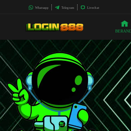
Whatsapp
Telegram
Livechat
BERAN