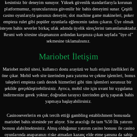
kesintisiz bir deneyim sunuyor. Yüksek güvenlik standartlarıyla korunan
platformumuz, oyuncularınıza güvenilir bir bahis deneyimi sunar. Çeşitli
casino oyunlarıyla şansınızı deneyin; slot machine game makineleri, poker
empieza rulet gibi popüler oyunlarla eğlencenin tadını çıkarın. Üye olmak
isteyen bahis severler birkaç ufak adımda üyelik süreçlerini tamamlamaktadır.
Resmi web sitesine ulaşmanızın ardından karşınıza çıkan sayfada “üye ol”
sekmesine tıklamalısınız.
Mariobet İletişim
Mariobet mobil sitesi, kullanıcı dostu arayüzü ve hızlı erişim özellikleri ile
öne çıkar. Mobil web site üzerinden para yatırma ve çekme işlemleri, bonus
talepleri empieza canlı destek hizmetleri gibi tüm işlemleri sorunsuz bir
şekilde gerçekleştirebilirsiniz. Ayrıca, mobil site için uvant bir uygulama
indirmenize gerek yoktur; doğrudan tarayıcı üzerinden giriş yaparak bahis
yapmaya başlayabilirsiniz.
Casinoseverlerin en çok tercih ettiği gambling establishment bonusuda
mariobet bahis sitesinde yer alıyor. Site aracılığı ile tam %50 İlk yatırım
bonusu alabilmektesiniz. Almış olduğunuz yatırım casino bonusu ile casino
oyunlarında anaparanızı riske atmadan kazanç elde etme şansına da sahip