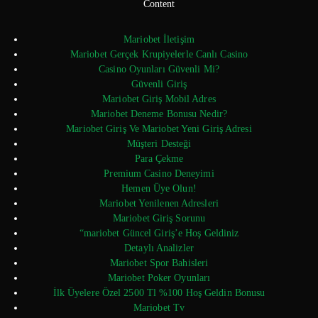
Content
Mariobet İletişim
Mariobet Gerçek Krupiyelerle Canlı Casino
Casino Oyunları Güvenli Mi?
Güvenli Giriş
Mariobet Giriş Mobil Adres
Mariobet Deneme Bonusu Nedir?
Mariobet Giriş Ve Mariobet Yeni Giriş Adresi
Müşteri Desteği
Para Çekme
Premium Casino Deneyimi
Hemen Üye Olun!
Mariobet Yenilenen Adresleri
Mariobet Giriş Sorunu
“mariobet Güncel Giriş’e Hoş Geldiniz
Detaylı Analizler
Mariobet Spor Bahisleri
Mariobet Poker Oyunları
İlk Üyelere Özel 2500 Tl %100 Hoş Geldin Bonusu
Mariobet Tv