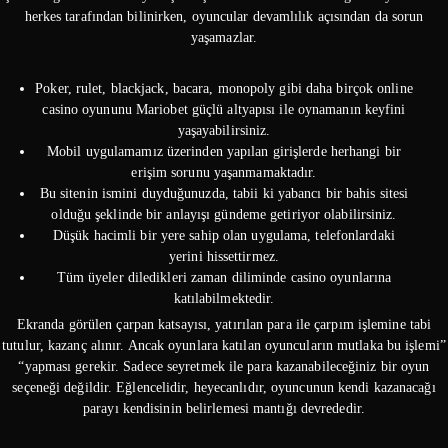
herkes tarafından bilinirken, oyuncular devamlılık açısından da sorun
yaşamazlar.
Poker, rulet, blackjack, bacara, monopoly gibi daha birçok online
casino oyununu Mariobet güçlü altyapısı ile oynamanın keyfini
yaşayabilirsiniz.
Mobil uygulamamız üzerinden yapılan girişlerde herhangi bir
erişim sorunu yaşanmamaktadır.
Bu sitenin ismini duyduğunuzda, tabii ki yabancı bir bahis sitesi
olduğu şeklinde bir anlayışı gündeme getiriyor olabilirsiniz.
Düşük hacimli bir yere sahip olan uygulama, telefonlardaki
yerini hissettirmez.
Tüm üyeler diledikleri zaman diliminde casino oyunlarına
katılabilmektedir.
Ekranda görülen çarpan katsayısı, yatırılan para ile çarpım işlemine tabi
tutulur, kazanç alınır. Ancak oyunlara katılan oyuncuların mutlaka bu işlemi”
“yapması gerekir. Sadece seyretmek ile para kazanabileceğiniz bir oyun
seçeneği değildir. Eğlencelidir, heyecanlıdır, oyuncunun kendi kazanacağı
parayı kendisinin belirlemesi mantığı devrededir.