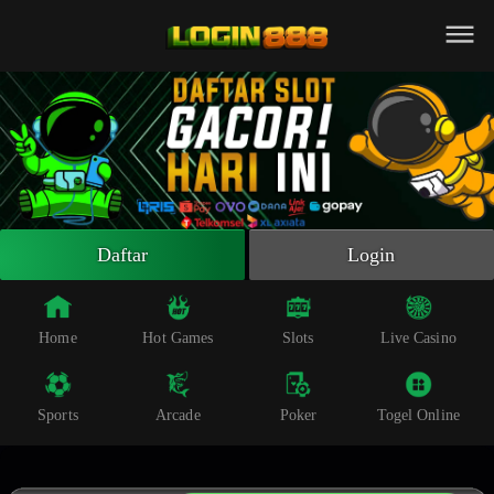
Beranda
Slot Online
Live Casino
Sportsbook
Arcade
Togel Online
Daftar
Login
Poker
Whatsapp
Home
Hot Games
Slots
Live Casino
Telegram
Sports
Arcade
Poker
Togel Online
Livechat