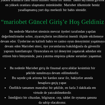
yüksek oranlarla canlı bahis hizmeti veren bir sitedir. Bahis sayfasına girerek
en yüksek oranlara ulaşmanız mümkündür. Mariobet ülkemizde henüz
yasallaşmamış yurt dışı merkezli bir bahis sitesidir.
“mariobet Güncel Giriş’e Hoş Geldiniz
Bu nedenle Mariobet sitesinin mevcut üyeleri tarafından yapılan
değerlendirmeler sobre, ziyaretçilerin tercihlerini önemli ölçüde etkilemeye
devam eder. Üyelerine en kaliteli bahis ve casino oyun deneyimini yaşatmaya
devam eden Mariobet sitesi, üye yorumlarına bakıldığında da güvenilir
yapısını kanıtlamıştır. Oyunculara en iyi deneyimi yaşatarak adından söz
ettiren büro bünyesinde, para yatırma empieza çekme sorunları yaşanmaz.
Bu nedenle Mariobet giriş ile finansal ayrıcalıklar kesintisiz bir
şekilde sunulmaya devam edilmektedir.
Bu sayede çok arizona bir kardan zarar ile, bakiyeler anında
hesaplara geçiş yapar.
Özellikle tamamen masrafsız bir şekilde, en fazla 3 dakikada em
virtude de yatırabilmektedir.
İstediğiniz bir cihazdan, bilgisayar, cep, tablet ile oynama şansına
da sahip olacaksınız.