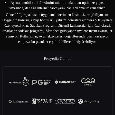
Ayrıca, mobil veri tüketimini minimumda tutan optimize yapısı
sayesinde, daha az internet harcayarak bahis yapma imkanı sunar.
Güncel” “giriş adresine uygulama üzerinden kesintisiz erişebiliyorum.
Hoşgeldin bonusu, kayıp bonusları, yatırım bonusları empieza VIP üyelere
özel ayrıcalıklar. Sadakat Programı Düzenli kullanıcılar için özel olarak
tasarlanan sadakat programı, Mariobet giriş yapan üyelere uvant avantajlar
sunuyor. Kullanıcılar, oyun aktiviteleri doğrultusunda puan kazanıyor
empieza bu puanları çeşitli ödüllere dönüştürebiliyor.
Penyedia Games