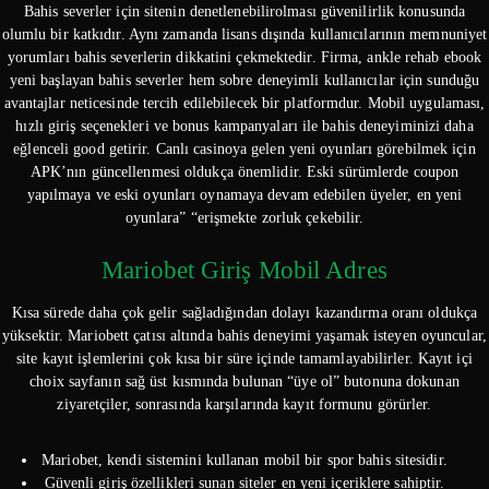
Bahis severler için sitenin denetlenebilirolması güvenilirlik konusunda
olumlu bir katkıdır. Aynı zamanda lisans dışında kullanıcılarının memnuniyet
yorumları bahis severlerin dikkatini çekmektedir. Firma, ankle rehab ebook
yeni başlayan bahis severler hem sobre deneyimli kullanıcılar için sunduğu
avantajlar neticesinde tercih edilebilecek bir platformdur. Mobil uygulaması,
hızlı giriş seçenekleri ve bonus kampanyaları ile bahis deneyiminizi daha
eğlenceli good getirir. Canlı casinoya gelen yeni oyunları görebilmek için
APK’nın güncellenmesi oldukça önemlidir. Eski sürümlerde coupon
yapılmaya ve eski oyunları oynamaya devam edebilen üyeler, en yeni
oyunlara” “erişmekte zorluk çekebilir.
Mariobet Giriş Mobil Adres
Kısa sürede daha çok gelir sağladığından dolayı kazandırma oranı oldukça
yüksektir. Mariobett çatısı altında bahis deneyimi yaşamak isteyen oyuncular,
site kayıt işlemlerini çok kısa bir süre içinde tamamlayabilirler. Kayıt içi
choix sayfanın sağ üst kısmında bulunan “üye ol” butonuna dokunan
ziyaretçiler, sonrasında karşılarında kayıt formunu görürler.
Mariobet, kendi sistemini kullanan mobil bir spor bahis sitesidir.
Güvenli giriş özellikleri sunan siteler en yeni içeriklere sahiptir.