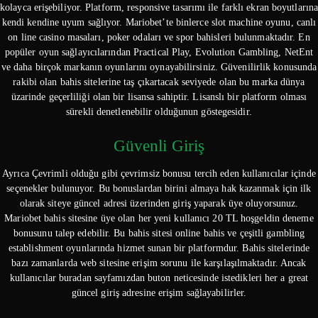
kolayca erişebiliyor. Platform, responsive tasarımı ile farklı ekran boyutların
kendi kendine uyum sağlıyor. Mariobet’te binlerce slot machine oyunu, canlı
on line casino masaları, poker odaları ve spor bahisleri bulunmaktadır. En
popüler oyun sağlayıcılarından Practical Play, Evolution Gambling, NetEnt
ve daha birçok markanın oyunlarını oynayabilirsiniz. Güvenilirlik konusunda
rakibi olan bahis sitelerine taş çıkartacak seviyede olan bu marka dünya
üzarinde geçerliliği olan bir lisansa sahiptir. Lisanslı bir platform olması
sürekli denetlenebilir olduğunun göstegesidir.
Güvenli Giriş
Ayrıca Çevrimli olduğu gibi çevrimsiz bonusu tercih eden kullanıcılar içinde
seçenekler bulunuyor. Bu bonuslardan birini almaya hak kazanmak için ilk
olarak siteye güncel adresi üzerinden giriş yaparak üye oluyorsunuz.
Mariobet bahis sitesine üye olan her yeni kullanıcı 20 TL hoşgeldin deneme
bonusunu talep edebilir. Bu bahis sitesi online bahis ve çeşitli gambling
establishment oyunlarında hizmet sunan bir platformdur. Bahis sitelerinde
bazı zamanlarda web sitesine erişim sorunu ile karşılaşılmaktadır. Ancak
kullanıcılar buradan sayfamızdan buton neticesinde istedikleri her a great
güncel giriş adresine erişim sağlayabilirler.