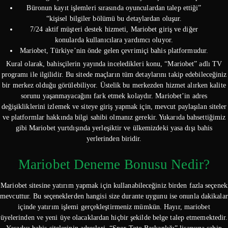
Büronun kayıt işlemleri sırasında oyunculardan talep ettiği”
“kişisel bilgiler bölümü bu detaylardan oluşur.
7/24 aktif müşteri destek hizmeti, Mariobet giriş ve diğer
konularda kullanıcılara yardımcı oluyor.
Mariobet, Türkiye’nin önde gelen çevrimiçi bahis platformudur.
Kural olarak, bahisçilerin yayında inceledikleri konu, “Mariobet” adlı TV
programı ile ilgilidir. Bu sitede maçların tüm detaylarını takip edebileceğiniz
bir merkez olduğu görülebiliyor. Üstelik bu merkezden hizmet alırken kalite
sorunu yaşanmayacağını fark etmek kolaydır. Mariobet’in adres
değişikliklerini izlemek ve siteye giriş yapmak için, mevcut paylaşılan siteler
ve platformlar hakkında bilgi sahibi olmanız gerekir. Yukarıda bahsettiğimiz
gibi Mariobet yurtdışında yerleşiktir ve ülkemizdeki yasa dışı bahis
yerlerinden biridir.
Mariobet Deneme Bonusu Nedir?
Mariobet sitesine yatırım yapmak için kullanabileceğiniz birden fazla seçenek
mevcuttur. Bu seçeneklerden hangisi size durante uygunu ise onunla dakikalar
içinde yatırım işlemi gerçekleştirmeniz mümkün. Hayır, mariobet
üyelerinden ve yeni üye olacaklardan hiçbir şekilde belge talep etmemektedir.