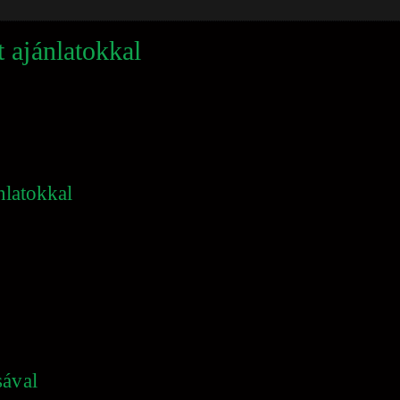
 ajánlatokkal
nlatokkal
k
sával