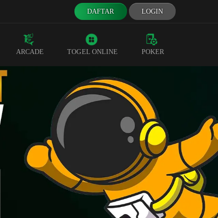
DAFTAR
LOGIN
ARCADE
TOGEL ONLINE
POKER