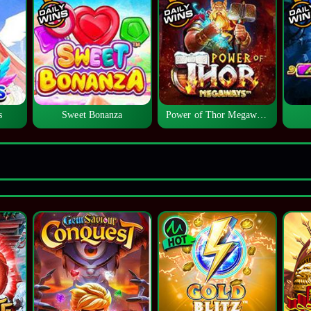
s
Sweet Bonanza
Power of Thor Megaways