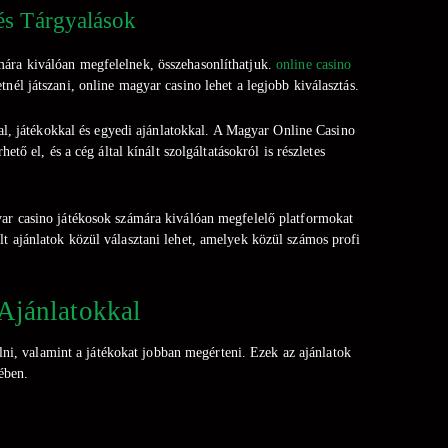
és Tárgyalások
mára kiválóan megfelelnek, összehasonlíthatjuk.
online casino
tnél játszani, online magyar casino lehet a legjobb kiválasztás.
l, játékokkal és egyedi ajánlatokkal. A Magyar Online Casino
ő el, és a cég által kínált szolgáltatásokról is részletes
yar casino játékosok számára kiválóan megfelelő platformokat
lt ajánlatok közül választani lehet, amelyek közül számos profi
Ajánlatokkal
lni, valamint a játékokat jobban megérteni. Ezek az ajánlatok
ében.