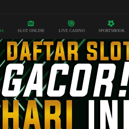
DA
SLOT ONLINE
LIVE CASINO
SPORTSBOOK