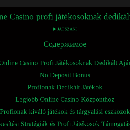
e Casino profi játékosoknak dedikált
▶️ JÁTSZANI
Содержимое
nline Casino Profi Játékosoknak Dedikált Ajá
No Deposit Bonus
Profionak Dedikált Játékok
Legjobb Online Casino Központhoz
Profionak kiváló játékok és tárgyalási eszközö
kesítési Stratégiák és Profi Játékosok Támogatá