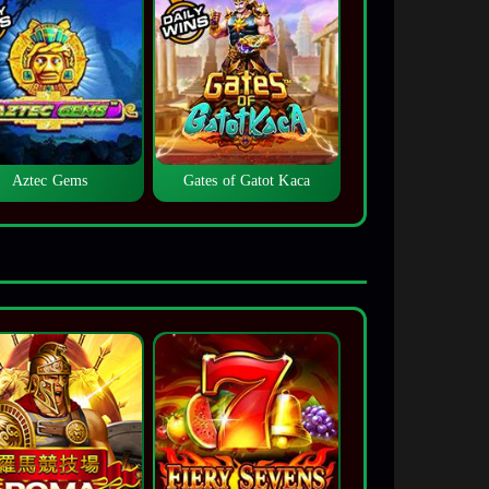
Aztec Gems
Gates of Gatot Kaca