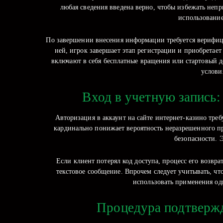
любая сведения введена верно, чтобы избежать неп
использование
По завершении внесения информации требуется верифици
ней, игрок завершает этап регистрации и приобрета
включают в себя бесплатные вращения или стартовый д
услови
Вход в учетную запись:
Авторизация в аккаунт на сайте интернет-казино тре
кардинально понижает вероятность неразрешенного п
безопасности. 
Если клиент потерял код доступа, процесс его возвр
текстовое сообщение. Впрочем следует учитывать, чт
использовать применения од
Процедура подтвержд