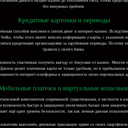
положения данного онлайн-казино до пополнения счета, чтобы предотв
без ненужных проблем.
Кредитные карточки и переводы
ённым способов внесения и снятия денег в интернет-казино. Вследств
Vodka, чтобы этого хватит вписать информацию о карты, с указанием н
сляться кредитными организациями за зарубежные переводы. Поэтому 
правила у своего банка.
можность участникам получить выгоду от бонусами от казино. Многие
 Данное делает платежные карты не только удобным, но и прибыльным 
ащищенность интернет-платформы и защищенность своих персональных 
Мобильные платежи и виртуальные кошельки
тъемлемой компонентом современной существования, в частности в ин
ерам возможность быстро и защищенно увеличивать баланс свои аккаунты 
ивает ещё один уровень безопасности, так как личные данные пользова
зователям выполнять денежные транзакции прямо со своих смартфонов