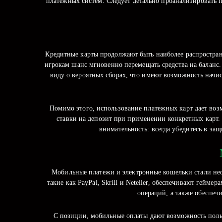
платежных систем. Следует детально проанализировать 
Кредитные карты продолжают быть наиболее распростран
игрокам шанс мгновенно перемещать средства на баланс. 
виду о вероятных сборах, что имеют возможность начи
Помимо этого, использование платежных карт дает воз
ставки на депозит при применении конкретных карт.
внимательность: всегда убедитесь в з
Мобильные платежи и электронные кошельки стали нео
такие как PayPal, Skrill и Neteller, обеспечивают гейм
операций, а также обеспеч
С позиции, мобильные оплаты дают возможность поль