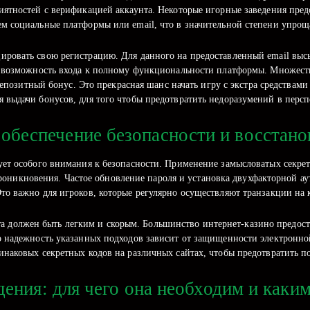
риятностей с верификацией аккаунта. Некоторые игорные заведения пред
м социальные платформы или email, что в значительной степени упрощ
ровать свою регистрацию. Для данного на предоставленный email выс
ет возможность входа к полному функциональности платформы. Множеств
епозитный бонус. Это прекрасная шанс начать игру с экстра средствами
я выдачи бонусов, для того чтобы предотвратить недоразумений в персп
 обеспечение безопасности и восстано
бует особого внимания к безопасности. Применение замысловатых секре
роникновения. Частое обновление пароля и установка двухфакторной а
Это важно для игроков, которые регулярно осуществляют транзакции на
ата должен быть легким и скорым. Большинство интернет-казино предос
о надежность указанных подходов зависит от защищенности электронно
инаковых секретных кодов на различных сайтах, чтобы предотвратить п
ения: для чего она необходим и каким