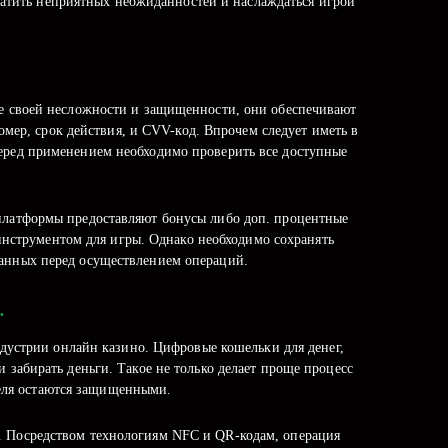
ратить неприятных неожиданностей и наслаждаться игрой
ие своей несложности и защищенности, они обеспечивают
омер, срок действия, и CVV-код. Впрочем следует иметь в
перед применением необходимо проверить все доступные
 платформы предоставляют бонусы либо доп. процентные
инструментом для игры. Однако необходимо сохранять
данных перед осуществлением операций.
.
дустрии онлайн казино. Цифровые кошельки для денег,
и забирать деньги. Такое не только делает проще процесс
теля остаются защищенными.
. Посредством технологиям NFC и QR-кодам, операция