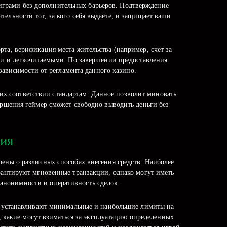
 играми без дополнительных барьеров. Подтверждение
тельности тот, за кого себя выдаете, и защищает ваши
рта, верификация места жительства (например, счет за
ыми и легкочитаемыми. По завершении предоставления
ависимости от регламента данного казино.
 их соответствии стандартам. Данное позволит миновать
вершения геймер сможет свободно выводить деньги без
ния
лены о различных способах внесения средств. Наиболее
арантируют мгновенные транзакции, однако могут иметь
 анонимности и оперативность сделок.
но устанавливают минимальные и наибольшие лимиты на
 какие могут взиматься за эксплуатацию определенных