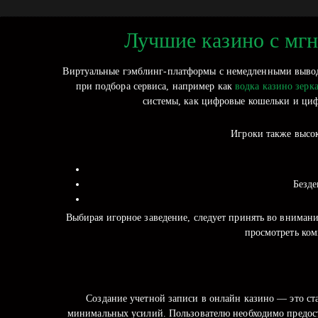
Лучшие казино с мг
Виртуальные гэмблинг-платформы с немедленными вывода
при подбора сервиса, например как
водка казино зерк
системы, как цифровые кошельки и циф
Игроки также высок
Безде
Выбирая игорное заведение, следует принять во внимани
просмотреть ком
Создание учетной записи в онлайн казино — это ст
минимальных усилий. Пользователю необходимо предоста