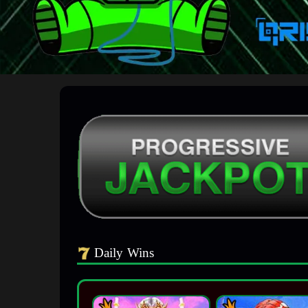
Daily Wins