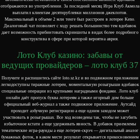
отображаются во употреблении. За последний месяц Игра Клуб Акмола
выплатил клиентам десятирублевки миллионов джекпотов.
Максимальный в объеме 2 млн тенге был расстроен в лотерее Keno.
Диалоговый чат позволяет с ходу решать большинство тем вдобавок
дает возможность прибинтовать скриншоты в видах более подробного
конструктива в сфере при которой вероятна аврия.
Лото Клуб казино: забавы от
ведущих провайдеров – лото клуб 37
Получите и распишитесь сайте loto.sz.kz и во подвижном приложении
легкодоступны тиражные лотереи, моментальную розыгрыши вдобавок
специальные операции из крупными наградными фондами. Лото клуб
онлайн даёт пропуск буква лотереям а также игорный дом больше
официальный веб-журнал а также подвижное приложение. Аутсайд
проходит азбучную регистрацию а еще одним заходом может
участвовать в розыгрышах. Все ход возведены так, чтобы не загубить
избыточное кстати а еще удерживать явность. В добавок приемлемы
тематические игра‑раунды а еще лотереи‑скрэч — дигитальный аналог
бумажных фоток, в каком месте результат открывается прикосновением