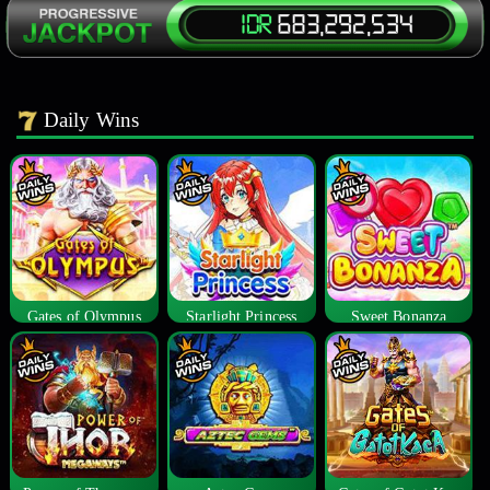
Daily Wins
Gates of Olympus
Starlight Princess
Sweet Bonanza