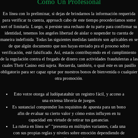
Como Un Profesional
En línea con lo preliminar, si dejas de brindarnos la información requerida
para verificar tu cuenta, approach cabo de este tiempo procederíamos some
sort of limitarla. Luego, si persiste una rechazo de tu parte para confirmar su
identidad, tenemos los angeles libertad de aislar o suspender tu cuenta de
maneira indefinida. Todas las siguientes medidas también son aplicables en se
de que algún documento que nos hayas enviado pra el proceso sobre
verificación, esté falsificado. Así, estarás contribuyendo en el cumplimiento
de la regulación contra el fregado de dinero con actividades fraudulentas a las
cuales Their Casino está sujeta. Recuerda, también, o qual este es un pasillo
obligatorio para ser capaz optar por nuestros bonos de bienvenida o cualquier
otra promoción.
Esto votre otorga al ludópatatahúr un registro fácil, y acceso a
una extensa librería de juegos.
Es sustancial comprender los requisitos de apuesta para un bono
afin de evaluar su cierto valor y cómo estos influyen en tu
capacidad em virtude de retirar tus ganancias.
La ruleta en línea se” “presenta en múltiples variantes, cada una
con sus propias reglas y niveles sobre emoción dependiendo de