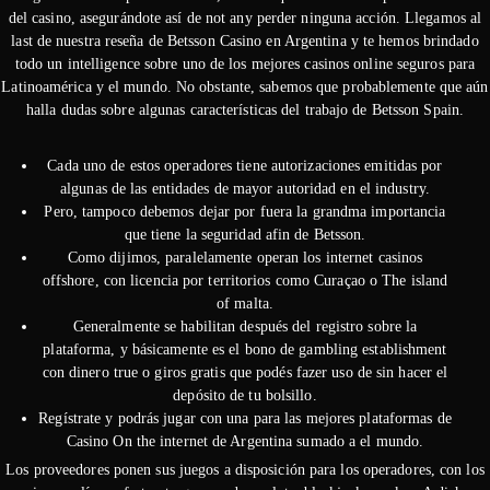
del casino, asegurándote así de not any perder ninguna acción. Llegamos al
last de nuestra reseña de Betsson Casino en Argentina y te hemos brindado
todo un intelligence sobre uno de los mejores casinos online seguros para
Latinoamérica y el mundo. No obstante, sabemos que probablemente que aún
halla dudas sobre algunas características del trabajo de Betsson Spain.
Cada uno de estos operadores tiene autorizaciones emitidas por
algunas de las entidades de mayor autoridad en el industry.
Pero, tampoco debemos dejar por fuera la grandma importancia
que tiene la seguridad afin de Betsson.
Como dijimos, paralelamente operan los internet casinos
offshore, con licencia por territorios como Curaçao o The island
of malta.
Generalmente se habilitan después del registro sobre la
plataforma, y básicamente es el bono de gambling establishment
con dinero true o giros gratis que podés fazer uso de sin hacer el
depósito de tu bolsillo.
Regístrate y podrás jugar con una para las mejores plataformas de
Casino On the internet de Argentina sumado a el mundo.
Los proveedores ponen sus juegos a disposición para los operadores, con los