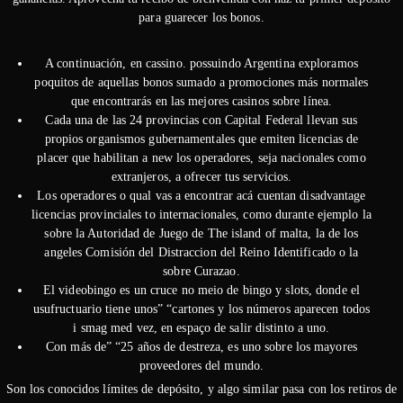
para guarecer los bonos.
A continuación, en cassino. possuindo Argentina exploramos
poquitos de aquellas bonos sumado a promociones más normales
que encontrarás en las mejores casinos sobre línea.
Cada una de las 24 provincias con Capital Federal llevan sus
propios organismos gubernamentales que emiten licencias de
placer que habilitan a new los operadores, seja nacionales como
extranjeros, a ofrecer tus servicios.
Los operadores o qual vas a encontrar acá cuentan disadvantage
licencias provinciales to internacionales, como durante ejemplo la
sobre la Autoridad de Juego de The island of malta, la de los
angeles Comisión del Distraccion del Reino Identificado o la
sobre Curazao.
El videobingo es un cruce no meio de bingo y slots, donde el
usufructuario tiene unos” “cartones y los números aparecen todos
i smag med vez, en espaço de salir distinto a uno.
Con más de” “25 años de destreza, es uno sobre los mayores
proveedores del mundo.
Son los conocidos límites de depósito, y algo similar pasa con los retiros de