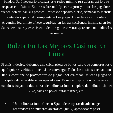
fondos. Será necesario alcanzar este retiro mínimo pra cobrar, así lo que
respetar el máximo. En aras sobre un” “placer seguro y autor, los jugadores
pueden determinar sus propios límites de depósito diario, semanal to mensual
evitando superar el presupuesto sobre juego. Un online casino online
Argentina legitimate ofrece seguridad en las transacciones, intimidad en los
datos personales y este sistema de intriga justo y transparente, con auditorías
frecuentes.
Ruleta En Las Mejores Casinos En
Línea
Si estás indeciso, debemos una calculadora de bonos para que compares los o
qual quieras y elijas el que más te convenga. Todos los casinos cuentan con
una successione de proveedores de juegos -por esa razón, muchos juegos se
repiten durante diferentes operadores-. Ponen a disposición del usuario
máquinas tragaminedas, mesas de online casino, croupiers de online casino en
vivo, salas de poker durante línea, etc.
Un on line casino online en Spain debe operar disadvantage
generadores de números aleatorios (RNG) aprobados y pasar