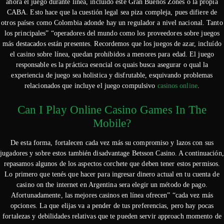
ahora el juego durante línea, incluído este Gran Buenos Zones o la propia
CABA. Esto hace que la cuestión legal sea piza compleja, pues difiere de
otros países como Colombia adonde hay un regulador a nivel nacional. Tanto
los principales” “operadores del mundo como los proveedores sobre juegos
más destacados están presentes. Recordemos que los juegos de azar, incluído
el casino sobre línea, quedan prohibidos a menores para edad. El juego
responsable es la práctica esencial os quais busca asegurar o qual la
experiencia de juego sea holistica y disfrutable, esquivando problemas
relacionados que incluye el juego compulsivo
casinos online
.
Can I Play Online Casino Games In The
Mobile?
De esta forma, fortalecen cada vez más su compromiso y lazos con sus
jugadores y sobre estos también disadvantage Betsson Casino. A continuación,
repasamos algunos de los aspectos corchete que deben tener estos permisos.
Lo primero que tenés que hacer para ingresar dinero actual en tu cuenta de
casino on the internet en Argentina sera elegir un método de pago.
Afortunadamente, las mejores casinos en línea ofrecen” “cada vez más
opciones. La que elijas va a pender de tus preferencias, pero hay pocas
fortalezas y debilidades relativas que te pueden servir approach momento de