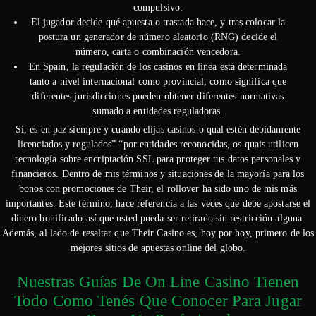
compulsivo.
El jugador decide qué apuesta o trastada hace, y tras colocar la
postura un generador de número aleatorio (RNG) decide el
número, carta o combinación vencedora.
En Spain, la regulación de los casinos en línea está determinada
tanto a nivel internacional como provincial, como significa que
diferentes jurisdicciones pueden obtener diferentes normativas
sumado a entidades reguladoras.
Sí, es en paz siempre y cuando elijas casinos o qual estén debidamente
licenciados y regulados” “por entidades reconocidas, os quais utilicen
tecnología sobre encriptación SSL para proteger tus datos personales y
financieros. Dentro de mis términos y situaciones de la mayoría para los
bonos con promociones de Their, el rollover ha sido uno de mis más
importantes. Este término, hace referencia a las veces que debe apostarse el
dinero bonificado así que usted pueda ser retirado sin restricción alguna.
Además, al lado de resaltar que Their Casino es, hoy por hoy, primero de los
mejores sitios de apuestas online del globo.
Nuestras Guías De On Line Casino Tienen
Todo Como Tenés Que Conocer Para Jugar