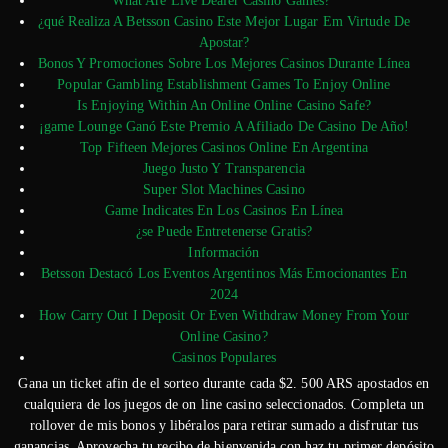
What Are Live Dealer Casino Games?”
¿qué Realiza A Betsson Casino Este Mejor Lugar Em Virtude De
Apostar?
Bonos Y Promociones Sobre Los Mejores Casinos Durante Línea
Popular Gambling Establishment Games To Enjoy Online
Is Enjoying Within An Online Online Casino Safe?
¡game Lounge Ganó Este Premio A Afiliado De Casino De Año!
Top Fifteen Mejores Casinos Online En Argentina
Juego Justo Y Transparencia
Super Slot Machines Casino
Game Indicates En Los Casinos En Línea
¿se Puede Entretenerse Gratis?
Información
Betsson Destacó Los Eventos Argentinos Más Emocionantes En
2024
How Carry Out I Deposit Or Even Withdraw Money From Your
Online Casino?
Casinos Populares
Gana un ticket afin de el sorteo durante cada $2. 500 ARS apostados en
cualquiera de los juegos de on line casino seleccionados. Completa un
rollover de mis bonos y libéralos para retirar sumado a disfrutar tus
ganancias. Aprovecha tu recibo de bienvenida con haz tu primer depósito