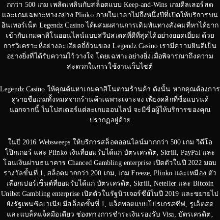
กกว่า 500 เกม เพลิดเพลินกับสล็อตแบบ Keep-and-Wins เกมดีลเลอร์สด
และเกมเฉพาะทางอย่าง Plinko ภายในเวลาไม่ถึงหนึ่งปีที่เปิดให้บริการบน
อินเทอร์เน็ต Legendz Casino ได้ผสมผสานการเดิมพันทางสังคมที่หาได้ยาก
เข้ากับเกมคาสิโนออนไลน์แบบสวีปสเตคที่ดีที่สุดได้อย่างยอดเยี่ยม ด้วย
การวิเคราะห์อย่างละเอียดถี่ถ้วนของ Legendz Casino เรามีความยินดีเป็น
อย่างยิ่งที่ได้รับความไว้วางใจ โดยเฉพาะอย่างยิ่งเมื่อพิจารณาถึงความ
สะดวกในการใช้งานเว็บไซต์
Legendz Casino ให้คุณค้นหาเกมคาสิโนตามร้านค้า ดังนั้น หากคุณต้องการ
ดูรายชื่อเกมทั้งหมดจากร้านค้าเฉพาะเจาะจง เพียงคลิกที่ชื่อแบรนด์
นอกจากนี้ ในโปสเตอร์แต่ละเกมออนไลน์ จะมีชื่อผู้ให้บริการของคุณ
ปรากฏอยู่ด้วย
ในปี 2016 Websweeps ให้บริการสล็อตออนไลน์มากกว่า 500 เกม วิดีโอ
โป๊กเกอร์ และ Plinko เงินที่ยอมรับได้แก่ บัตรเครดิต, Skrill, PayPal และ
โอนเงินผ่านธนาคาร Chanced Gambling enterprise เปิดตัวในปี 2022 มอบ
รางวัลขั้นที่ 1, สล็อตมากกว่า 200 เกม, เกม Freeze, Plinko และเหมือง ตัว
เลือกเปอร์เซ็นต์ที่ยอมรับได้แก่ บัตรเครดิต, Skrill, Neteller และ Bitcoin
Unibet Gambling enterprise เปิดตัวในรัฐนิวเจอร์ซีย์ในปี 2019 และขยายไป
ยังรัฐเพนซิลเวเนีย มีสล็อตขั้นที่ 1, แจ็คพอตแบบโปรเกรสซีฟ, รูเล็ตสด
และแบล็คแจ็คมือเดียว ช่องทางการชำระเงินรองรับ Visa, บัตรเครดิต,