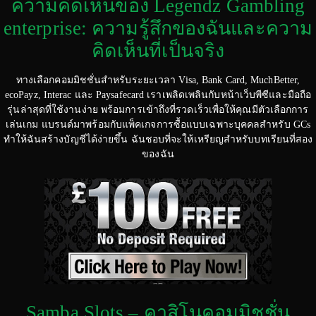
ความคิดเห็นของ Legendz Gambling
enterprise: ความรู้สึกของฉันและความ
คิดเห็นที่เป็นจริง
ทางเลือกคอมมิชชั่นสำหรับระยะเวลา Visa, Bank Card, MuchBetter,
ecoPayz, Interac และ Paysafecard เราเพลิดเพลินกับหน้าเว็บพีซีและมือถือ
รุ่นล่าสุดที่ใช้งานง่าย พร้อมการเข้าถึงที่รวดเร็วเพื่อให้คุณมีตัวเลือกการ
เล่นเกม แบรนด์มาพร้อมกับแพ็คเกจการซื้อแบบเฉพาะบุคคลสำหรับ GCs
ทำให้ฉันสร้างบัญชีได้ง่ายขึ้น ฉันชอบที่จะให้เหรียญสำหรับบทเรียนที่สอง
ของฉัน
Samba Slots – คาสิโนคอมมิชชั่น