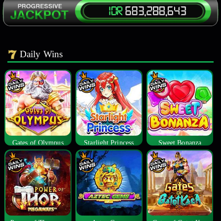
Daily Wins
Gates of Olympus
Starlight Princess
Sweet Bonanza