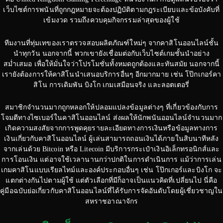
เว็บไซต์การพนันที่ถูกกฎหมายจะต้องปฏิบัติตามกฎระเบียบและข้อบังคับที่
เข้มงวด รวมถึงควบคุมกิจกรรมล่าสุดของผู้ใช้
ทีมงานที่ทุ่มเทของเราตรวจสอบผลิตภัณฑ์ใหม่ๆ จากคาสิโนออนไลน์ชั้น
นำทุกวัน นอกจากนี้ พวกเขายังเชื่อมต่อกับเว็บไซต์เกมชั้นนำอย่าง
สม่ำเสมอ เพื่อให้มั่นใจว่าโปรโมชั่นทั้งหมดถูกต้องและทันสมัย ​​นอกจากนี้
เรายังต้องการให้คาสิโนนำเสนอบริการอื่นๆ อีกมากมาย เช่น โป๊กเกอร์คา
สิโน การเดิมพัน บิงโก เกมเสมือนจริง และลอตเตอรี่
สมาชิกจำนวนมากถูกหลอกให้ปลอมแปลงข้อมูลต่างๆ ที่เกี่ยวข้องกับการ
โจมตีทางไซเบอร์ในคาสิโนออนไลน์ ส่งผลให้นักพนันออนไลน์จำนวนมาก
เกิดความสงสัยจากการพูดคุยรายละเอียดทางการเงินหรือข้อมูลทางการ
เงินเกี่ยวกับคาสิโนออนไลน์ ผู้เล่นสามารถถอนเงินได้ภายในสิบนาทีหลัง
จากเล่นด้วย Bitcoin หรือ Litecoin มีบริการกระเป๋าเงินอิเล็กทรอนิกส์และ
การโอนเงิน แต่อาจใช้เวลานานกว่าปกติในการดำเนินการ แม้ว่าการเล่น
เกมคาสิโนแบบเรียลไทม์และองค์ประกอบอื่นๆ เช่น โป๊กเกอร์และบิงโก จะ
แตกต่างกันไปตามผู้ใช้ แต่ตัวเลือกที่มีก็อาจเป็นแนวคิดที่เปลี่ยนไป นี่คือ
คู่มือฉบับย่อเกี่ยวกับคาสิโนออนไลน์ที่ได้รับการจัดอันดับโดยผู้เชี่ยวชาญใน
สหราชอาณาจักร