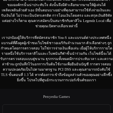
ขององค์กรนั้นน่าประทับใจ ดังนั้นจึงมีตัวเลือกมากมายให้ผู้เล่นได้
เพลิดเพลินด้วยตัวเอง มีขั้นตอนบางอย่างที่คุณสามารถใช้สั่งจ่ายเงินและ
รับเงินได้ ไม่ว่าจะเป็นบัตรเครดิต การโอนเงินโดยตรง และสกุลเงินดิจิทัล
แต่อย่างไรก็ตาม คุณควรสมัครเป็นสมาชิกกับคาสิโน Legendz Local เพื่อ
ช่วยคุณเปิดทางเลือกเหล่านี้
เราปกป้องผู้ให้บริการที่สมัครสมาชิก You-S และแบรนด์ต่างประเทศหนึ่ง
แบรนด์ที่ดึงดูดผู้เข้าชมเว็บไซต์ชาวอเมริกันจำนวนมาก ตัวเลือกต่างๆ ถูก
กำหนดโดยการตรวจสอบ ไม่ใช่การจ่ายเงินเพื่อเล่น เมื่อผู้ให้บริการรายใด
รายหนึ่งใช้บริการคาสิโนและเว็บพนันกีฬาชั้นนำร่วมกัน เว็บไซต์นี้จะได้
รับการตรวจสอบแบบคู่ขนาน ธุรกรรมทั้งหมดมีการประทับเวลา และความ
ล่าช้าจะถูกบันทึกไว้นอกการเริ่มต้นใช้งานเพื่อยืนยันบัญชี การตรวจสอบ
ความปลอดภัยเป็นไปตามมาตรฐาน PCI DSS และคุณสามารถบังคับใช้
TLS ขั้นตอนที่ 1.3 ได้ หากต้องการเข้าถึงข้อมูลส่วนตัวของคุณอย่างลึกซึ้ง
ยิ่งขึ้น โปรดไปที่ศูนย์กระบวนการเปอร์เซ็นต์ของเรา
Penyedia Games