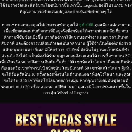
ได้รับรางวัลและสิทธิประโยชน์มากขึ้นเท่านั้น Legendz ยังมีโปรแกรม VIP
ที่คุณสามารถรับแคมเปญและข้อเสนอพิเศษต่างๆ ได้
หากแชทบอทของคุณไม่สามารถช่วยคุณได้
ยูฟ่า168
คุณเพียงแค่สอบถาม
เพื่อเชื่อมต่อคุณกับตัวแทนที่มีอยู่จริงซึ่งพร้อมให้ความช่วยเหลือเกี่ยวกับ
คำถามที่ซับซ้อนยิ่งขึ้น หากต้องการให้แชทบอททำงานนอกเวลาเกินหก
สัปดาห์ และต้องการเปลี่ยนตัวเองเป็นเวลานาน ผู้ใช้จำเป็นต้องติดต่อฝ่าย
สนับสนุนผ่านทางอีเมล มีให้บริการ 41 สิทธิ์ ดังนั้นในฐานะเว็บพนันกีฬา
ส่วนตัว จึงไม่จำเป็นต้องได้รับอนุญาตก่อนจึงจะเล่นได้ การซื้อขายบน SC
เพื่อเงินจริง หมายถึงการเดิมพันขั้นต่ำ 100 เซาท์แคโรไลนา เมื่อคุณเดิมพัน
กับเธอหรือเขาสำหรับโน้ตปัจจุบัน โดยมีเกณฑ์ 50 เซาท์แคโรไลนา ผู้เล่น
จะได้รับฟรีสปิน 10 ครั้งตลอดทั้งวันในตำแหน่งเซาท์แคโรไลนา และคุณ
จะได้รับ 0.15 เซาท์แคโรไลนาต่อการหมุน หากคุณวางเดิมพันชุดเงินที่
ชนะมากกว่า 20 ครั้งตลอดหลายปีที่ผ่านมา คุณจะมีโอกาสชนะมากขึ้นใน
การลุ้น Wheel of Legendz