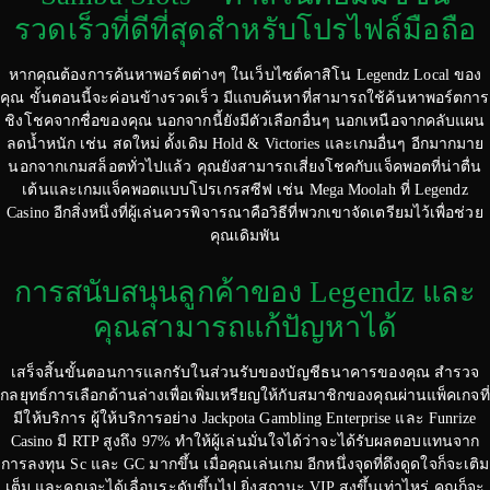
รวดเร็วที่ดีที่สุดสำหรับโปรไฟล์มือถือ
หากคุณต้องการค้นหาพอร์ตต่างๆ ในเว็บไซต์คาสิโน Legendz Local ของ
คุณ ขั้นตอนนี้จะค่อนข้างรวดเร็ว มีแถบค้นหาที่สามารถใช้ค้นหาพอร์ตการ
ชิงโชคจากชื่อของคุณ นอกจากนี้ยังมีตัวเลือกอื่นๆ นอกเหนือจากคลับแผน
ลดน้ำหนัก เช่น สดใหม่ ดั้งเดิม Hold & Victories และเกมอื่นๆ อีกมากมาย
นอกจากเกมสล็อตทั่วไปแล้ว คุณยังสามารถเสี่ยงโชคกับแจ็คพอตที่น่าตื่น
เต้นและเกมแจ็คพอตแบบโปรเกรสซีฟ เช่น Mega Moolah ที่ Legendz
Casino อีกสิ่งหนึ่งที่ผู้เล่นควรพิจารณาคือวิธีที่พวกเขาจัดเตรียมไว้เพื่อช่วย
คุณเดิมพัน
การสนับสนุนลูกค้าของ Legendz และ
คุณสามารถแก้ปัญหาได้
เสร็จสิ้นขั้นตอนการแลกรับในส่วนรับของบัญชีธนาคารของคุณ สำรวจ
กลยุทธ์การเลือกด้านล่างเพื่อเพิ่มเหรียญให้กับสมาชิกของคุณผ่านแพ็คเกจที่
มีให้บริการ ผู้ให้บริการอย่าง Jackpota Gambling Enterprise และ Funrize
Casino มี RTP สูงถึง 97% ทำให้ผู้เล่นมั่นใจได้ว่าจะได้รับผลตอบแทนจาก
การลงทุน Sc และ GC มากขึ้น เมื่อคุณเล่นเกม อีกหนึ่งจุดที่ดึงดูดใจก็จะเติม
เต็ม และคุณจะได้เลื่อนระดับขึ้นไป ยิ่งสถานะ VIP สูงขึ้นเท่าไหร่ คุณก็จะ