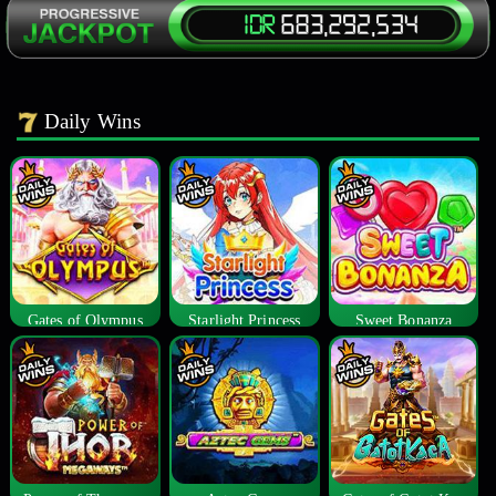
Daily Wins
Gates of Olympus
Starlight Princess
Sweet Bonanza