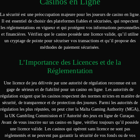
Casinos en Ligne
La sécurité est une préoccupation majeure pour les joueurs de casino en ligne.
Il est essentiel de choisir des plateformes fiables et sécurisées, qui respectent
les réglementations en vigueur et qui protègent vos informations personnelles
et financières. Vérifiez que le casino possède une licence valide, qu’il utilise
un cryptage de pointe pour sécuriser vos transactions et qu’il propose des
méthodes de paiement sécurisées.
L’Importance des Licences et de la
Réglementation
Une licence de jeu délivrée par une autorité de régulation reconnue est un
gage de sérieux et de fiabilité pour un casino en ligne. Les autorités de
régulation exigent que les casinos respectent des normes strictes en matière de
sécurité, de transparence et de protection des joueurs. Parmi les autorités de
régulation les plus réputées, on peut citer la Malta Gaming Authority (MGA),
la UK Gambling Commission et l’Autorité des jeux en ligne de Curaçao.
Avant de vous inscrire sur un casino en ligne, vérifiez toujours qu’il possède
une licence valide. Les casinos qui opèrent sans licence ne sont pas
réglementés et ne peuvent pas garantir la sécurité de vos fonds ou de vos