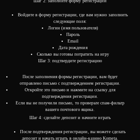
Шаг 2: заполните форму регистрации
Войдите в форму регистрации, где вам нужно заполнить
следующие поля:
Логин (имя пользователя)
Пароль
Email
Дата рождения
Сколько вы готовы потратить на игру
Шаг 3: подтвердите регистрацию
После заполнения формы регистрации, вам будет
отправлено письмо с подтверждением регистрации.
Откройте это письмо и нажмите на ссылку для
подтверждения регистрации.
Если вы не получили письмо, то проверьте спам-фильтр
вашего почтового ящика.
Шаг 4: сделайте депозит и начните играть
После подтверждения регистрации, вы можете сделать
депозит и начать играть в онлайн-казино Kometa.