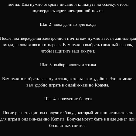
почты. Вам нужно открыть письмо и кликнуть на ссылку, чтобы
подтвердить адрес электронной почты.
Шаг 2: ввод данных для входа
После подтверждения электронной почты вам нужно ввести данные для
входа, включая логин и пароль. Вам нужно выбрать сложный пароль,
чтобы защитить ваш аккаунт.
Шаг 3: выбор валюты и языка
Вам нужно выбрать валюту и язык, которые вам удобны. Это поможет
вам удобно играть в онлайн-казино Kometa.
Шаг 4: получение бонуса
После регистрации вы получите бонус, который можно использовать
для игры в онлайн-казино Kometa. Бонусы могут быть в виде денег или
бесплатных спинов.