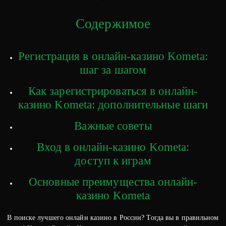
Содержимое
Регистрация в онлайн-казино Kometa:
шаг за шагом
Как зарегистрироваться в онлайн-
казино Kometa: дополнительные шаги
Важные советы
Вход в онлайн-казино Kometa:
доступ к играм
Основные преимущества онлайн-
казино Kometa
В поиске лучшего онлайн казино в России? Тогда вы в правильном