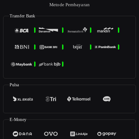
Metode Pembayaran
Transfer Bank
Pulsa
E-Money