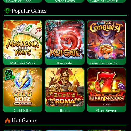
Power of Thor Megaways
Aztec Gems
Gates of Gatot Kaca
Popular Games
Mahjong Ways
Koi Gate
Gem Saviour Conquest
Gold Blitz
Roma
Fiery Sevens
Hot Games