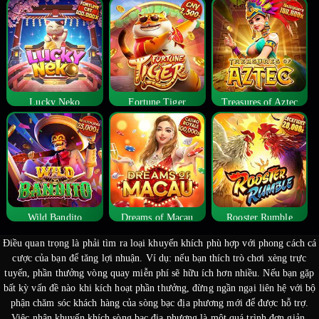
Lucky Neko
Fortune Tiger
Treasures of Aztec
Wild Bandito
Dreams of Macau
Rooster Rumble
Điều quan trọng là phải tìm ra loại khuyến khích phù hợp với phong cách cá
cược của bạn để tăng lợi nhuận. Ví dụ: nếu bạn thích trò chơi xèng trực
tuyến, phần thưởng vòng quay miễn phí sẽ hữu ích hơn nhiều. Nếu bạn gặp
bất kỳ vấn đề nào khi kích hoạt phần thưởng, đừng ngần ngại liên hệ với bộ
phận chăm sóc khách hàng của sòng bạc địa phương mới để được hỗ trợ.
Việc nhận khuyến khích sòng bạc địa phương là một quá trình đơn giản,