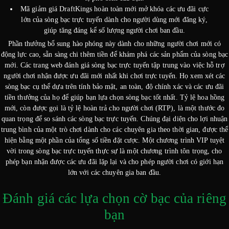
Mã giảm giá DraftKings hoàn toàn mới mở khóa các ưu đãi cực
lớn của sòng bạc trực tuyến dành cho người dùng mới đăng ký,
giúp tăng đáng kể số lượng người chơi ban đầu.
Phần thưởng bổ sung hào phóng này dành cho những người chơi mới có
động lực cao, sẵn sàng chi thêm tiền để khám phá các sản phẩm của sòng bạc
mới. Các trang web đánh giá sòng bạc trực tuyến tập trung vào việc hỗ trợ
người chơi nhận được ưu đãi mới nhất khi chơi trực tuyến. Họ xem xét các
sòng bạc cụ thể dựa trên tính bảo mật, an toàn, độ chính xác và các ưu đãi
tiền thưởng của họ để giúp bạn lựa chọn sòng bạc tốt nhất. Tỷ lệ hoa hồng
mới, còn được gọi là tỷ lệ hoàn trả cho người chơi (RTP), là một thước đo
quan trọng để so sánh các sòng bạc trực tuyến. Chúng đại diện cho lợi nhuận
trung bình của một trò chơi dành cho các chuyên gia theo thời gian, được thể
hiện bằng một phần của tổng số tiền đặt cược. Một chương trình VIP tuyệt
vời trong sòng bạc trực tuyến thực sự là một chương trình tôn trọng, cho
phép bạn nhận được các ưu đãi lặp lại và cho phép người chơi có giới hạn
lớn với các chuyên gia ban đầu.
Đánh giá các lựa chọn cờ bạc của riêng
bạn