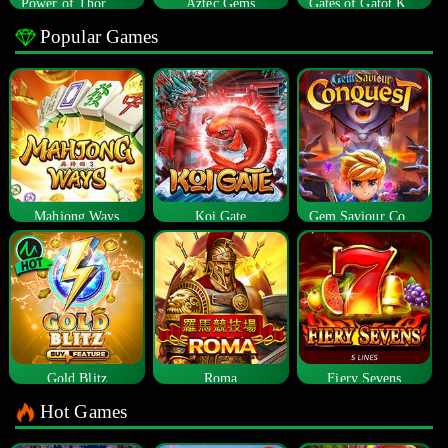
Power of Thor Megaways
Aztec Gems
Gates of Gatot Kaca
Popular Games
Mahjong Ways
Koi Gate
Gem Saviour Conquest
Gold Blitz
Roma
Fiery Sevens
Hot Games