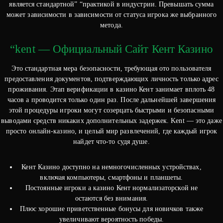
является стандартной” “практикой в индустрии. Превышать сумма
может зависимости в зависимости от статуса игрока же выбранного
метода.
“kent — Официальный Сайт Кент Казино
Это стандартная мера безопасности, требующая ото пользователя
предоставления документов, подтверждающих личность только адрес
проживания. Этап верификации в казино Кент занимает вплоть 48
часов а проводится только один раз. После дальнейшей завершения
этой процедуры игроки могут созерцать быстрыми и безопасными
выводами средств никаких дополнительных задержек. Kent — это даже
просто онлайн-казино, и целый мир развлечений, где каждый игрок
найдет что-то судя душе.
Кент Казино доступно на немногочисленных устройствах,
включая компьютеры, смартфоны и планшеты.
Постоянные игроки а казино Кент нормализаторской не
остаются без внимания.
Плюс хорошие приветственные бонусы для новичков также
увеличивают вероятность победы.