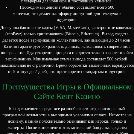
платформа для новичков и постоянных клиентов.
Необходимый депозит обычно составляет всего 500
копеечки, что делает платформу доступной для телепучков
аудитории.
Доступны банковские карты (VISA, MasterCard), электронные кошельки
(ecoPayz) только криптовалюты (Bitcoin, Ethereum). Вывод средств
делается после верификации коллективной, занимающей до 24 часов.
Казино гарантирует сохранность данных, использовать современное
шифрование. Ддя ускорения процесса предпочтительно заранее пройти
верификацию. Минимальная сумма вывода составляет 500 рублей,
максимальная не ограничено. Время обработки заманчивых варьируется
от 5 минут до 2 дней, что противоречит стандартам индустрии.
Преимущества Игры в Официальном
Сайте Кент Казино
Бренд выделяется среди все разнообразием игр, оригинальный
программой лояльности а выгодными условиями оплата. Несмотря на
новизну, казино положительно оценивают как игроки, только и
эксперты. После выполнения этих мгновений бонусные средства
например фриспины автоматически зачисляются на ваш счет. Kent