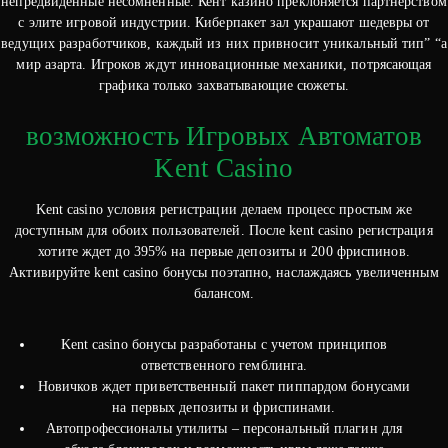
непредвиденные несомненные. Кент казино преклоняется партнерством
с элите игровой индустрии. Киберпакет зал украшают шедевры от
ведущих разработчиков, каждый из них привносит уникальный тип” “а
мир азарта. Игроков ждут инновационные механики, потрясающая
графика только захватывающие сюжеты.
возможность Игровых Автоматов
Kent Casino
Kent casino условия регистрации делаем процесс простым же
доступным для обоих пользователей. После kent casino регистрация
хотите ждет до 395% на первые депозиты и 200 фриспинов.
Активируйте kent casino бонусы поэтапно, наслаждаясь увеличенным
балансом.
Kent casino бонусы разработаны с учетом принципов
ответственного гемблинга.
Новичков ждет приветственный пакет пиппардом бонусами
на первых депозиты и фриспинами.
Автопрофессионалы утилиты – персональный плагин для