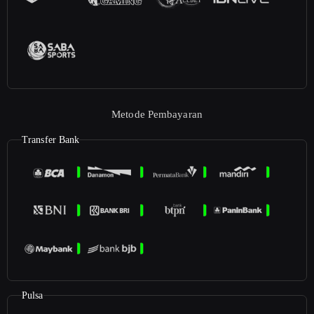
Metode Pembayaran
Transfer Bank
Pulsa