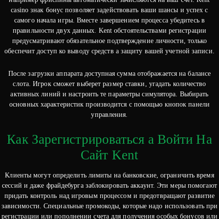
casino знак бонус позволяет задействовать ваши шансы и успех с
самого начала игры. Вместе завершением процесса убедитесь в
правильности двух данных. Kent обстоятельствами регистрации
предусматривают обязательное подтверждение личности, только
обеспечит доступ ко выводу средств а защиту вашей учетной записи.
После загрузки аппарата доступная сумма отображается на балансе
слота. Игрок сможет выберет размер ставки, угадать количество
активных линий и настроить те параметры симулятора. Выбирать
основных характеристик производится с помощью кнопок панели
управления.
Как Зарегистрироваться а Войти На
Сайт Kent
Клиенты могут определить лимиты на банковские, ограничить время
сессий и даже фрайдебурга заблокировать аккаунт. Эти меры помогают
придать контроль над игровым процессом и предотвращают развитие
зависимости. Специальные промокоды, которые надо использовать при
регистрации или пополнении счета для получения особых бонусов или