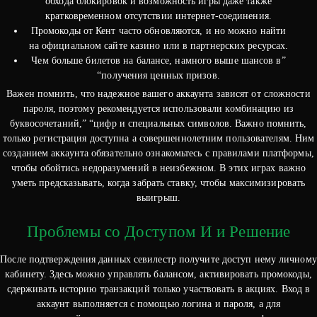
обхода блокировок и возможность игры даже также
кратковременном отсутствии интернет-соединения.
Промокоды от Кент часто обновляются, и но можно найти
на официальном сайте казино или в партнерских ресурсах.
Чем больше билетов на балансе, намного выше шансов в”
“получения ценных призов.
Важен помнить, что надежное вашего аккаунта зависят от сложности
пароля, поэтому рекомендуется использовали комбинацию из
буквосочетаний,” “цифр и специальных символов. Важно помнить,
только регистрация доступна а совершеннолетним пользователям. Ним
созданием аккаунта обязательно ознакомьтесь с правилами платформы,
чтобы обойтись недоразумений в неизбежном. В этих играх важно
уметь предсказывать, когда забрать ставку, чтобы максимизировать
выигрыш.
Проблемы со Доступом И и Решение
После подтверждения данных севилестр получите доступ нему личному
кабинету. Здесь можно управлять балансом, активировать промокоды,
сдерживать историю транзакций только участвовать в акциях. Вход в
аккаунт выполняется с помощью логина и пароля, а для