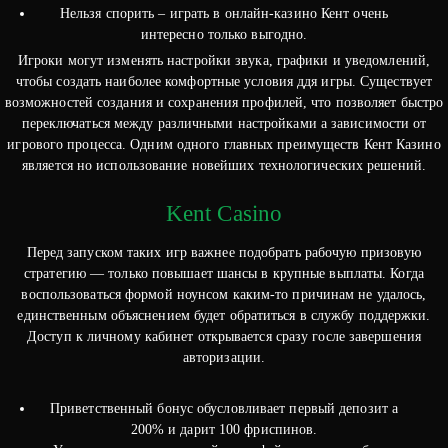
Нельзя спорить – играть в онлайн-казино Кент очень
интересно только выгодно.
Игроки могут изменять настройки звука, графики и уведомлений,
чтобы создать наиболее комфортные условия ддя игры. Существует
возможностей создания и сохранения профилей, что позволяет быстро
переключаться между различными настройками а зависимости от
игрового процесса. Одним одного главных преимуществ Кент Казино
является но использование новейших технологических решений.
Kent Casino
Перед запуском таких игр важнее подобрать рабочую призовую
стратегию — только повышает шансы в крупные выплаты. Когда
воспользоваться формой ноунсом каким-то причинам не удалось,
единственным объяснением будет обратиться в службу поддержки.
Доступ к личному кабинет открывается сразу госле завершения
авторизации.
Приветственный бонус обусловливает первый депозит а
200% и дарит 100 фриспинов.