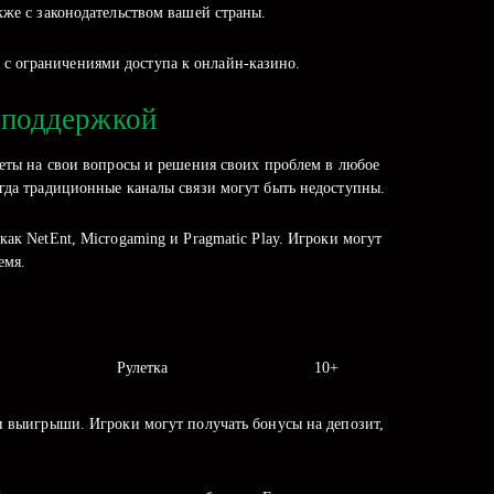
кже с законодательством вашей страны.
ы с ограничениями доступа к онлайн-казино.
й поддержкой
тветы на свои вопросы и решения своих проблем в любое
огда традиционные каналы связи могут быть недоступны.
как NetEnt, Microgaming и Pragmatic Play. Игроки могут
емя.
Рулетка
10+
ои выигрыши. Игроки могут получать бонусы на депозит,