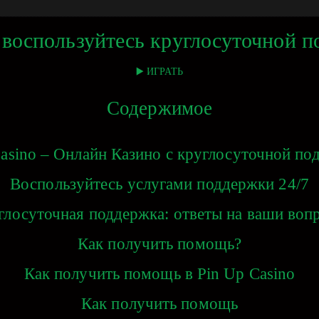
оспользуйтесь круглосуточной по
▶️ ИГРАТЬ
Содержимое
Casino – Онлайн Казино с круглосуточной по
Воспользуйтесь услугами поддержки 24/7
глосуточная поддержка: ответы на ваши воп
Как получить помощь?
Как получить помощь в Pin Up Casino
Как получить помощь