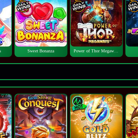
s
Sweet Bonanza
Power of Thor Megaways