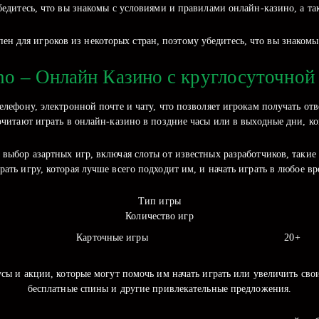
убедитесь, что вы знакомы с условиями и правилами онлайн-казино, а та
пен для игроков из некоторых стран, поэтому убедитесь, что вы знаком
no – Онлайн Казино с круглосуточно
елефону, электронной почте и чату, что позволяет игрокам получать о
очитают играть в онлайн-казино в поздние часы или в выходные дни, к
выбор азартных игр, включая слоты от известных разработчиков, такие 
рать игру, которая лучше всего подходит им, и начать играть в любое вр
Тип игры
Количество игр
Карточные игры
20+
усы и акции, которые могут помочь им начать играть или увеличить св
бесплатные спины и другие привлекательные предложения.