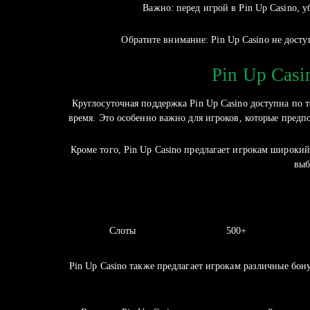
Важно: перед игрой в Pin Up Casino, 
Обратите внимание: Pin Up Casino не досту
Pin Up Casi
Круглосуточная поддержка Pin Up Casino доступна по т
время. Это особенно важно для игроков, которые предп
Кроме того, Pin Up Casino предлагает игрокам широкий 
выб
Слоты
500+
Pin Up Casino также предлагает игрокам различные бон