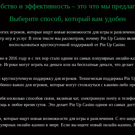
бство и эффективность – это что мы предла
Выберите способ, который вам удобен
гих игроков, которые ищут новые возможности для игры и развлечения
р игр и услуг. В этом тексте мы рассмотрим, почему Pin Up Casino явл
воспользоваться круглосуточной поддержкой от Pin Up Casino.
ано в 2016 году и с тех пор стало одним из самых популярных онлайн-к
ие. Игроки могут играть на деньги или на бесплатные деньги, что делае
 и круглосуточную поддержку для игроков. Техническая поддержка Pin Up 
обенно важно для игроков, которые могут столкнуться с какими-либо п
ебя несколько способов связи, включая чат, электронную почту и телеф
ощь в любое время суток. Это делает Pin Up Casino одним из самых дос
ов, которые ищут новые возможности для игры и развлечения. С его ши
пулярных онлайн-казино в мире. Если вы ищете новый онлайн-казино, P