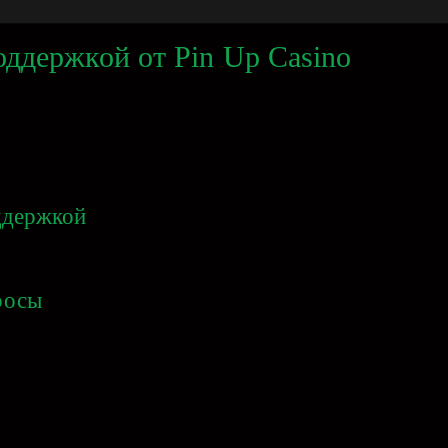
ддержкой от Pin Up Casino
ддержкой
росы