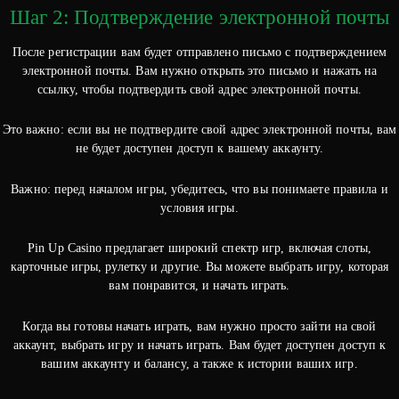
Шаг 2: Подтверждение электронной почты
После регистрации вам будет отправлено письмо с подтверждением
электронной почты. Вам нужно открыть это письмо и нажать на
ссылку, чтобы подтвердить свой адрес электронной почты.
Это важно: если вы не подтвердите свой адрес электронной почты, вам
не будет доступен доступ к вашему аккаунту.
Важно: перед началом игры, убедитесь, что вы понимаете правила и
условия игры.
Pin Up Casino предлагает широкий спектр игр, включая слоты,
карточные игры, рулетку и другие. Вы можете выбрать игру, которая
вам понравится, и начать играть.
Когда вы готовы начать играть, вам нужно просто зайти на свой
аккаунт, выбрать игру и начать играть. Вам будет доступен доступ к
вашим аккаунту и балансу, а также к истории ваших игр.