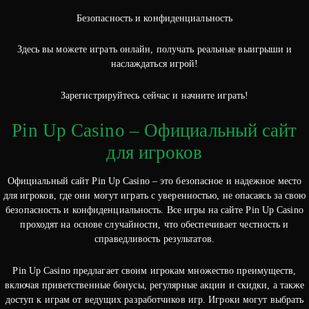
Безопасность и конфиденциальность
Здесь вы можете играть онлайн, получать реальные выигрыши и
наслаждаться игрой!
Зарегистрируйтесь сейчас и начните играть!
Pin Up Casino – Официальный сайт
для игроков
Официальный сайт Pin Up Casino – это безопасное и надежное место
для игроков, где они могут играть с уверенностью, не опасаясь за свою
безопасность и конфиденциальность. Все игры на сайте Pin Up Casino
проходят на основе случайности, что обеспечивает честность и
справедливость результатов.
Pin Up Casino предлагает своим игрокам множество преимуществ,
включая приветственные бонусы, регулярные акции и скидки, а также
доступ к играм от ведущих разработчиков игр. Игроки могут выбрать