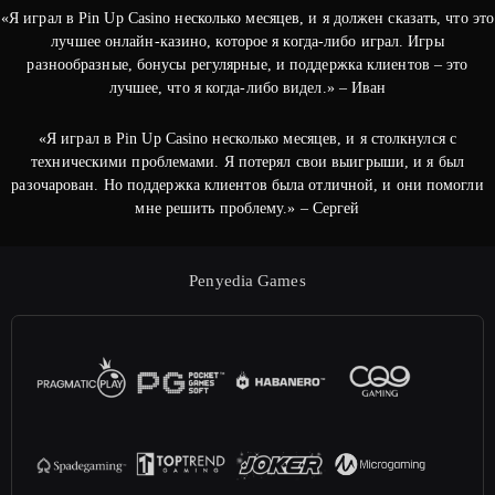
«Я играл в Pin Up Casino несколько месяцев, и я должен сказать, что это
лучшее онлайн-казино, которое я когда-либо играл. Игры
разнообразные, бонусы регулярные, и поддержка клиентов – это
лучшее, что я когда-либо видел.» – Иван
«Я играл в Pin Up Casino несколько месяцев, и я столкнулся с
техническими проблемами. Я потерял свои выигрыши, и я был
разочарован. Но поддержка клиентов была отличной, и они помогли
мне решить проблему.» – Сергей
Penyedia Games