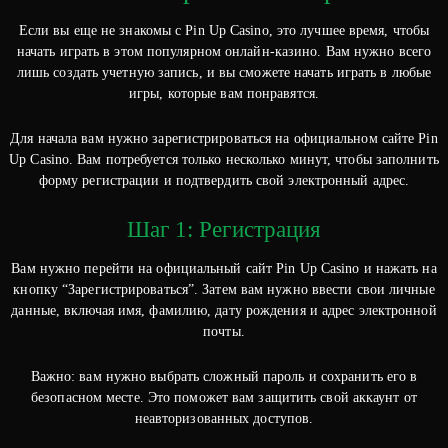
Если вы еще не знакомы с Pin Up Casino, это лучшее время, чтобы
начать играть в этом популярном онлайн-казино. Вам нужно всего
лишь создать учетную запись, и вы сможете начать играть в любые
игры, которые вам понравятся.
Для начала вам нужно зарегистрироваться на официальном сайте Pin
Up Casino. Вам потребуется только несколько минут, чтобы заполнить
форму регистрации и подтвердить свой электронный адрес.
Шаг 1: Регистрация
Вам нужно перейти на официальный сайт Pin Up Casino и нажать на
кнопку “Зарегистрироваться”. Затем вам нужно ввести свои личные
данные, включая имя, фамилию, дату рождения и адрес электронной
почты.
Важно: вам нужно выбрать сложный пароль и сохранить его в
безопасном месте. Это поможет вам защитить свой аккаунт от
неавторизованных доступов.