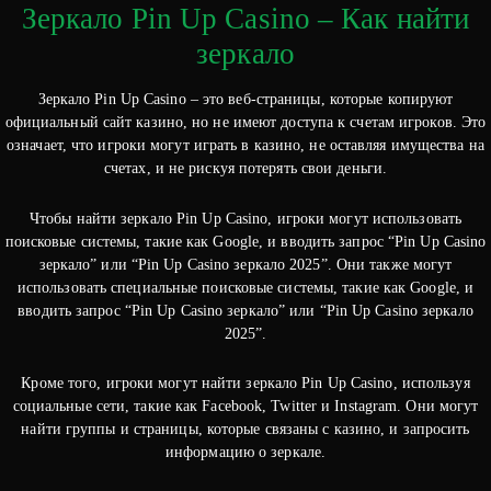
Зеркало Pin Up Casino – Как найти
зеркало
Зеркало Pin Up Casino – это веб-страницы, которые копируют
официальный сайт казино, но не имеют доступа к счетам игроков. Это
означает, что игроки могут играть в казино, не оставляя имущества на
счетах, и не рискуя потерять свои деньги.
Чтобы найти зеркало Pin Up Casino, игроки могут использовать
поисковые системы, такие как Google, и вводить запрос “Pin Up Casino
зеркало” или “Pin Up Casino зеркало 2025”. Они также могут
использовать специальные поисковые системы, такие как Google, и
вводить запрос “Pin Up Casino зеркало” или “Pin Up Casino зеркало
2025”.
Кроме того, игроки могут найти зеркало Pin Up Casino, используя
социальные сети, такие как Facebook, Twitter и Instagram. Они могут
найти группы и страницы, которые связаны с казино, и запросить
информацию о зеркале.