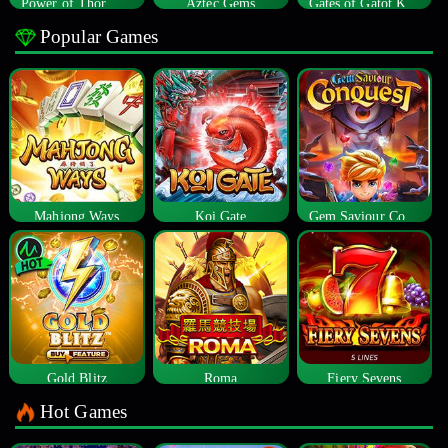
Power of Thor Megaways
Aztec Gems
Gates of Gatot Kaca
Popular Games
Mahjong Ways
Koi Gate
Gem Saviour Conquest
Gold Blitz
Roma
Fiery Sevens
Hot Games