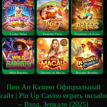
Lucky Neko
Fortune Tiger
Treasures of Aztec
Wild Bandito
Dreams of Macau
Rooster Rumble
Пин Ап Казино Официальный
сайт | Pin Up Casino играть онлайн
– Вход, Зеркало (2025)