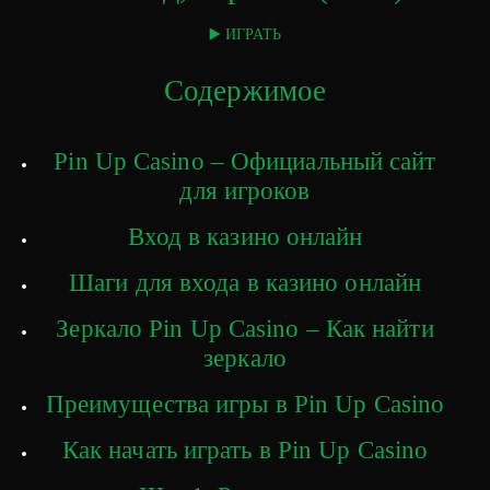
▶️ ИГРАТЬ
Содержимое
Pin Up Casino – Официальный сайт
для игроков
Вход в казино онлайн
Шаги для входа в казино онлайн
Зеркало Pin Up Casino – Как найти
зеркало
Преимущества игры в Pin Up Casino
Как начать играть в Pin Up Casino