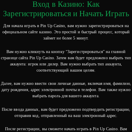
Вход в Казино: Как
Зарегистрироваться и Начать Играть
Для начала играть в Pin Up Casino, вам нужно зарегистрироваться на
официальном сайте казино. Это простой и быстрый процесс, который
займет не более 5 минут.
Вам нужно кликнуть на кнопку “Зарегистрироваться” на главной
странице сайта Pin Up Casino. Затем вам будет предложено выбрать тип
аккаунта: игрок или дилер. Вам нужно выбрать тип аккаунта,
соответствующий вашим целям.
Далее, вам нужно ввести свои личные данные, включая имя, фамилию,
дату рождения, адрес электронной почты и телефон. Вам также нужно
выбрать пароль для вашего аккаунта.
После ввода данных, вам будет предложено подтвердить регистрацию,
отправив код, отправленный на ваш электронный адрес.
После регистрации, вы сможете начать играть в Pin Up Casino. Вам