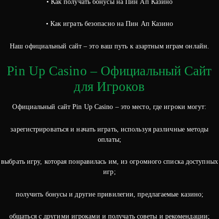
• Как получать бонусы на Пин Ап Казино
• Как играть безопасно на Пин Ап Казино
Наш официальный сайт – это ваш путь к азартным играм онлайн.
Pin Up Casino – Официальный Сайт
для Игроков
Официальный сайт Pin Up Casino – это место, где игроки могут:
зарегистрироваться и начать играть, используя различные методы
оплаты;
выбрать игру, которая понравилась им, из огромного списка доступных
игр;
получить бонусы и другие привилегии, предлагаемые казино;
общаться с другими игроками и получать советы и рекомендации;