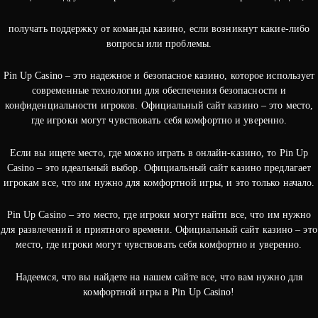
получать поддержку от команды казино, если возникнут какие-либо
вопросы или проблемы.
Pin Up Casino – это надежное и безопасное казино, которое использует
современные технологии для обеспечения безопасности и
конфиденциальности игроков. Официальный сайт казино – это место,
где игроки могут чувствовать себя комфортно и уверенно.
Если вы ищете место, где можно играть в онлайн-казино, то Pin Up
Casino – это идеальный выбор. Официальный сайт казино предлагает
игрокам все, что им нужно для комфортной игры, и это только начало.
Pin Up Casino – это место, где игроки могут найти все, что им нужно
для развлечений и приятного времени. Официальный сайт казино – это
место, где игроки могут чувствовать себя комфортно и уверенно.
Надеемся, что вы найдете на нашем сайте все, что вам нужно для
комфортной игры в Pin Up Casino!