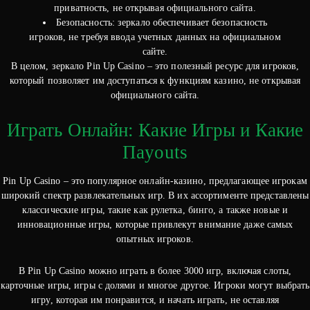
приватность, не открывая официального сайта.
Безопасность: зеркало обеспечивает безопасность
игроков, не требуя ввода учетных данных на официальном
сайте.
В целом, зеркало Pin Up Casino – это полезный ресурс для игроков,
который позволяет им доступаться к функциям казино, не открывая
официального сайта.
Играть Онлайн: Какие Игры и Какие
Пayouts
Pin Up Casino – это популярное онлайн-казино, предлагающее игрокам
широкий спектр развлекательных игр. В их ассортименте представлены
классические игры, такие как рулетка, бинго, а также новые и
инновационные игры, которые привлекут внимание даже самых
опытных игроков.
В Pin Up Casino можно играть в более 3000 игр, включая слоты,
карточные игры, игры с долями и многое другое. Игроки могут выбрать
игру, которая им понравится, и начать играть, не оставляя