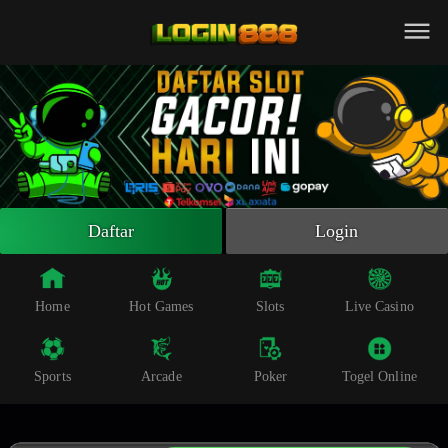
Beranda
Slot Online
Live Casino
Sportsbook
Arcade
Togel Online
Daftar
Login
Poker
Whatsapp
Home
Hot Games
Slots
Live Casino
Telegram
Sports
Arcade
Poker
Togel Online
Livechat