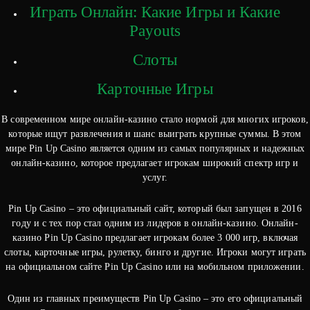
Играть Онлайн: Какие Игры и Какие
Payouts
Слоты
Карточные Игры
В современном мире онлайн-казино стало нормой для многих игроков,
которые ищут развлечения и шанс выиграть крупные суммы. В этом
мире Pin Up Casino является одним из самых популярных и надежных
онлайн-казино, которое предлагает игрокам широкий спектр игр и
услуг.
Pin Up Casino – это официальный сайт, который был запущен в 2016
году и с тех пор стал одним из лидеров в онлайн-казино. Онлайн-
казино Pin Up Casino предлагает игрокам более 3 000 игр, включая
слоты, карточные игры, рулетку, бинго и другие. Игроки могут играть
на официальном сайте Pin Up Casino или на мобильном приложении.
Один из главных преимуществ Pin Up Casino – это его официальный