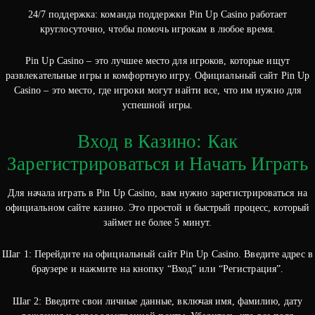
24/7 поддержка: команда поддержки Pin Up Casino работает
круглосуточно, чтобы помочь игрокам в любое время.
Pin Up Casino – это лучшее место для игроков, которые ищут
развлекательные игры и комфортную игру. Официальный сайт Pin Up
Casino – это место, где игроки могут найти все, что им нужно для
успешной игры.
Вход в Казино: Как
Зарегистрироваться и Начать Играть
Для начала играть в Pin Up Casino, вам нужно зарегистрироваться на
официальном сайте казино. Это простой и быстрый процесс, который
займет не более 5 минут.
Шаг 1: Перейдите на официальный сайт Pin Up Casino. Введите адрес в
браузере и нажмите на кнопку “Вход” или “Регистрация”.
Шаг 2: Введите свои личные данные, включая имя, фамилию, дату