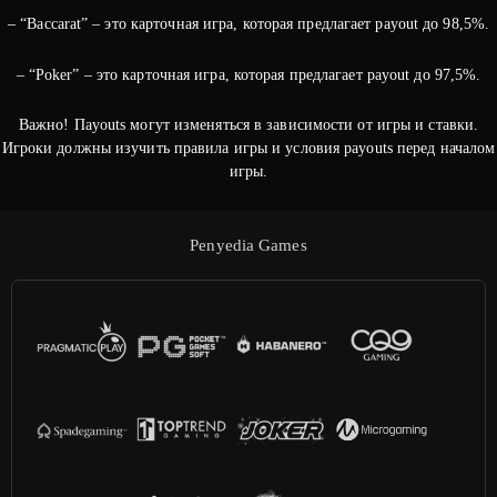
– “Baccarat” – это карточная игра, которая предлагает payout до 98,5%.
– “Poker” – это карточная игра, которая предлагает payout до 97,5%.
Важно! Пayouts могут изменяться в зависимости от игры и ставки.
Игроки должны изучить правила игры и условия payouts перед началом
игры.
Penyedia Games