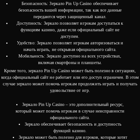
Безопасность: Зеркало Pin Up Casino обеспечивает
безопасность вашей информации, так как все данные
передаются через защищенный канал.
Доступность: Зеркало позволяет игрокам доступаться к
функциям казино, даже если официальный сайт не
доступен.
Удобство: Зеркало позволяет игрокам авторизоваться и
начать играть, не открывая официального сайта.
Мобильность: Зеркало доступно на всех устройствах,
включая смартфоны и планшеты.
Кроме того, зеркало Pin Up Casino может быть полезно в ситуациях,
когда официальный сайт не работает или его доступ ограничен. В этом
случае зеркало может помочь игрокам продолжить играть и получать
удовольствие от игр.
Зеркало Pin Up Casino – это дополнительный ресурс,
который может помочь игрокам в случае неисправности
официального сайта.
Зеркало обеспечивает безопасность и доступность
функций казино.
Зеркало может быть полезно для игроков, которые хотят