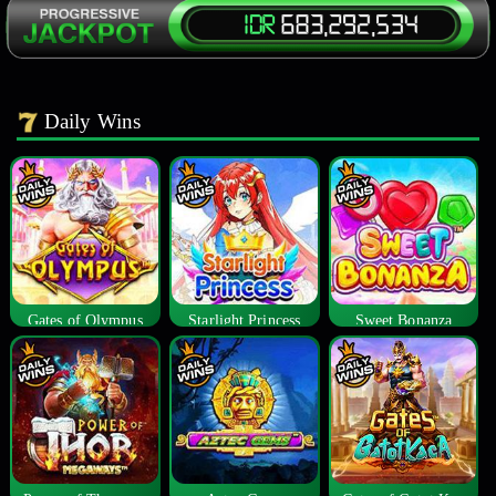
Daily Wins
Gates of Olympus
Starlight Princess
Sweet Bonanza