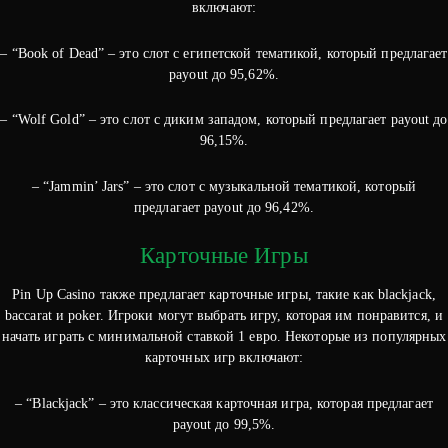
включают:
– “Book of Dead” – это слот с египетской тематикой, который предлагает
payout до 95,62%.
– “Wolf Gold” – это слот с диким западом, который предлагает payout до
96,15%.
– “Jammin’ Jars” – это слот с музыкальной тематикой, который
предлагает payout до 96,42%.
Карточные Игры
Pin Up Casino также предлагает карточные игры, такие как blackjack,
baccarat и poker. Игроки могут выбрать игру, которая им понравится, и
начать играть с минимальной ставкой 1 евро. Некоторые из популярных
карточных игр включают:
– “Blackjack” – это классическая карточная игра, которая предлагает
payout до 99,5%.