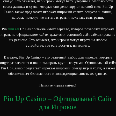
статус. Это означает, что игроки могут быть уверены в безопасности
своих данных и сумм, которые они депонируют на свой счет. Pin Up
Casino также предлагает игрокам широкий спектр бонусов и акций,
которые помогут им начать играть и получать выигрыши.
Pin
пин ап
Up Casino также имеет зеркало, которое позволяет игрокам
играть на официальном сайте, даже если основной сайт заблокирован в
их регионе. Это означает, что игроки могут играть на любом
устройстве, где есть доступ к интернету.
В целом, Pin Up Casino – это отличный выбор для игроков, которые
ищут развлечения и шанс выиграть крупные суммы. Официальный сайт
Pin Up Casino предлагает игрокам широкий спектр игр и услуг, а также
обеспечивает безопасность и конфиденциальность их данных.
Начните играть сейчас!
Pin Up Casino – Официальный Сайт
для Игроков