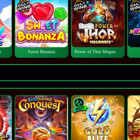
s
Sweet Bonanza
Power of Thor Megaways