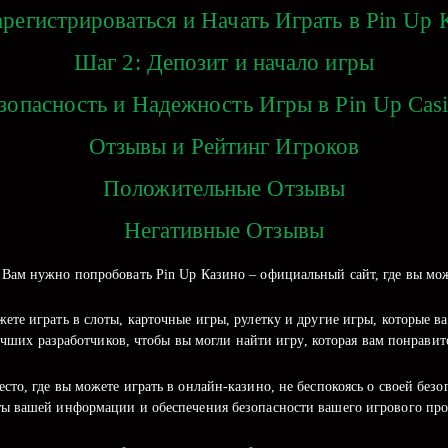
арегистрироваться и Начать Играть в Pin Up 
Шаг 2: Депозит и начало игры
зопасность и Надежность Игры в Pin Up Cas
Отзывы и Рейтинг Игроков
Положительные Отзывы
Негативные Отзывы
Вам нужно попробовать Pin Up Казино – официальный сайт, где вы мож
жете играть в слоты, карточные игры, рулетку и другие игры, которые 
чших разработчиков, чтобы вы могли найти игру, которая вам понравит
есто, где вы можете играть в онлайн-казино, не беспокоясь о своей бе
ы вашей информации и обеспечения безопасности вашего игрового про