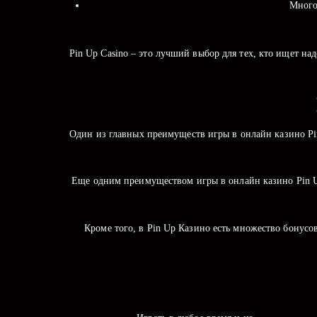
Много
Pin Up Casino – это лучший выбор для тех, кто ищет на
Один из главных преимуществ игры в онлайн казино Pin 
Еще одним преимуществом игры в онлайн казино Pin U
Кроме того, в Pin Up Казино есть множество бонусо