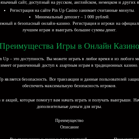
язычный сайт, доступный на русском, английском, немецком и других я
Регистрация на сайте Pin Up Casino занимает считанные минуты.
Минимальный депозит – 1 000 рублей.
дежный и безопасный онлайн-казино. Регистрация и игроки на официаль
лучшим играм и выиграть большие суммы денег.
Преимущества Игры в Онлайн Казин
Up – это доступность. Вы можете играть в любое время и из любого мест
имеет ограниченный доступ к азартным играм в традиционных казино.
p является безопасность. Все транзакции и данные пользователей защ
обеспечить максимальную безопасность игроков.
в и акций, которые помогут вам начать играть и получать выигрыши. На
дополнительные деньги для игры.
Преимущество
Описание