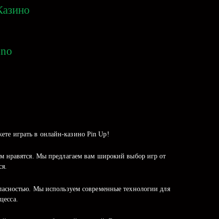
Казино
ino
ете играть в онлайн-казино Pin Up!
вам нравятся. Мы предлагаем вам широкий выбор игр от
ся.
зопасностью. Мы используем современные технологии для
цесса.