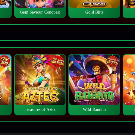
Gem Saviour Conquest
Gold Blitz
Treasures of Aztec
Wild Bandito