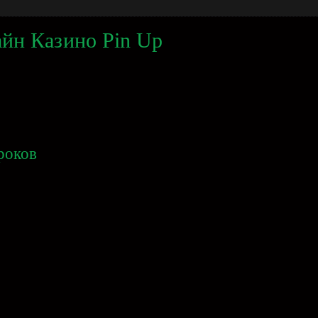
йн Казино Pin Up
роков