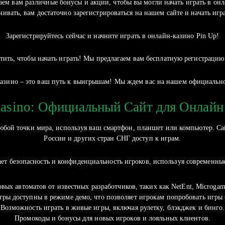
аем вам различные бонусы и акции, чтобы вы могли начать играть в он
чивать, вам достаточно зарегистрироваться на нашем сайте и начать игр
Зарегистрируйтесь сейчас и начните играть в онлайн-казино Pin Up!
тить, чтобы начать играть! Мы предлагаем вам бесплатную регистрацию
Казино – это ваш путь к выигрышам! Мы ждем вас на нашем официально
Casino: Официальный Сайт для Онлайн
любой точки мира, используя ваш смартфон, планшет или компьютер. Сай
России и других стран СНГ доступ к играм.
ает безопасность и конфиденциальность игроков, используя современн
ых автоматов от известных разработчиков, таких как NetEnt, Microgami
ры доступны в режиме демо, что позволяет игрокам попробовать игры 
Возможность играть в живые игры, включая рулетку, блэкджек и бинго.
Промокоды и бонусы для новых игроков и лояльных клиентов.