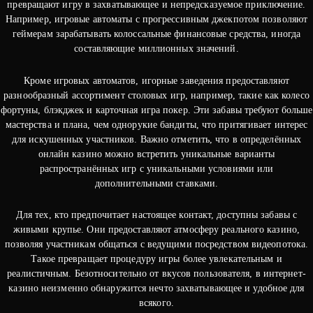
превращают игру в захватывающее и непредсказуемое приключение.
Например, игровые автоматы с прогрессивным джекпотом позволяют
геймерам зарабатывать колоссальные финансовые средства, иногда
составляющие миллионных значений.
Кроме игровых автоматов, игорные заведения предоставляют
разнообразный ассортимент столовых игр, например, такие как колесо
фортуны, блэкджек и карточная игра покер. Эти забавы требуют больше
мастерства и плана, чем однорукие бандиты, что притягивает интерес
для искушенных участников. Важно отметить, что в определённых
онлайн казино можно встретить уникальные варианты
распространённых игр с уникальными условиями или
дополнительными ставками.
Для тех, кто предпочитает настоящее контакт, доступны забавы с
живыми крупье. Они предоставляют атмосферу реального казино,
позволяя участникам общаться с ведущими посредством видеопотока.
Такое превращает процедуру игры более увлекательным и
реалистичным. Безотносительно от вкусов пользователя, в интернет-
казино неизменно обнаружится нечто захватывающее и удобное для
всякого.