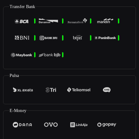
Transfer Bank
Pulsa
E-Money