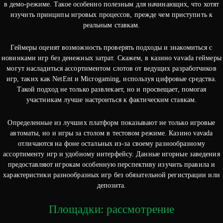
в демо-режиме. Такое особенно полезным для начинающих, что хотят
изучить принципы игровых процессов, прежде чем приступить к
реальным ставкам.
Геймеры оценят возможность проверять подходы и знакомиться с
новинками игр без денежных затрат. Скажем, в казино vavada геймеры
могут насладиться ассортиментом слотов от ведущих разработчиков
игр, таких как NetEnt и Microgaming, используя цифровые средства.
Такой подход не только развлекает, но и просвещает, помогая
участникам лучше настроиться к фактическим ставкам.
Определенные из лучших платформ показывают не только игровые
автоматы, но и игры за столом в тестовом режиме. Казино vavada
отличаются на фоне остальных из-за своему разнообразному
ассортименту игр и удобному интерфейсу. Данные игорные заведения
предоставляют игрокам особенную перспективу изучить правила и
характеристики разнообразных игр без обязательной регистрации или
депозита.
Площадки: рассмотрение