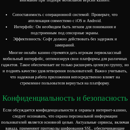
внимание при подборе мобильной версии казино:
Сопоставимость с операционной системой: Проверьте, что
аппликация совместимо с iOS и Android.
Интерфейс: Он необходим быть легким для понимания и
подстроенным под сенсорные экраны.
Эффективность: Софт должно действовать без задержек и
замираний.
Многие онлайн казино стремятся дать игрокам первоклассный
мобильный интерфейс, оптимизируя свои платформы для различных
гаджетов. Такое обеспечивает не только расширять целевую группу, но
и поднять качество удовлетворения пользователей. Важно учитывать,
что надежная работа приложения непосредственно влияет на
стремление пользователя вернуться на платформу.
Конфиденциальность и безопасность
Если обсуждается конфиденциальности и охраны в интернет-казино,
следует осознавать, что охрана персональной информации
пользователей является основной целью. Актуальные сервисы, включая
вавада, применяют протоколы шифрования SSL, обеспечивающие