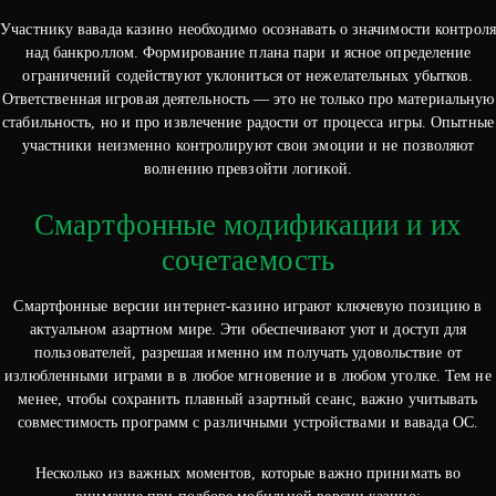
Участнику вавада казино необходимо осознавать о значимости контроля
над банкроллом. Формирование плана пари и ясное определение
ограничений содействуют уклониться от нежелательных убытков.
Ответственная игровая деятельность — это не только про материальную
стабильность, но и про извлечение радости от процесса игры. Опытные
участники неизменно контролируют свои эмоции и не позволяют
волнению превзойти логикой.
Смартфонные модификации и их
сочетаемость
Смартфонные версии интернет-казино играют ключевую позицию в
актуальном азартном мире. Эти обеспечивают уют и доступ для
пользователей, разрешая именно им получать удовольствие от
излюбленными играми в в любое мгновение и в любом уголке. Тем не
менее, чтобы сохранить плавный азартный сеанс, важно учитывать
совместимость программ с различными устройствами и вавада ОС.
Несколько из важных моментов, которые важно принимать во