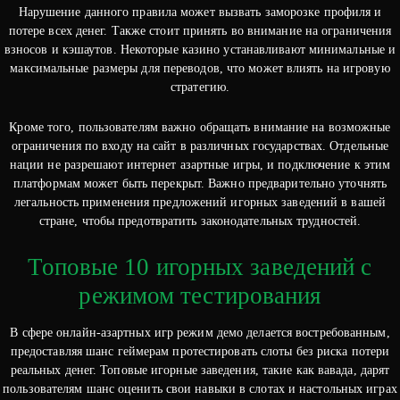
Нарушение данного правила может вызвать заморозке профиля и
потере всех денег. Также стоит принять во внимание на ограничения
взносов и кэшаутов. Некоторые казино устанавливают минимальные и
максимальные размеры для переводов, что может влиять на игровую
стратегию.
Кроме того, пользователям важно обращать внимание на возможные
ограничения по входу на сайт в различных государствах. Отдельные
нации не разрешают интернет азартные игры, и подключение к этим
платформам может быть перекрыт. Важно предварительно уточнять
легальность применения предложений игорных заведений в вашей
стране, чтобы предотвратить законодательных трудностей.
Топовые 10 игорных заведений с
режимом тестирования
В сфере онлайн-азартных игр режим демо делается востребованным,
предоставляя шанс геймерам протестировать слоты без риска потери
реальных денег. Топовые игорные заведения, такие как вавада, дарят
пользователям шанс оценить свои навыки в слотах и настольных играх