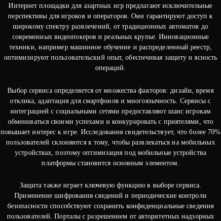
Интернет площадки для азартных игр предлагают исключительные
перспективы для игроков и операторов. Они гарантируют доступ к
широкому спектру развлечений, от традиционных автоматов до
современных видеопокеров и реальных крупье. Инновационные
техники, например машинное обучение и распределенный реестр,
оптимизируют пользовательский опыт, обеспечивая защиту и ясность
операций.
Выбор сервиса определяется от множества факторов: дизайн, время
отклика, адаптация для смартфонов и многоязычность. Сервисы с
интеграцией с социальными сетями предоставляют шанс игрокам
обмениваться своими успехами и конкурировать с приятелями, что
повышает интерес к игре. Исследования свидетельствует, что более 70%
пользователей склоняются к тому, чтобы развлекаться на мобильных
устройствах, поэтому оптимизация под мобильные устройства
платформы становится основным элементом.
Защита также играет ключевую функцию в выборе сервиса.
Применение шифрования сведений и периодические контроли
безопасности способствуют сохранить конфиденциальные сведения
пользователей. Порталы с разрешением от авторитетных надзорных