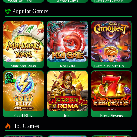
Power of Thor Megaways
Aztec Gems
Gates of Gatot Kaca
Popular Games
Mahjong Ways
Koi Gate
Gem Saviour Conquest
Gold Blitz
Roma
Fiery Sevens
Hot Games