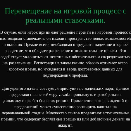
Перемещение на игровой процесс с
реальными ставочками.
В случае, если игрок принимает решение перейти на игровой процесс с
настоящими ставочками, он находит пространство новых возможностей
и вызовов. Прежде всего, необходимо определить надежное игорное
заведение, что обладает разрешение и положительные отзывы. Это
содействует уклониться от негативных обстоятельств и сосредоточиться
на развлечении. Регистрация в таком казино обычно отнимает всего
короткое время, но нуждается в ввода достоверных данных для
подтверждения профиля.
Для удачного начала советуется приступить с маленьких пари. Данное
предоставит шанс геймеру vavada привыкнуть и разобраться в
динамику игры без больших рисков. Применение вознаграждений и
предложений может существенно расширить капитал на
первоначальной стадии. Множество сайтов предлагают вступительные
премии, что содержат бесплатные вращения или добавочные деньги на
аккаунт.