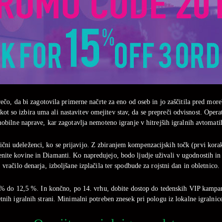
ečo, da bi zagotovila primerne načrte za eno od oseb in jo zaščitila pred mor
t so izbira uma ali nastavitev omejitev stav, da se prepreči odvisnost. Operat
obilne naprave, kar zagotavlja nemoteno igranje v hitrejših igralnih avtomati
ični udeleženci, ko se prijavijo. Z zbiranjem kompenzacijskih točk (prvi kora
enite kovine in Diamanti. Ko napredujejo, bodo ljudje uživali v ugodnostih i
vračilo denarja, izboljšane izplačila ter spodbude za rojstni dan in obletnico.
% do 12,5 %. In končno, po 14. vrhu, dobite dostop do tedenskih VIP kampanj 
nih igralnih strani. Minimalni potreben znesek pri pologu iz lokalne igralnic