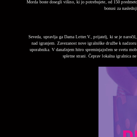
Morda boste dosegli višino, ki jo potrebujete, od 150 predmet
bonusi za naslednj
Seveda, upravlja ga Dama Letter.V., prijatelj, ki se je naroč
nad igranjem. Zavezanost nove igralniške družbe k nadzoru i
uporabnika. V današnjem hitro spreminjajočem se svetu mobiln
spletne strani. Čeprav lokalna igralnica ne