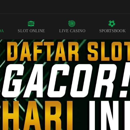
DA
SLOT ONLINE
LIVE CASINO
SPORTSBOOK