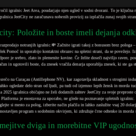
čil igralnic Jeet Area, poudarjajo njen ugled v sodni dvorani. To je ključna re
gralnica JeetCity ne zaračunava nobenih provizij za izplačila zunaj svojih stran
city: Položite in boste imeli dejanja od
 razprodajo notranjih igralnic.💸 Začnite igrati takoj z bonusom brez pologa 
elek Pomoč in uporabijo kontaktni obrazec na spletni strani, da se povežejo. Iz
pore je srebro, zlato in plemenite kovine. Če želite doseči najvišjo raven, pos
ačun in ugotovili boste, da znesek vračila denarja uporablja znesek, ki ste ga s
srečo na Curaçau (Antillephone NV), kar zagotavlja skladnost s strogimi indu
lahko ogledate delo stran od ljudi, pa tudi od izjemno lepih žensk in morda tu
a 2025 igralnica običajno ne želi dodatnih zahtev JeetCity za svoje preproste 
Platforma je enostavna za uporabo, ne glede na poznavanje spletnih igralnic.
glejte si mesto za polog, izberite način plačila in lahko zaslužite vsaj 20 dolarj
enostavljen program s sodobnim okvirjem, ki združuje črne odtenke in morda s
mejitve dviga in morebitne VIP ugodnos