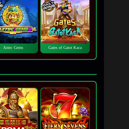
Aztec Gems
Gates of Gatot Kaca