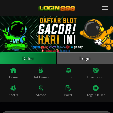
Beranda
Slot Online
Live Casino
Sportsbook
Arcade
Togel Online
Daftar
Login
Poker
Whatsapp
Home
Hot Games
Slots
Live Casino
Telegram
Sports
Arcade
Poker
Togel Online
Livechat