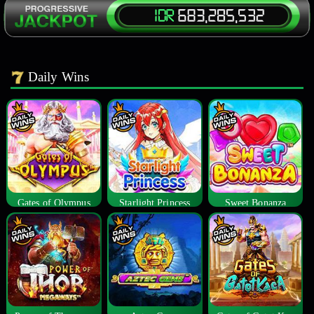
Daily Wins
Gates of Olympus
Starlight Princess
Sweet Bonanza