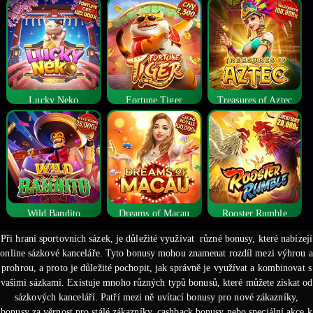
Lucky Neko
Fortune Tiger
Treasures of Aztec
Wild Bandito
Dreams of Macau
Rooster Rumble
Při hraní sportovních sázek, je důležité využívat různé bonusy, které nabízejí
online sázkové kanceláře. Tyto bonusy mohou znamenat rozdíl mezi výhrou a
prohrou, a proto je důležité pochopit, jak správně je využívat a kombinovat s
vašimi sázkami. Existuje mnoho různých typů bonusů, které můžete získat od
sázkových kanceláří. Patří mezi ně uvítací bonusy pro nové zákazníky,
bonusy za věrnost pro stálé zákazníky, cashback bonusy nebo speciální akce k