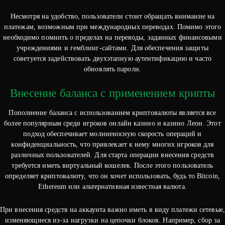
Несмотря на удобство, пользователи стоит обращать внимание на
платежам, возможным при международных переводах. Помимо этого
необходимо помнить о пределах на переводы, заданных финансовыми
учреждениями и гемблинг-сайтами. Для обеспечения защиты
советуется задействовать двухэтапную аутентификацию и часто
обновлять пароли.
Внесение баланса с применением крипты
Пополнение баланса с использованием криптовалюты является все
более популярным среди игроков онлайн казино и казино Леон. Этот
подход обеспечивает молниеносную скорость операций и
конфиденциальность, что привлекает к нему многих игроков для
различных пользователей. Для старта операции внесения средств
требуется иметь виртуальный кошелек. После этого пользователь
определяет криптовалюту, что он хочет использовать, будь то Bitcoin,
Ethereum или альтернативная известная валюта.
При внесения средств на аккаунта важно иметь в виду платежи сетевые,
изменяющиеся из-за нагрузки на цепочки блоков. Например, сбор за