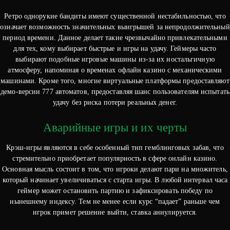
Ретро однорукие бандиты имеют существенной нестабильностью, что
означает возможность значительных выигрышей за непродолжительный
период времени. Данное делает такие чрезвычайно привлекательными
для тех, кому выбирает быстрые и игры на удачу. Геймеры часто
выбирают подобные игровые машины из-за их ностальгичную
атмосферу, напоминая о временах офлайн казино с механическими
машинами. Кроме того, многие виртуальные платформы предоставляют
демо-версии 777 автоматов, предоставляя шанс пользователям испытать
удачу без риска потери реальных денег.
Аварийные игры и их черты
Крэш-игры являются в себе особенный тип гемблинговых забав, что
стремительно приобретает популярность в сфере онлайн казино.
Основная мысль состоит в том, что игроки делают пари на множитель,
который начинает увеличиваться с старта игры. В любой интервал часа
геймер может остановить партию и зафиксировать победу по
нынешнему индексу. Тем не менее если курс “падает” раньше чем
игрок примет решение выйти, ставка аннулируется.