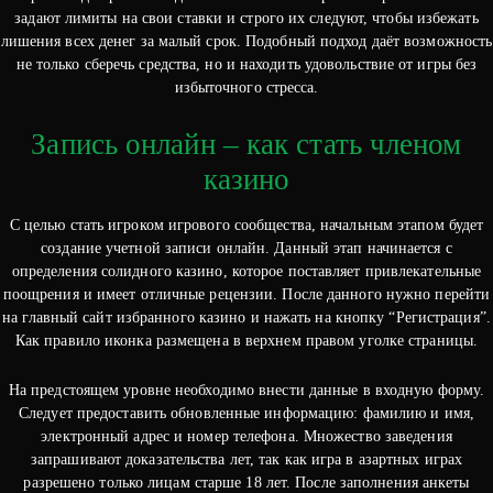
задают лимиты на свои ставки и строго их следуют, чтобы избежать
лишения всех денег за малый срок. Подобный подход даёт возможность
не только сберечь средства, но и находить удовольствие от игры без
избыточного стресса.
Запись онлайн – как стать членом
казино
С целью стать игроком игрового сообщества, начальным этапом будет
создание учетной записи онлайн. Данный этап начинается с
определения солидного казино, которое поставляет привлекательные
поощрения и имеет отличные рецензии. После данного нужно перейти
на главный сайт избранного казино и нажать на кнопку “Регистрация”.
Как правило иконка размещена в верхнем правом уголке страницы.
На предстоящем уровне необходимо внести данные в входную форму.
Следует предоставить обновленные информацию: фамилию и имя,
электронный адрес и номер телефона. Множество заведения
запрашивают доказательства лет, так как игра в азартных играх
разрешено только лицам старше 18 лет. После заполнения анкеты