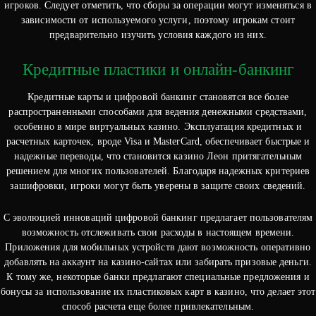
игроков. Следует отметить, что сборы за операции могут изменяться в
зависимости от используемого услуги, поэтому игрокам стоит
предварительно изучить условия каждого из них.
Кредитные пластики и онлайн-банкинг
Кредитные карты и цифровой банкинг становятся все более
распространенными способами для ведения денежными средствами,
особенно в мире виртуальных казино. Эксплуатация кредитных и
расчетных карточек, вроде Visa и MasterCard, обеспечивает быстрые и
надежные переводы, что становится казино Леон притягательным
решением для многих пользователей. Благодаря надежных критериев
зашифровки, игроки могут быть уверены в защите своих сведений.
С эволюцией инноваций цифровой банкинг предлагает пользователям
возможность отслеживать свои расходы в настоящем времени.
Приложения для мобильных устройств дают возможность оперативно
добавлять на аккаунт на казино-сайтах или забирать призовые деньги.
К тому же, некоторые банки предлагают специальные предложения и
бонусы за использование их пластиковых карт в казино, что делает этот
способ расчета еще более привлекательным.