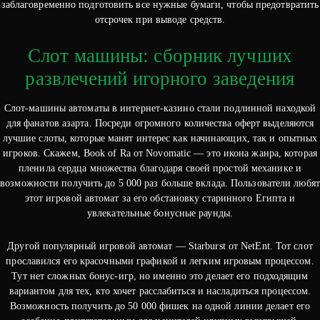
заблаговременно подготовить все нужные бумаги, чтобы предотвратить
отсрочек при выводе средств.
Слот машины: сборник лучших
развлечений игорного заведения
Слот-машины автоматы в интернет-казино стали подлинной находкой
для фанатов азарта. Посреди огромного количества оферт выделяются
лучшие слоты, которые манят интерес как начинающих, так и опытных
игроков. Скажем, Book of Ra от Novomatic — это икона жанра, которая
пленила сердца множества благодаря своей простой механике и
возможности получить до 5 000 раз больше вклада. Пользователи любят
этот игровой автомат за его обстановку старинного Египта и
увлекательные бонусные раунды.
Другой популярный игровой автомат — Starburst от NetEnt. Тот слот
прославился его красочными графикой и легким игровым процессом.
Тут нет сложных бонус-игр, но именно это делает его подходящим
вариантом для тех, кто хочет расслабиться и насладиться процессом.
Возможность получить до 50 000 фишек на одной линии делает его