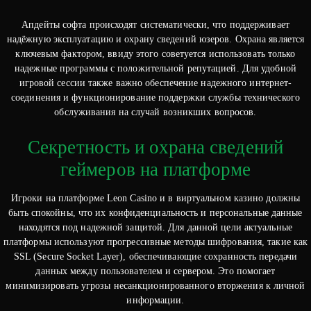
Апдейты софта происходят систематически, что поддерживает
надёжную эксплуатацию и охрану сведений юзеров. Охрана является
ключевым фактором, ввиду этого советуется использовать только
надежные программы с положительной репутацией. Для удобной
игровой сессии также важно обеспечение надежного интернет-
соединения и функционирование поддержки службы технического
обслуживания на случай возникших вопросов.
Секретность и охрана сведений
геймеров на платформе
Игроки на платформе Leon Casino и в виртуальном казино должны
быть спокойны, что их конфиденциальность и персональные данные
находятся под надежной защитой. Для данной цели актуальные
платформы используют прогрессивные методы шифрования, такие как
SSL (Secure Socket Layer), обеспечивающие сохранность передачи
данных между пользователем и сервером. Это помогает
минимизировать угрозы несанкционированного вторжения к личной
информации.