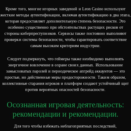
Кроме того, многие игорных заведений и Leon Casino используют
жесткие методы аутентификации, включая аутентификацию в два этапа,
которая предоставляет дополнительную степень безопасности. Это
особенно существенно при обстоятельствах растущих рисков от
стороны киберпреступников. Сервисы также постоянно выполняют
проверки системы безопасности, чтобы гарантировать соответствие
самым высоким критериям индустрии.
Следует подчеркнуть, что геймеры также необходимо выполнять
энергичное вовлечение в охране своих данных. Использование
замысловатых паролей и периодическое апгрейд аккаунтов — это
простые, но действенные меры предосторожности. Таким образом,
коллективные старания игроков и платформ создают устойчивый щит
против вероятных опасностей безопасности.
Осознанная игровая деятельность:
рекомендации и рекомендации.
Для того чтобы избежать неблагоприятных последствий,