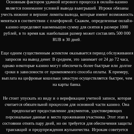
Основным фактором удачной игрового процесса в онлайн-казино
является понимание условий вывода выигрышей. Игроки обязаны
учесть нижние и верхние лимиты вывода, которые имеют возможность
меняться в соответствии с платформой. Скажем, определенные онлайн-
казино определяют наименьшую сумму для снятия в размере 1000
рублей, в то время как наибольшая размер может составлять 500 000
RUB в 30 дней.
Еще одним существенным аспектом оказывается период обслуживания
запросов на вывод денег. В среднем, это занимает от 24 до 72 часа,
однако некоторые казино могут обеспечить более быстрые или долгие
сроки в зависимости от применяемого способа оплаты. К примеру,
выплата на цифровые кошельки зачастую осуществляется быстрее, чем
на карты банка.
Не стоит упускать из виду и о верификации учетной записи, которая
считается обязательной процессом для основной части казино. Она
предполагает предоставление документов, удостоверяющих
персональные данные и место проживания участника. Этот этап в
состоянии отнять пару дней, но он требуется для обеспечения защиты
транзакций и предупреждения жульничества. Игрокам советуется