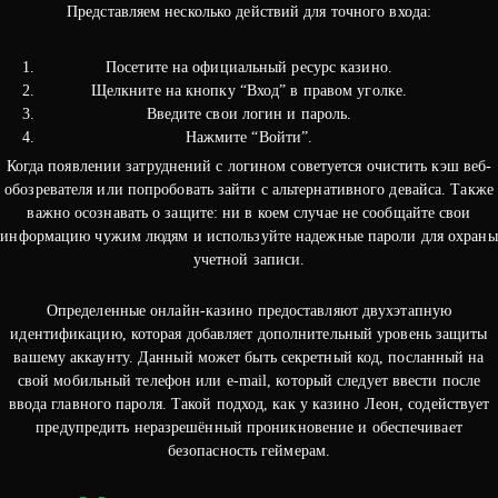
Представляем несколько действий для точного входа:
Посетите на официальный ресурс казино.
Щелкните на кнопку “Вход” в правом уголке.
Введите свои логин и пароль.
Нажмите “Войти”.
Когда появлении затруднений с логином советуется очистить кэш веб-
обозревателя или попробовать зайти с альтернативного девайса. Также
важно осознавать о защите: ни в коем случае не сообщайте свои
информацию чужим людям и используйте надежные пароли для охраны
учетной записи.
Определенные онлайн-казино предоставляют двухэтапную
идентификацию, которая добавляет дополнительный уровень защиты
вашему аккаунту. Данный может быть секретный код, посланный на
свой мобильный телефон или e-mail, который следует ввести после
ввода главного пароля. Такой подход, как у казино Леон, содействует
предупредить неразрешённый проникновение и обеспечивает
безопасность геймерам.