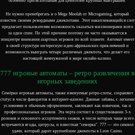
особенно притягательным для ценителей крупных выигрышей.
Не нужно пренебрегать и о Mega Moolah от Microgaming, который
известен своими рекордными джекпотами. Этот накапливающийся слот
предлагает пользователям возможность оказаться миллионерами всего
за один спин. По этой причине поэтому он часто оказывается в
эпицентре внимания азартных игроков по всей планете. Автомат имеет
в своей структуре интересную идею африканских приключений и
возможность выиграть четыре различных джекпота, что делает его
настоящей жемчужиной в мире онлайн-казино.
777 игровые автоматы – ретро развлечения в
игорных заведениях
Семёрки игровые автоматы, также именуемые ретро-слоты, сохраняют
статус в числе фаворитов в интернет-казино. Данные забавы, с легкими
условиями и обычным оформлением, завлекают как новичков, так и
профессиональных игроков. Эта черта состоит в существовании 3-х
роликов и основного ассортимента знаков, в числе которых чаще всего
встречаются ягоды, цитрусы, и известная “семерка”. 777 — это символ
удачи, который дарит крупнейшие джекпоты в Leon Casino.