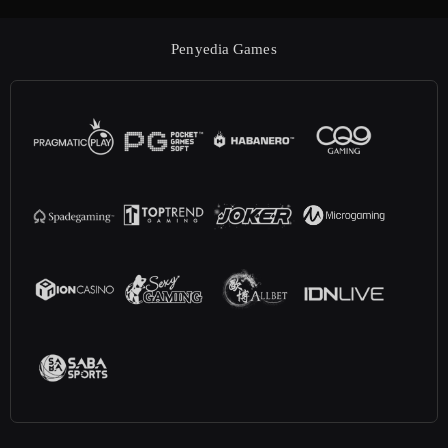
Penyedia Games