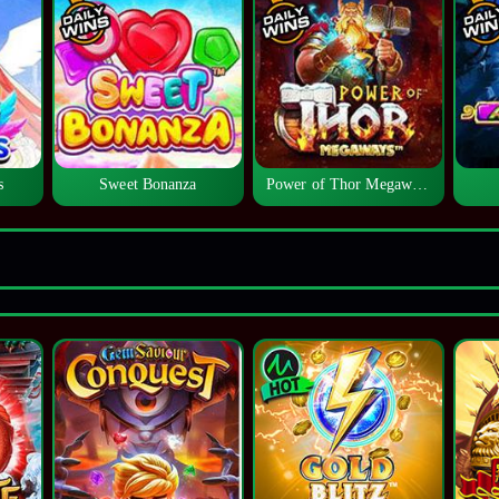
s
Sweet Bonanza
Power of Thor Megaways