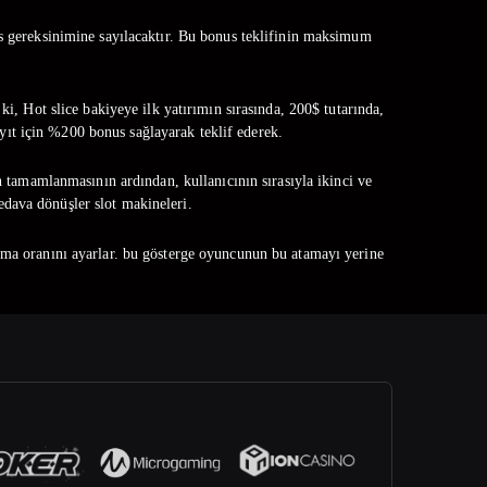
is gereksinimine sayılacaktır. Bu bonus teklifinin maksimum
, Hot slice bakiyeye ilk yatırımın sırasında, 200$ tutarında,
ayıt için %200 bonus sağlayarak teklif ederek.
 tamamlanmasının ardından, kullanıcının sırasıyla ikinci ve
bedava dönüşler slot makineleri.
ama oranını ayarlar. bu gösterge oyuncunun bu atamayı yerine
.