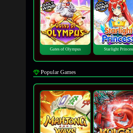
Gates of Olympus
Starlight Princes
Popular Games