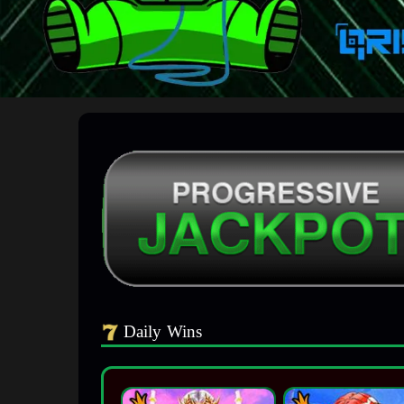
Daily Wins