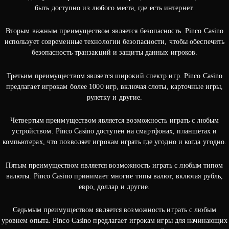
быть доступно из любого места, где есть интернет.
Вторым важным преимуществом является безопасность. Pinco Casino
использует современные технологии безопасности, чтобы обеспечить
безопасность транзакций и защиты данных игроков.
Третьим преимуществом является широкий спектр игр. Pinco Casino
предлагает игрокам более 1000 игр, включая слоты, карточные игры,
рулетку и другие.
Четвертым преимуществом является возможность играть с любым
устройством. Pinco Casino доступен на смартфонах, планшетах и
компьютерах, что позволяет игрокам играть где угодно и когда угодно.
Пятым преимуществом является возможность играть с любым типом
валюты. Pinco Casino принимает многие типы валют, включая рубль,
евро, доллар и другие.
Седьмым преимуществом является возможность играть с любым
уровнем опыта. Pinco Casino предлагает игрокам игры для начинающих