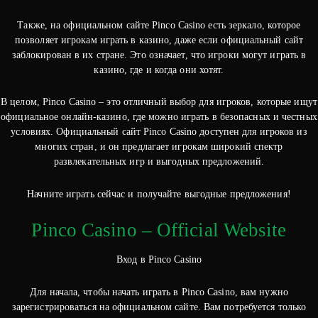
Также, на официальном сайте Pinco Casino есть зеркало, которое
позволяет игрокам играть в казино, даже если официальный сайт
заблокирован в их стране. Это означает, что игроки могут играть в
казино, где и когда они хотят.
В целом, Pinco Casino – это отличный выбор для игроков, которые ищут
официальное онлайн-казино, где можно играть в безопасных и честных
условиях. Официальный сайт Pinco Casino доступен для игроков из
многих стран, и он предлагает игрокам широкий спектр
развлекательных игр и выгодных предложений.
Начните играть сейчас и получайте выгодные предложения!
Pinco Casino – Official Website
Вход в Pinco Casino
Для начала, чтобы начать играть в Pinco Casino, вам нужно
зарегистрироваться на официальном сайте. Вам потребуется только