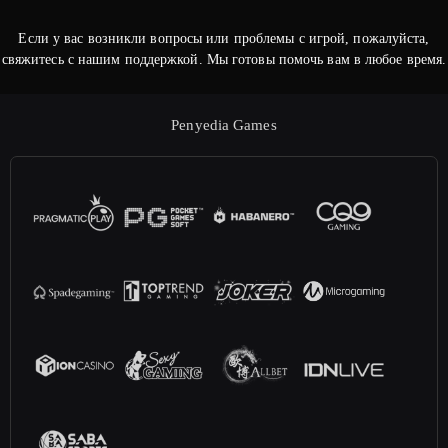
Если у вас возникли вопросы или проблемы с игрой, пожалуйста,
свяжитесь с нашим поддержкой. Мы готовы помочь вам в любое время.
Penyedia Games