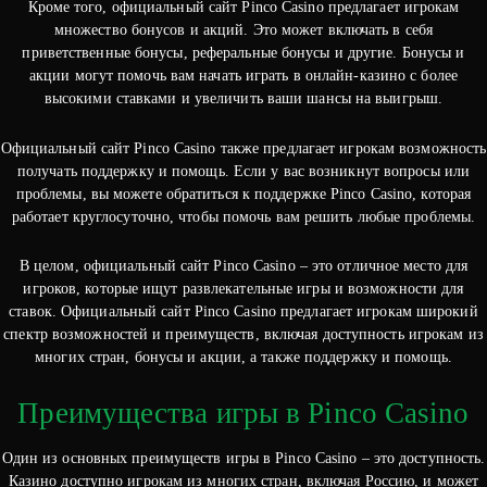
Кроме того, официальный сайт Pinco Casino предлагает игрокам
множество бонусов и акций. Это может включать в себя
приветственные бонусы, реферальные бонусы и другие. Бонусы и
акции могут помочь вам начать играть в онлайн-казино с более
высокими ставками и увеличить ваши шансы на выигрыш.
Официальный сайт Pinco Casino также предлагает игрокам возможность
получать поддержку и помощь. Если у вас возникнут вопросы или
проблемы, вы можете обратиться к поддержке Pinco Casino, которая
работает круглосуточно, чтобы помочь вам решить любые проблемы.
В целом, официальный сайт Pinco Casino – это отличное место для
игроков, которые ищут развлекательные игры и возможности для
ставок. Официальный сайт Pinco Casino предлагает игрокам широкий
спектр возможностей и преимуществ, включая доступность игрокам из
многих стран, бонусы и акции, а также поддержку и помощь.
Преимущества игры в Pinco Casino
Один из основных преимуществ игры в Pinco Casino – это доступность.
Казино доступно игрокам из многих стран, включая Россию, и может