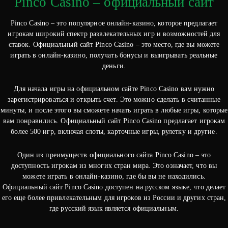
Pinco Casino – официальный сайт
Pinco Casino – это популярное онлайн-казино, которое предлагает
игрокам широкий спектр развлекательных игр и возможностей для
ставок. Официальный сайт Pinco Casino – это место, где вы можете
играть в онлайн-казино, получать бонусы и выигрывать реальные
деньги.
Для начала игры на официальном сайте Pinco Casino вам нужно
зарегистрироваться и открыть счет. Это можно сделать в считанные
минуты, и после этого вы сможете начать играть в любые игры, которые
вам понравились. Официальный сайт Pinco Casino предлагает игрокам
более 500 игр, включая слоты, карточные игры, рулетку и другие.
Один из преимуществ официального сайта Pinco Casino – это
доступность игрокам из многих стран мира. Это означает, что вы
можете играть в онлайн-казино, где бы вы не находились.
Официальный сайт Pinco Casino доступен на русском языке, что делает
его еще более привлекательным для игроков из России и других стран,
где русский язык является официальным.