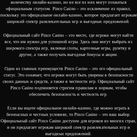
количеству онлайн-казино, но не все из них могут похваться
официальным статусом. Pinco Casino – это исключение из правил,
поскольку это официальное онлайн-казино, которое предлагает игрокам
широкий спектр развлекательных игр и выгодных предложений.
Официальный сайт Pinco Casino – это место, где игроки могут найти
все, что им нужно для успешной игры. Здесь они могут выбрать из
широкого спектра игр, включая слоты, карточные игры, рулетку и
другие, а также получать выгодные бонусы и акции.
Один из главных преимуществ Pinco Casino – это его официальный
статус. Это означает, что игроки могут быть уверены в безопасности
своих данных и средств, а также в честности игр. Официальный сайт
Pinco Casino подчиняется строгим правилам и нормам, чтобы
обеспечить безопасность и честность игр.
Если вы ищете официальное онлайн-казино, где можно играть в
безопасных и честных условиях, то Pinco Casino – это ваш выбор.
Официальный сайт Pinco Casino доступен для игроков из многих стран,
и он предлагает игрокам широкий спектр развлекательных игр и
выгодных предложений.