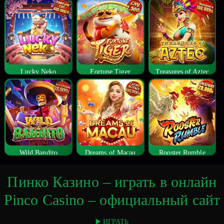
Lucky Neko
Fortune Tiger
Treasures of Aztec
Wild Bandito
Dreams of Macau
Rooster Rumble
Пинко Казино – играть в онлайн
Pinco Casino – официальный сайт
▶️ ИГРАТЬ