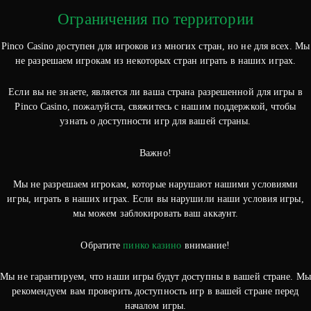
Ограничения по территории
Pinco Casino доступен для игроков из многих стран, но не для всех. Мы
не разрешаем игрокам из некоторых стран играть в наших играх.
Если вы не знаете, является ли ваша страна разрешенной для игры в
Pinco Casino, пожалуйста, свяжитесь с нашим поддержкой, чтобы
узнать о доступности игр для вашей страны.
Важно!
Мы не разрешаем игрокам, которые нарушают нашими условиями
игры, играть в наших играх. Если вы нарушили наши условия игры,
мы можем заблокировать ваш аккаунт.
Обратите
пинко казино
внимание!
Мы не гарантируем, что наши игры будут доступны в вашей стране. Мы
рекомендуем вам проверить доступность игр в вашей стране перед
началом игры.