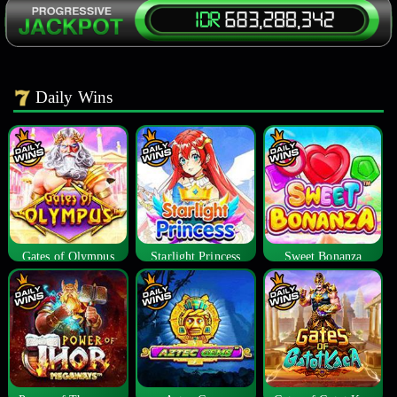
Daily Wins
Gates of Olympus
Starlight Princess
Sweet Bonanza