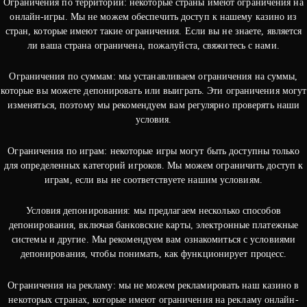
Ограничения по территории: некоторые страны имеют ограничения на
онлайн-игры. Мы не можем обеспечить доступ к нашему казино из
стран, которые имеют такие ограничения. Если вы не знаете, является
ли ваша страна ограничена, пожалуйста, свяжитесь с нами.
Ограничения по суммам: мы устанавливаем ограничения на суммы,
которые вы можете депонировать или выиграть. Эти ограничения могут
изменяться, поэтому мы рекомендуем вам регулярно проверять наши
условия.
Ограничения по играм: некоторые игры могут быть доступны только
для определенных категорий игроков. Мы можем ограничить доступ к
играм, если вы не соответствуете нашим условиям.
Условия депонирования: мы предлагаем несколько способов
депонирования, включая банковские карты, электронные платежные
системы и другие. Мы рекомендуем вам ознакомиться с условиями
депонирования, чтобы понимать, как функционирует процесс.
Ограничения на рекламу: мы не можем рекламировать наш казино в
некоторых странах, которые имеют ограничения на рекламу онлайн-