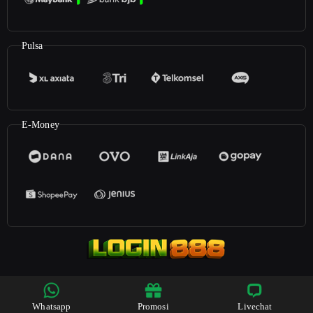
Pulsa
E-Money
©2023
Login888
. All rights reserved | 18+
Whatsapp
Promosi
Livechat