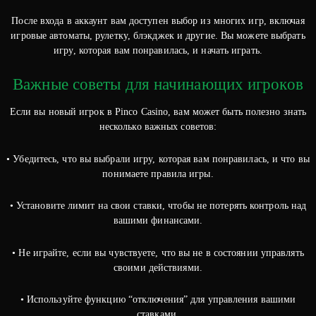
После входа в аккаунт вам доступен выбор из многих игр, включая
игровые автоматы, рулетку, блэкджек и другие. Вы можете выбрать
игру, которая вам понравилась, и начать играть.
Важные советы для начинающих игроков
Если вы новый игрок в Pinco Casino, вам может быть полезно знать
несколько важных советов:
• Убедитесь, что вы выбрали игру, которая вам понравилась, и что вы
понимаете правила игры.
• Установите лимит на свои ставки, чтобы не потерять контроль над
вашими финансами.
• Не играйте, если вы чувствуете, что вы не в состоянии управлять
своими действиями.
• Используйте функцию “отключения” для управления вашими
ставками.