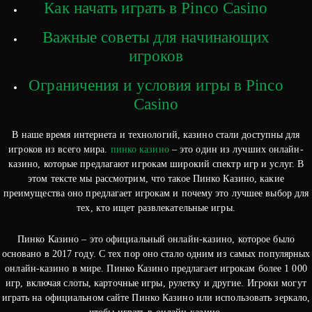
Как начать играть в Pinco Casino
Важные советы для начинающих
игроков
Ограничения и условия игры в Pinco
Casino
В наше время интернета и технологий, казино стали доступны для
игроков из всего мира.
пинко казино
– это один из лучших онлайн-
казино, которые предлагают игрокам широкий спектр игр и услуг. В
этом тексте мы рассмотрим, что такое Пинко Казино, какие
преимущества оно предлагает игрокам и почему это лучшее выбор для
тех, кто ищет развлекательные игры.
Пинко Казино – это официальный онлайн-казино, которое было
основано в 2017 году. С тех пор оно стало одним из самых популярных
онлайн-казино в мире. Пинко Казино предлагает игрокам более 1 000
игр, включая слоты, карточные игры, рулетку и другие. Игроки могут
играть на официальном сайте Пинко Казино или использовать зеркало,