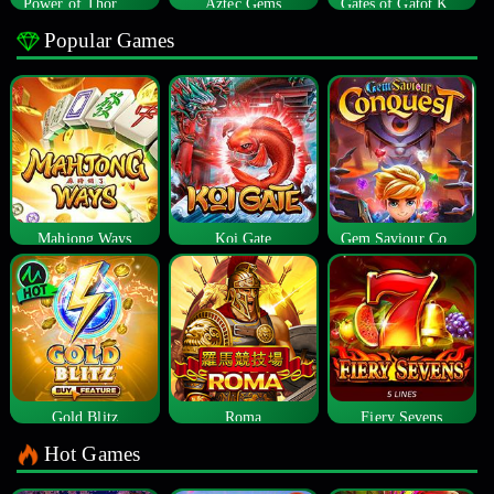
Power of Thor Megaways
Aztec Gems
Gates of Gatot Kaca
Popular Games
Mahjong Ways
Koi Gate
Gem Saviour Conquest
Gold Blitz
Roma
Fiery Sevens
Hot Games