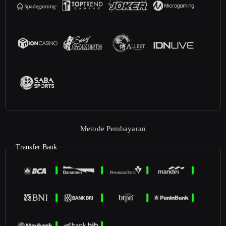
Metode Pembayaran
Transfer Bank