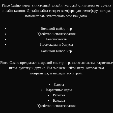
Pinco Casino имеет уникальный дизайн, который отличается от других
онлайн-казино. Дизайн сайта создает комфортную атмосферу, которая
поможет вам чувствовать себя как дома.
Большой выбор игр
Удобство использования
Безопасность
Промокоды и бонусы
Большой выбор игр
Pinco Casino предлагает широкий спектр игр, включая слоты, карточные
игры, рулетку и другие. Вы сможете найти игру, которая вам
понравится, и насладиться игрой.
Слоты
Карточные игры
Рулетка
Баккара
Удобство использования