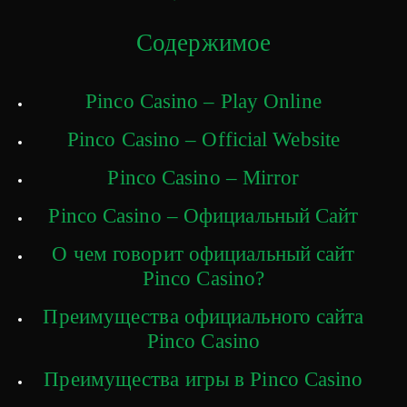
Содержимое
Pinco Casino – Play Online
Pinco Casino – Official Website
Pinco Casino – Mirror
Pinco Casino – Официальный Сайт
О чем говорит официальный сайт
Pinco Casino?
Преимущества официального сайта
Pinco Casino
Преимущества игры в Pinco Casino