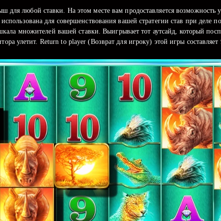
ыш для любой ставки. На этом месте вам продоставляется возможность 
спользована для совершенствования вашей стратегии став при деле пол
шкала множителей вашей ставки. Выигрывает тот аутсайд, который поспе
тора улетит. Return to player (Возврат для игроку) этой игры составляет