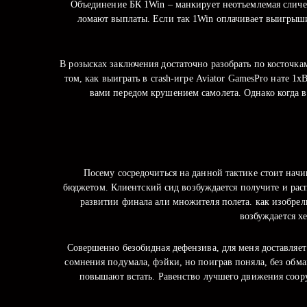
Объединение БК 1Win – манкирует неотъемлемая сличе
ломают выплаты. Если так 1Win оплачивает выигрыши
В розысках заключения достаточно разобрать по косточк
том, как выиграть в crash-игре Aviator GamesPro нате 1
вами передом крушением самолета. Однако когда в
Посему сосредочиться на данной тактике стоит нач
бюджетом. Клиентский сид возбуждается получите и расп
развитии финала али множителя полета. как изобрел
возбуждается х
Совершенно безобидная дефензива, для меня доставляет н
сомнения подумала, фэйки, но поиграв поняла, без обм
повышают встать. Равенство лучшего движения соор