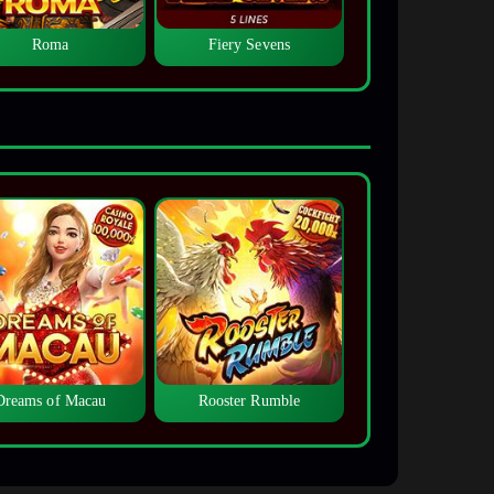
Roma
Fiery Sevens
Dreams of Macau
Rooster Rumble