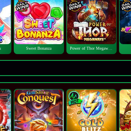
s
Sweet Bonanza
Power of Thor Megaways