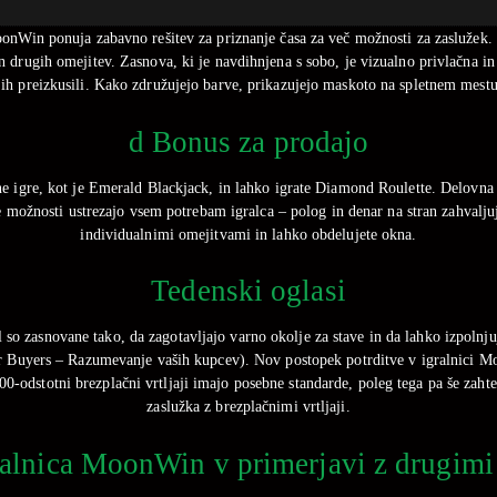
MoonWin ponuja zabavno rešitev za priznanje časa za več možnosti za zaslužek. 
 in drugih omejitev. Zasnova, ki je navdihnjena s sobo, je vizualno privlačna in
jih preizkusili.
Kako združujejo barve, prikazujejo maskoto na spletnem mestu 
d Bonus za prodajo
tne igre, kot je Emerald Blackjack, in lahko igrate Diamond Roulette. Delovn
možnosti ustrezajo vsem potrebam igralca – polog in denar na stran zahvaljuj
individualnimi omejitvami in lahko obdelujete okna.
Tedenski oglasi
o zasnovane tako, da zagotavljajo varno okolje za stave in da lahko izpolnjuje
r Buyers – Razumevanje vaših kupcev). Nov postopek potrditve v igralnici 
-odstotni brezplačni vrtljaji imajo posebne standarde, poleg tega pa še zahte
zaslužka z brezplačnimi vrtljaji.
alnica MoonWin v primerjavi z drugimi