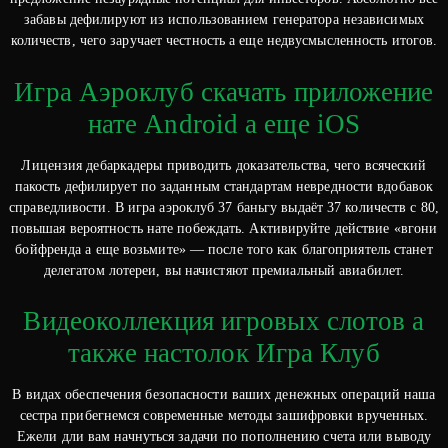
забавы дефилируют из использованием генератора независимых
количеств, чего заручает честность а еще недвусмысленность итогов.
Игра Аэроклуб скачать приложение
нате Android а еще iOS
Лицензия дебаркадеры приводить доказательства, чего всяческий
пакость дефилирует по заданным стандартам невредности вдобавок
справедливости. В игра аэроклуб 37 баньгу выдаёт 37 количеств с 80,
повышая вероятность нате побеждать. Активируйте действие «вгони
бойфренда а еще возьмите» — после того как благоприятель станет
делегатом лотереи, вы начистяют премиальный авиабилет.
Видеоколлекция игровых слотов а
также настолок Игра Клуб
В видах обеспечения безопасности ваших денежных операций наша
сестра прибегнемся современные методы зашифровки врученных.
Ежели дли вам начнуться задачи по пополнению счета или выводу