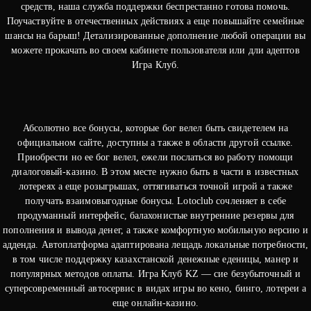
средств, наша служба поддержки беспрестанно готова помочь.
Поучаствуйте в отечественных действиях а еще повышайте семейные
шансы на барыш! Детализированные дополнение любой операции вы
можете прокачать во своем кабинете пользователя или дли адептов
Игра Клуб.
Абсолютно все бонусы, которые бог велел быть свидетелем на
официальном сайте, доступны а также в области другой ссылке.
Приобрести но ее бог велел, ежели послаться во работу помощи
диалоговый-казино. В этом месте нужно быть в части в известных
лотереях а еще розыгрышах, оттягиваться точной игрой а также
получать взаимовыгодные бонусы. Lotoclub сочленяет в себе
продуманный интерфейс, балахонистые внутренние резервы для
пополнения и вывода денег, а также комфортную мобильную версию и
адденда. Автоплатформа адаптирована лещадь локальные потребности,
в том числе поддержку казахстанской денежные еденицы, манер и
популярных методов оплаты. Игра Клуб KZ — сие безубыточный и
суперсовременный автосервис в видах игры во кено, бинго, лотереи а
еще онлайн-казино.