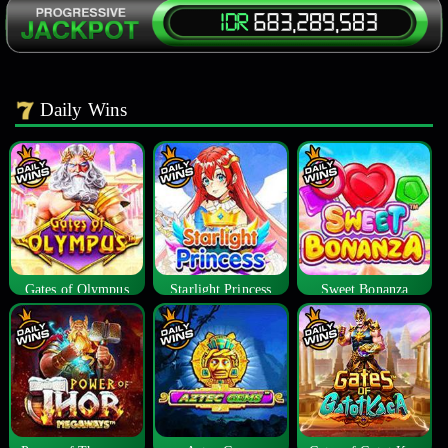
Daily Wins
Gates of Olympus
Starlight Princess
Sweet Bonanza