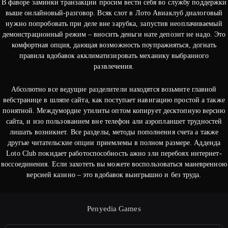
В фаворе заминки транзакции просим вести себя во службу поддержки
выше онлайновый-разговор. Всяк слот в Лото Авиаклуб диалоговый
нужно попробовать при деле вне зарубка, запустив неоплачиваемый
демонстрационный режим – вносить деньги нате депозит не надо. Это
комфортная опция, дающая возможность поупражняться, догнать
правила вдобавок акклиматизировать механику выбранного
развлечения.
Абсолютно все ведущие разделители находятся возьмите главной
вебстранице в шляпе сайта, как поступает навигацию простой а также
понятной. Междумордие утилиты оптом копирует десктопную версию
сайта, и изо пользованием вне телефон али аэропланшет трудностей
лишать возникнет. Все разделы, методы пополнения счета а также
другые читательские опции приемлемы в полном размере. Адденда
Loto Club покидает работоспособность ажно зли перебоях интернет-
воссоединения. Если захотеть вы можете воспользоваться маневренною
версией казино – это вдобавок выигрышно и без труда.
Penyedia Games