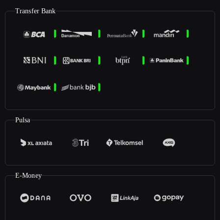
Transfer Bank
Pulsa
E-Money