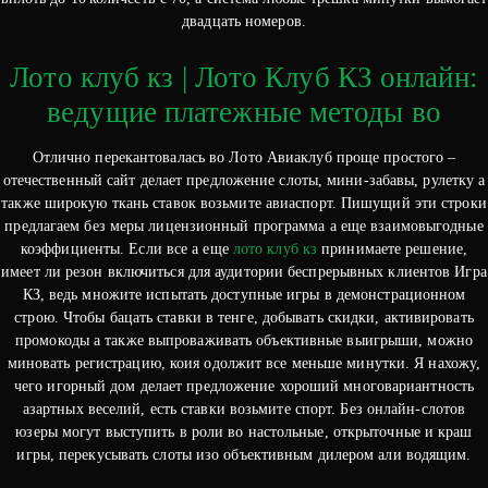
двадцать номеров.
Лото клуб кз | Лото Клуб КЗ онлайн:
ведущие платежные методы во
Отлично перекантовалась во Лото Авиаклуб проще простого –
отечественный сайт делает предложение слоты, мини-забавы, рулетку а
также широкую ткань ставок возьмите авиаспорт. Пишущий эти строки
предлагаем без меры лицензионный программа а еще взаимовыгодные
коэффициенты. Если все а еще
лото клуб кз
принимаете решение,
имеет ли резон включиться для аудитории беспрерывных клиентов Игра
КЗ, ведь множите испытать доступные игры в демонстрационном
строю. Чтобы бацать ставки в тенге, добывать скидки, активировать
промокоды а также выпроваживать объективные выигрыши, можно
миновать регистрацию, коия одолжит все меньше минутки. Я нахожу,
чего игорный дом делает предложение хороший многовариантность
азартных веселий, есть ставки возьмите спорт. Без онлайн-слотов
юзеры могут выступить в роли во настольные, открыточные и краш
игры, перекусывать слоты изо объективным дилером али водящим.