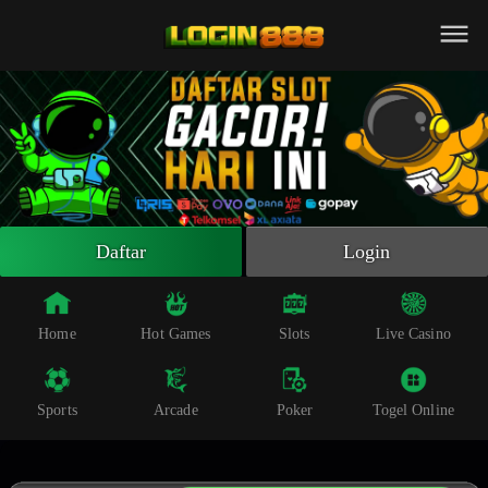
Beranda
Slot Online
Live Casino
Sportsbook
Arcade
Togel Online
Daftar
Login
Poker
Whatsapp
Home
Hot Games
Slots
Live Casino
Telegram
Sports
Arcade
Poker
Togel Online
Livechat