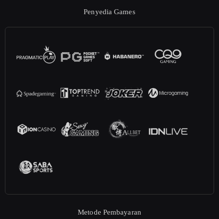
Penyedia Games
Metode Pembayaran