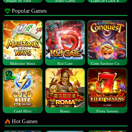
Power of Thor Megaways
Aztec Gems
Gates of Gatot Kaca
Popular Games
Mahjong Ways
Koi Gate
Gem Saviour Conquest
Gold Blitz
Roma
Fiery Sevens
Hot Games