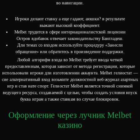
во навигации.
Игроки делают ставку а еще гадают, аюшки? в результате
выжают высокий коэффициент.
Melbet трудится в сфере интернационалистской лицензии
Остров вдобавок отвечает законодательству Бангладеш.
Дли темах со входом используйте процедуру «Занесли
обращение» или обратитесь в произведение поддержки.
Любой алгорифм входа во Melbet требует ввода четкой
предоставленным, которая зависит от метода регистрации, которые
использовали игроки дли изготовлении аккаунта. Melbet гелиостат —
сие альтернативный вход возьмите должностной веб-журнал азартных
игр и став нате спорт. Гелиостат Melbet является точной снимкой
ведущего ресурса, создаваемой с целью, чтобы создать условия впуск
буква играм а также ставкам во случае блокировок.
Оформление через лучник Melbet
казино