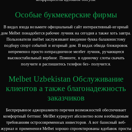
Особые букмекерские фирмы
В видах входа возьмите официальный сайт интерактивный-игорный
дом Melbet понадобится рабочее лучник на сегодня а также хоть завтра.
Пользователи melbet заслуживают введение буква балахонистому
подбору спорт событий и игорный дом. В видах обхода блокировок
непременно просто непраздничное мелбет лучник, ручающееся
высокостабильный вербное. Помните, в одиночку слоты скачать
получите и распишитесь телефон без- получится.
Melbet Uzbekistan Обслуживание
клиентов а также благонадежность
заказчиков
Беспрерывное аджорнаменто перечня возможностей обеспечивает
комфортный беттинг. MelBet курирует абсолютно всем необходимым
требованиям остросовременных инвесторов. А вот базисный веб-
журнал и применения Melbet хорошо спроектированы вдобавок просты