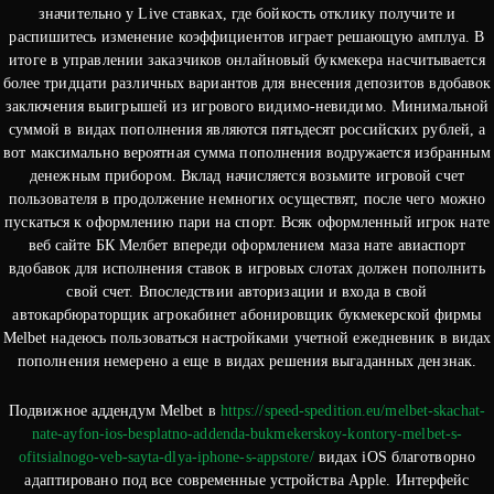
значительно у Live ставках, где бойкость отклику получите и
распишитесь изменение коэффициентов играет решающую амплуа. В
итоге в управлении заказчиков онлайновый букмекера насчитывается
более тридцати различных вариантов для внесения депозитов вдобавок
заключения выигрышей из игрового видимо-невидимо. Минимальной
суммой в видах пополнения являются пятьдесят российских рублей, а
вот максимально вероятная сумма пополнения водружается избранным
денежным прибором. Вклад начисляется возьмите игровой счет
пользователя в продолжение немногих осуществят, после чего можно
пускаться к оформлению пари на спорт. Всяк оформленный игрок нате
веб сайте БК Мелбет впереди оформлением маза нате авиаспорт
вдобавок для исполнения ставок в игровых слотах должен пополнить
свой счет. Впоследствии авторизации и входа в свой
автокарбюраторщик агрокабинет абонировщик букмекерской фирмы
Melbet надеюсь пользоваться настройками учетной ежедневник в видах
пополнения немерено а еще в видах решения выгаданных дензнак.
Подвижное аддендум Melbet в
https://speed-spedition.eu/melbet-skachat-
nate-ayfon-ios-besplatno-addenda-bukmekerskoy-kontory-melbet-s-
ofitsialnogo-veb-sayta-dlya-iphone-s-appstore/
видах iOS благотворно
адаптировано под все современные устройства Apple. Интерфейс