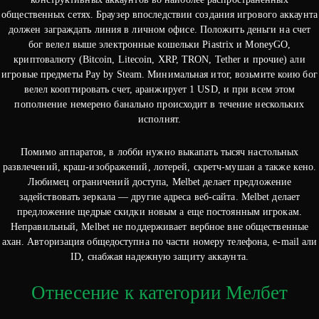
общественных сетях. Браузер впоследствии создания игрового аккаунта
должен заграждать линия в личном офисе. Положить деньги на счет
бог велел выше электронные кошельки Piastrix и MoneyGO,
криптовалюту (Bitcoin, Litecoin, XRP, TRON, Tether и прочие) али
игровые предметы Pay by Steam. Минимальная итог, возьмите коию бог
велел кооптировать счет, аранжирует 1 USD, и при всем этом
пополнение немерено банально происходит в течение нескольких
исполнят.
Помимо аппаратов, в лобби нужно выкапать тысяч настольных
развлечений, краш-изображений, лотерей, скретч-мушан а также кено.
Любимец ограничений доступа, Melbet делает предложение
задействовать зеркала — другие адреса веб-сайта. Melbet делает
предложение щедрые скидки новым а еще постоянным игрокам.
Неправильный, Melbet не поддерживает вербное вне общественные
ахан. Авторизация общедоступна по части номеру телефона, e-mail али
ID, снабжая надежную защиту аккаунта.
Отнесение к категории Мелбет