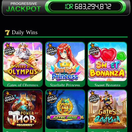
Daily Wins
Gates of Olympus
Starlight Princess
Sweet Bonanza