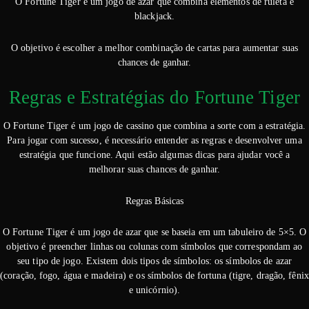
O Fortune Tiger é um jogo de azar que combina elementos de ruleta e
blackjack.
O objetivo é escolher a melhor combinação de cartas para aumentar suas
chances de ganhar.
Regras e Estratégias do Fortune Tiger
O Fortune Tiger é um jogo de cassino que combina a sorte com a estratégia.
Para jogar com sucesso, é necessário entender as regras e desenvolver uma
estratégia que funcione. Aqui estão algumas dicas para ajudar você a
melhorar suas chances de ganhar.
Regras Básicas
O Fortune Tiger é um jogo de azar que se baseia em um tabuleiro de 5×5. O
objetivo é preencher linhas ou colunas com símbolos que correspondam ao
seu tipo de jogo. Existem dois tipos de símbolos: os símbolos de azar
(coração, fogo, água e madeira) e os símbolos de fortuna (tigre, dragão, fênix
e unicórnio).