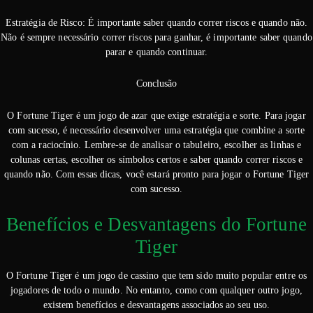
Estratégia de Risco: É importante saber quando correr riscos e quando não.
Não é sempre necessário correr riscos para ganhar, é importante saber quando
parar e quando continuar.
Conclusão
O Fortune Tiger é um jogo de azar que exige estratégia e sorte. Para jogar
com sucesso, é necessário desenvolver uma estratégia que combine a sorte
com a raciocínio. Lembre-se de analisar o tabuleiro, escolher as linhas e
colunas certas, escolher os símbolos certos e saber quando correr riscos e
quando não. Com essas dicas, você estará pronto para jogar o Fortune Tiger
com sucesso.
Benefícios e Desvantagens do Fortune
Tiger
O Fortune Tiger é um jogo de cassino que tem sido muito popular entre os
jogadores de todo o mundo. No entanto, como com qualquer outro jogo,
existem benefícios e desvantagens associados ao seu uso.