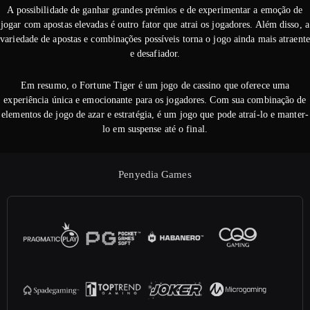
A possibilidade de ganhar grandes prémios e de experimentar a emoção de
jogar com apostas elevadas é outro fator que atrai os jogadores. Além disso, a
variedade de apostas e combinações possíveis torna o jogo ainda mais atraente
e desafiador.
Em resumo, o Fortune Tiger é um jogo de cassino que oferece uma
experiência única e emocionante para os jogadores. Com sua combinação de
elementos de jogo de azar e estratégia, é um jogo que pode atraí-lo e manter-
lo em suspense até o final.
Penyedia Games