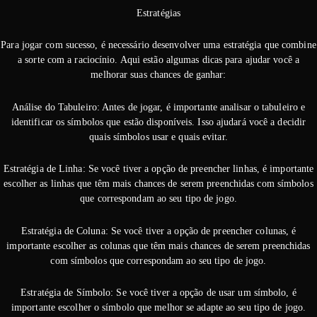
Estratégias
Para jogar com sucesso, é necessário desenvolver uma estratégia que combine
a sorte com a raciocínio. Aqui estão algumas dicas para ajudar você a
melhorar suas chances de ganhar:
Análise do Tabuleiro: Antes de jogar, é importante analisar o tabuleiro e
identificar os símbolos que estão disponíveis. Isso ajudará você a decidir
quais símbolos usar e quais evitar.
Estratégia de Linha: Se você tiver a opção de preencher linhas, é importante
escolher as linhas que têm mais chances de serem preenchidas com símbolos
que correspondam ao seu tipo de jogo.
Estratégia de Coluna: Se você tiver a opção de preencher colunas, é
importante escolher as colunas que têm mais chances de serem preenchidas
com símbolos que correspondam ao seu tipo de jogo.
Estratégia de Símbolo: Se você tiver a opção de usar um símbolo, é
importante escolher o símbolo que melhor se adapte ao seu tipo de jogo.