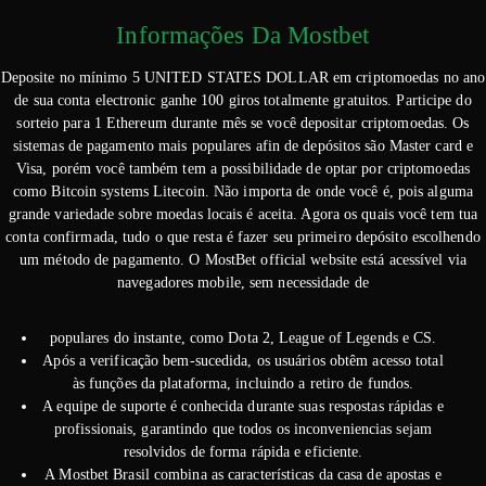
Informações Da Mostbet
Deposite no mínimo 5 UNITED STATES DOLLAR em criptomoedas no ano
de sua conta electronic ganhe 100 giros totalmente gratuitos. Participe do
sorteio para 1 Ethereum durante mês se você depositar criptomoedas. Os
sistemas de pagamento mais populares afin de depósitos são Master card e
Visa, porém você também tem a possibilidade de optar por criptomoedas
como Bitcoin systems Litecoin. Não importa de onde você é, pois alguma
grande variedade sobre moedas locais é aceita. Agora os quais você tem tua
conta confirmada, tudo o que resta é fazer seu primeiro depósito escolhendo
um método de pagamento. O MostBet official website está acessível via
navegadores mobile, sem necessidade de
populares do instante, como Dota 2, League of Legends e CS.
Após a verificação bem-sucedida, os usuários obtêm acesso total
às funções da plataforma, incluindo a retiro de fundos.
A equipe de suporte é conhecida durante suas respostas rápidas e
profissionais, garantindo que todos os inconveniencias sejam
resolvidos de forma rápida e eficiente.
A Mostbet Brasil combina as características da casa de apostas e