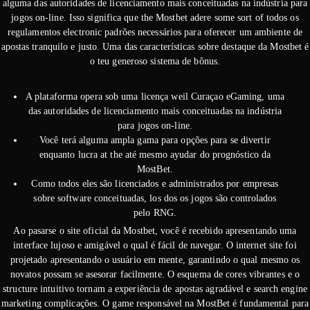
alguma das autoridades de licenciamento mais conceituadas na indústria para
jogos on-line. Isso significa que the Mostbet adere some sort of todos os
regulamentos electronic padrões necessários para oferecer um ambiente de
apostas tranquilo e justo. Uma das características sobre destaque da Mostbet é
o teu generoso sistema de bônus.
A plataforma opera sob uma licença weil Curaçao eGaming, uma
das autoridades de licenciamento mais conceituadas na indústria
para jogos on-line.
Você terá alguma ampla gama para opções para se divertir
enquanto lucra at the até mesmo ayudar do prognóstico da
MostBet.
Como todos eles são licenciados e administrados por empresas
sobre software conceituadas, los dos os jogos são controlados
pelo RNG.
Ao pasarse o site oficial da Mostbet, você é recebido apresentando uma
interface lujoso e amigável o qual é fácil de navegar. O internet site foi
projetado apresentando o usuário em mente, garantindo o qual mesmo os
novatos possam se asesorar facilmente. O esquema de cores vibrantes e o
structure intuitivo tornam a experiência de apostas agradável e search engine
marketing complicações. O game responsável na MostBet é fundamental para