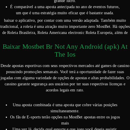
grande lucro.
É comparável a uma aposta antecipada no ano de eventos futuros,
um que é uma estratégia muito eficaz que é bastante usada.
baixar o aplicativo, por contar com uma versão adaptada. Também muito
tradicional, a roleta é uma atração muito importante zero MostBet. Há opções
de Roleta Brasileira, Roleta Americana electronic Roleta Europeia, além de
Baixar Mostbet Br Not Any Android (apk) At
The Ios
Desde apostas esportivas com seus respectivos mercados até games de cassino
possuindo promoções semanais. Você terá a oportunidade de fazer suas
jogadas com alguma variedade de opções de apostas e altas probabilidades. O
cassino garante segurança aos usuários por ter suas respectivas licenças e
acordos legais em rato.
Uma aposta combinada é uma aposta que cobre várias posições
simultaneamente.
Os fãs de E-sports terão opções na MostBet apostas entre os jogos
mais
Uma vez lá, decida qual esporte e que jogo você deseja assistir.