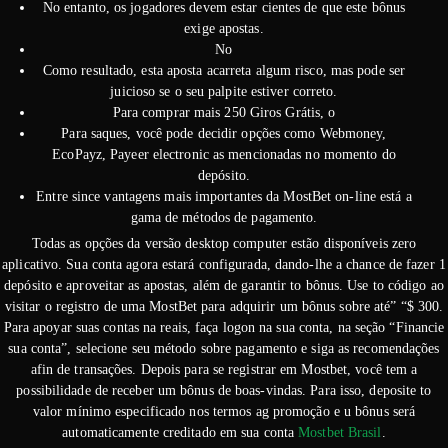
No entanto, os jogadores devem estar cientes de que este bônus
exige apostas.
No
Como resultado, esta aposta acarreta algum risco, mas pode ser
juicioso se o seu palpite estiver correto.
Para comprar mais 250 Giros Grátis, o
Para saques, você pode decidir opções como Webmoney,
EcoPayz, Payeer electronic as mencionadas no momento do
depósito.
Entre since vantagens mais importantes da MostBet on-line está a
gama de métodos de pagamento.
Todas as opções da versão desktop computer estão disponíveis zero
aplicativo. Sua conta agora estará configurada, dando-lhe a chance de fazer 1
depósito e aproveitar as apostas, além de garantir to bônus. Use to código ao
visitar o registro de uma MostBet para adquirir um bônus sobre até” “$ 300.
Para apoyar suas contas na reais, faça logon na sua conta, na seção “Financie
sua conta”, selecione seu método sobre pagamento e siga as recomendações
afin de transações. Depois para se registrar em Mostbet, você tem a
possibilidade de receber um bônus de boas-vindas. Para isso, deposite to
valor mínimo especificado nos termos ag promoção e u bônus será
automaticamente creditado em sua conta
Mostbet Brasil
.