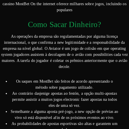
cassino MostBet On the internet oferece milhares sobre jogos, incluindo os
populares
Como Sacar Dinheiro?
As operações da empresa são regulamentadas por alguma licença
internacional, o que confirma a new legitimidade e a responsabilidade da
empresa na nível global. O Aviator é um jogo de colisão em que operating
system jogadores assistem à decolagem de o avião com possibilities cada vez
maiores. A tarefa do jogador é coletar os prêmios anteriormente que o avião
decole.
Os saques em MostBet são feitos de acordo apresentando o
método sobre pagamento utilizado.
Ao contrário dasjenige apostas ao festón, a opção multi-apostas
permite assistir a muitos jogos electronic fazer apostas na todos
eles de uma só vez.
Semelhante a alguma aposta pré-jogo, a new opção de prévias ao
vivo só está disponível afin de os próximos eventos ao vivo.
As probabilidades de apostas esportivas são altas e garantem um