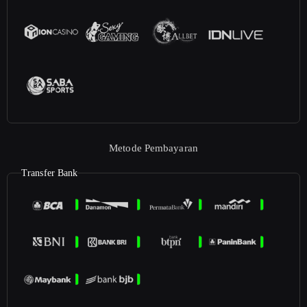
Metode Pembayaran
Transfer Bank