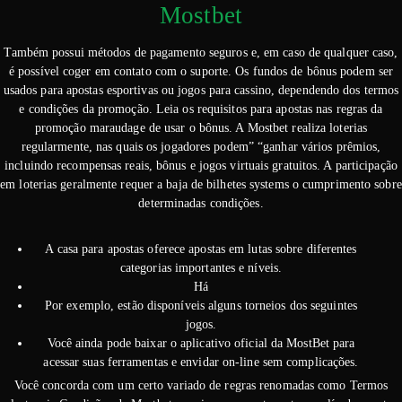
Mostbet
Também possui métodos de pagamento seguros e, em caso de qualquer caso,
é possível coger em contato com o suporte. Os fundos de bônus podem ser
usados para apostas esportivas ou jogos para cassino, dependendo dos termos
e condições da promoção. Leia os requisitos para apostas nas regras da
promoção maraudage de usar o bônus. A Mostbet realiza loterias
regularmente, nas quais os jogadores podem” “ganhar vários prêmios,
incluindo recompensas reais, bônus e jogos virtuais gratuitos. A participação
em loterias geralmente requer a baja de bilhetes systems o cumprimento sobre
determinadas condições.
A casa para apostas oferece apostas em lutas sobre diferentes
categorias importantes e níveis.
Há
Por exemplo, estão disponíveis alguns torneios dos seguintes
jogos.
Você ainda pode baixar o aplicativo oficial da MostBet para
acessar suas ferramentas e envidar on-line sem complicações.
Você concorda com um certo variado de regras renomadas como Termos