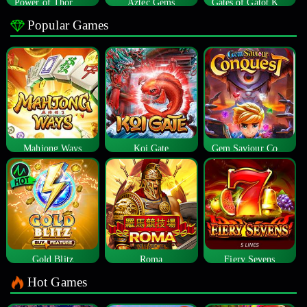
Power of Thor Megaways
Aztec Gems
Gates of Gatot Kaca
Popular Games
Mahjong Ways
Koi Gate
Gem Saviour Conquest
Gold Blitz
Roma
Fiery Sevens
Hot Games